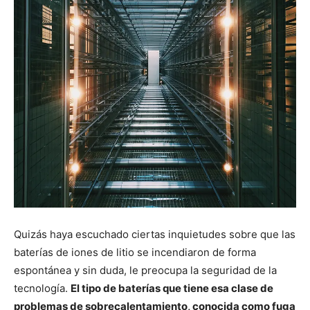
Quizás haya escuchado ciertas inquietudes sobre que las
baterías de iones de litio se incendiaron de forma
espontánea y sin duda, le preocupa la seguridad de la
tecnología.
El tipo de baterías que tiene esa clase de
problemas de sobrecalentamiento, conocida como fuga