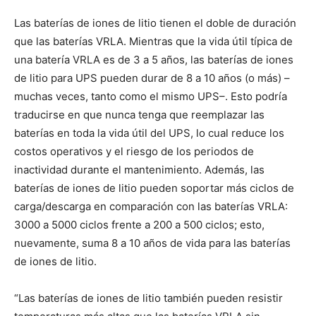
Las baterías de iones de litio tienen el doble de duración
que las baterías VRLA. Mientras que la vida útil típica de
una batería VRLA es de 3 a 5 años, las baterías de iones
de litio para UPS pueden durar de 8 a 10 años (o más) –
muchas veces, tanto como el mismo UPS–. Esto podría
traducirse en que nunca tenga que reemplazar las
baterías en toda la vida útil del UPS, lo cual reduce los
costos operativos y el riesgo de los periodos de
inactividad durante el mantenimiento. Además, las
baterías de iones de litio pueden soportar más ciclos de
carga/descarga en comparación con las baterías VRLA:
3000 a 5000 ciclos frente a 200 a 500 ciclos; esto,
nuevamente, suma 8 a 10 años de vida para las baterías
de iones de litio.
“Las baterías de iones de litio también pueden resistir