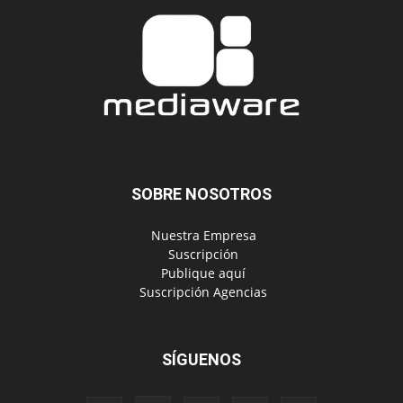
SOBRE NOSOTROS
‎ Nuestra Empresa
‎ Suscripción
‎ Publique aquí
‎ Suscripción Agencias
SÍGUENOS