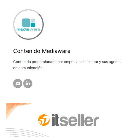
Contenido Mediaware
Contenido proporcionado por empresas del sector y sus agencia
de comunicación.