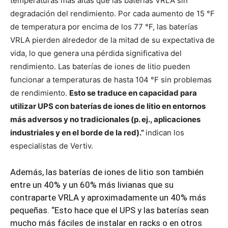
temperaturas más altas que las baterías VRLA sin
degradación del rendimiento. Por cada aumento de 15 °F
de temperatura por encima de los 77 °F, las baterías
VRLA pierden alrededor de la mitad de su expectativa de
vida, lo que genera una pérdida significativa del
rendimiento. Las baterías de iones de litio pueden
funcionar a temperaturas de hasta 104 °F sin problemas
de rendimiento.
Esto se traduce en capacidad para
utilizar UPS con baterías de iones de litio en entornos
más adversos y no tradicionales (p. ej., aplicaciones
industriales y en el borde de la red).”
indican los
especialistas de Vertiv.
Además, las baterías de iones de litio son también
entre un 40% y un 60% más livianas que su
contraparte VRLA y aproximadamente un 40% más
pequeñas. “Esto hace que el UPS y las baterías sean
mucho más fáciles de instalar en racks o en otros