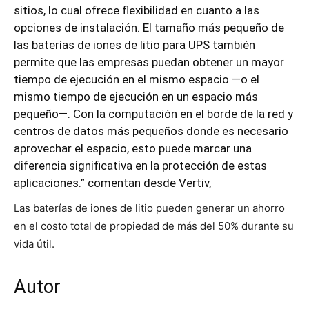
sitios, lo cual ofrece flexibilidad en cuanto a las
opciones de instalación. El tamaño más pequeño de
las baterías de iones de litio para UPS también
permite que las empresas puedan obtener un mayor
tiempo de ejecución en el mismo espacio —o el
mismo tiempo de ejecución en un espacio más
pequeño—. Con la computación en el borde de la red y
centros de datos más pequeños donde es necesario
aprovechar el espacio, esto puede marcar una
diferencia significativa en la protección de estas
aplicaciones.” comentan desde Vertiv,
Las baterías de iones de litio pueden generar un ahorro
en el costo total de propiedad de más del 50% durante su
vida útil.
Autor