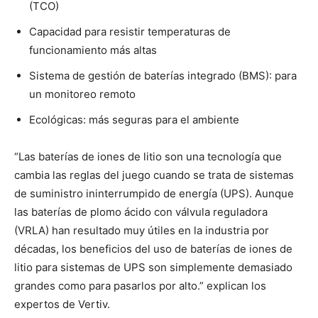
(TCO)
Capacidad para resistir temperaturas de
funcionamiento más altas
Sistema de gestión de baterías integrado (BMS): para
un monitoreo remoto
Ecológicas: más seguras para el ambiente
“Las baterías de iones de litio son una tecnología que
cambia las reglas del juego cuando se trata de sistemas
de suministro ininterrumpido de energía (UPS). Aunque
las baterías de plomo ácido con válvula reguladora
(VRLA) han resultado muy útiles en la industria por
décadas, los beneficios del uso de baterías de iones de
litio para sistemas de UPS son simplemente demasiado
grandes como para pasarlos por alto.” explican los
expertos de Vertiv.