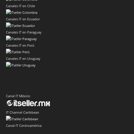
Canales IT en Chile
Canales IT en Ecuador
Canales IT en Paraguay
Canales IT en Perú
Canales IT en Uruguay
Canal IT México
IT Channel Caribbean
Canal IT Centroamérica