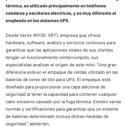
térmica, es utilizado principalmente en teléfonos
celulares y escúteres eléctricos, y es muy diferente al
empleado en los sistemas UPS.
Desde Vertiv (NYSE: VRT), empresa que ofrece
hardware, software, análisis y servicios continuos para
garantizar que las aplicaciones vitales de sus clientes
tengan un funcionamiento ininterrumpido, sus
especialistas analizan el origen de este mito: “Una gran
diferencia está en el empaque de celdas utilizado en las
baterías de iones de litio para UPS. El empaque está
diseñado para proporcionar una capa adicional de
seguridad al tener la capacidad para contener cualquier
calor excesivo causado por la fuga térmica. Existen varias
normas y certificaciones para garantizar que un sistema
de baterías determinado incluya dichas medidas de
seguridad.” advierten.