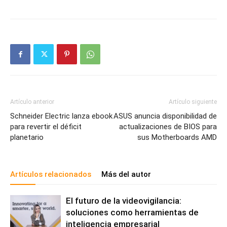
Artículo anterior
Artículo siguiente
Schneider Electric lanza ebook
ASUS anuncia disponibilidad de
para revertir el déficit
actualizaciones de BIOS para
planetario
sus Motherboards AMD
Artículos relacionados
Más del autor
El futuro de la videovigilancia:
soluciones como herramientas de
inteligencia empresarial