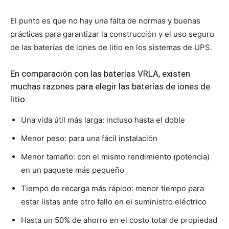
El punto es que no hay una falta de normas y buenas
prácticas para garantizar la construcción y el uso seguro
de las baterías de iones de litio en los sistemas de UPS.
En comparación con las baterías VRLA, existen
muchas razones para elegir las baterías de iones de
litio:
Una vida útil más larga: incluso hasta el doble
Menor peso: para una fácil instalación
Menor tamaño: con el mismo rendimiento (potencia)
en un paquete más pequeño
Tiempo de recarga más rápido: menor tiempo para
estar listas ante otro fallo en el suministro eléctrico
Hasta un 50% de ahorro en el costo total de propiedad