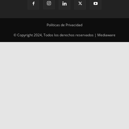
Políticas de Privacidad
© Copyright 2024, Todos los derechos reservados | Mediaware