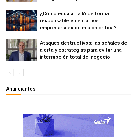
¿Cómo escalar la IA de forma
responsable en entornos
empresariales de misión crítica?
Ataques destructivos: las señales de
alerta y estrategias para evitar una
interrupción total del negocio
Anunciantes