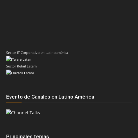
Sector IT Corporativo en Latinoamérica
Sector Retail Latam
Evento de Canales en Latino América
Principales temas