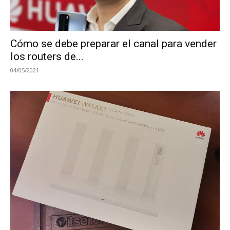
Cómo se debe preparar el canal para vender
los routers de...
04/05/2021