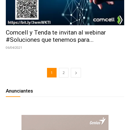
Comcell y Tenda te invitan al webinar
#Soluciones que tenemos para...
06/04/2021
1
2
Anunciantes