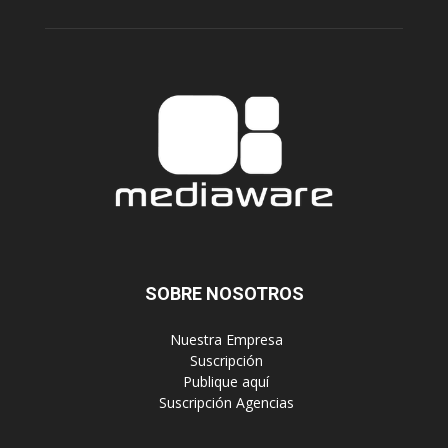
SOBRE NOSOTROS
‎ Nuestra Empresa
‎ Suscripción
‎ Publique aquí
‎ Suscripción Agencias