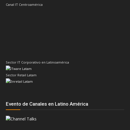
Canal IT Centroamérica
Sector IT Corporativo en Latinoamérica
Sector Retail Latam
Evento de Canales en Latino América