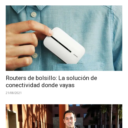
Routers de bolsillo: La solución de
conectividad donde vayas
21/08/2021