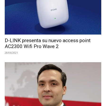
D-LINK presenta su nuevo access point
AC2300 Wifi Pro Wave 2
28/06/2021