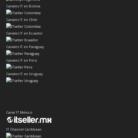
Canales IT en Bolivia
Canales IT en Chile
Canales IT en Ecuador
Canales IT en Paraguay
Canales IT en Perú
Canales IT en Uruguay
Canal IT México
IT Channel Caribbean