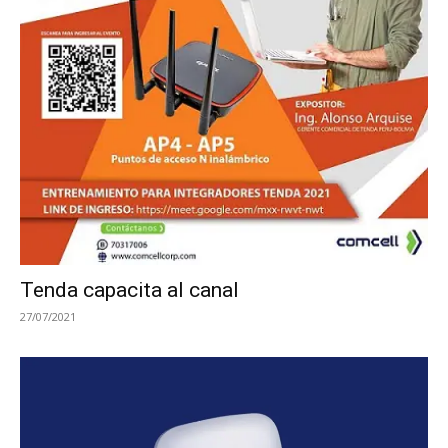
Tenda capacita al canal
27/07/2021