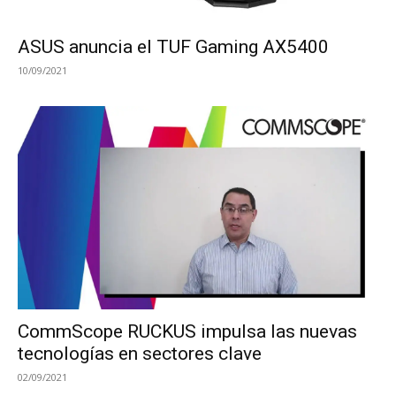
ASUS anuncia el TUF Gaming AX5400
10/09/2021
CommScope RUCKUS impulsa las nuevas
tecnologías en sectores clave
02/09/2021