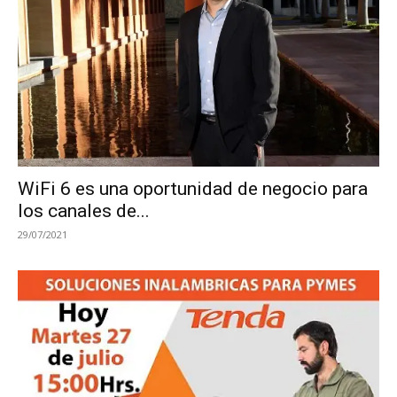
WiFi 6 es una oportunidad de negocio para
los canales de...
29/07/2021