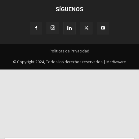
SÍGUENOS
Políticas de Privacidad
© Copyright 2024, Todos los derechos reservados | Mediaware