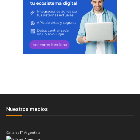
Nuestros medios
Canales IT Argentina