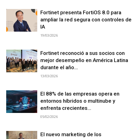
Fortinet presenta FortiOS 8.0 para
ampliar la red segura con controles de
IA
19/03/2026
Fortinet reconoció a sus socios con
mejor desempeño en América Latina
durante el año...
13/03/2026
El 88% de las empresas opera en
entornos híbridos o multinube y
enfrenta crecientes...
05/02/2026
El nuevo marketing de los