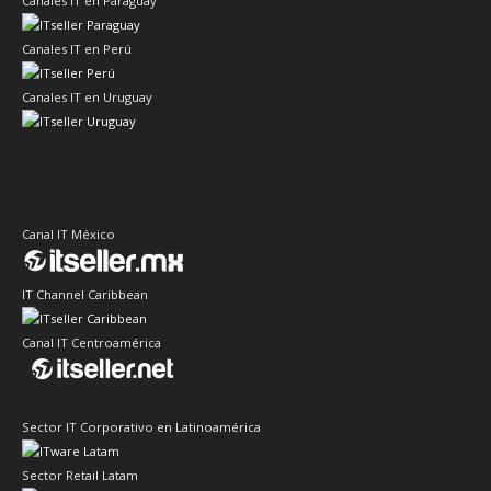
Canales IT en Paraguay
Canales IT en Perú
Canales IT en Uruguay
Canal IT México
IT Channel Caribbean
Canal IT Centroamérica
Sector IT Corporativo en Latinoamérica
Sector Retail Latam