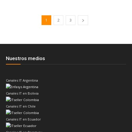
1
2
3
Nuestros medios
Canales IT Argentina
Canales IT en Bolivia
Canales IT en Chile
Canales IT en Ecuador