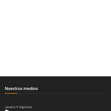
Nuestros medios
Canales IT Argentina