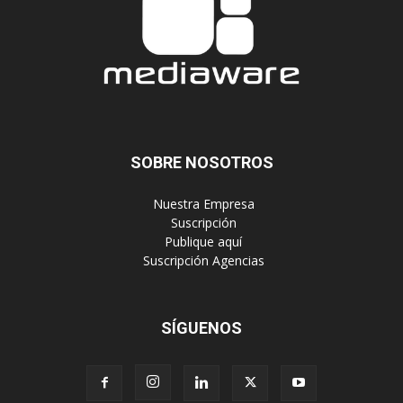
SOBRE NOSOTROS
‎ Nuestra Empresa
‎ Suscripción
‎ Publique aquí
‎ Suscripción Agencias
SÍGUENOS