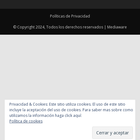
Políticas de Privacidad
© Copyright 2024, Todos los derechos reservados | Mediaware
Privacidad & Cookies: Este sitio utiliza cookies. El uso de este sitio
incluye la aceptación del uso de cookies. Para saber mas sobre como
utilizamos la información haga click aquí:
Política de cookies