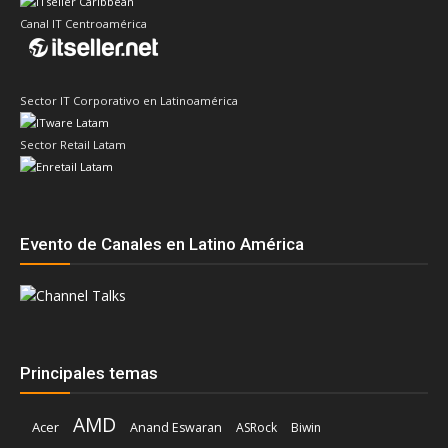
Canal IT Centroamérica
Sector IT Corporativo en Latinoamérica
Sector Retail Latam
Evento de Canales en Latino América
Principales temas
AMD
Acer
Anand Eswaran
ASRock
Biwin