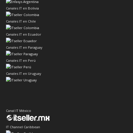
Canales IT en Bolivia
Canales IT en Chile
Canales IT en Ecuador
Canales IT en Paraguay
Canales IT en Perú
Canales IT en Uruguay
Canal IT México
IT Channel Caribbean