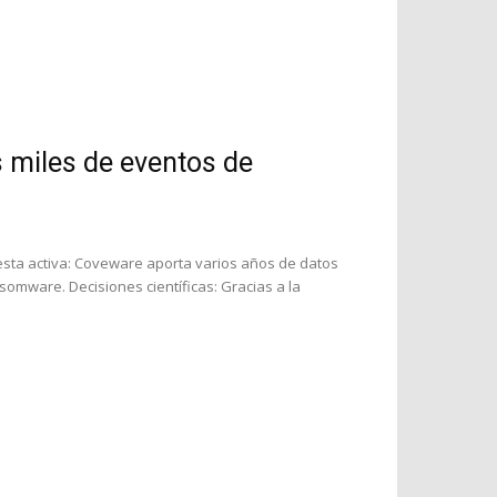
miles de eventos de
sta activa: Coveware aporta varios años de datos
nsomware. Decisiones científicas: Gracias a la