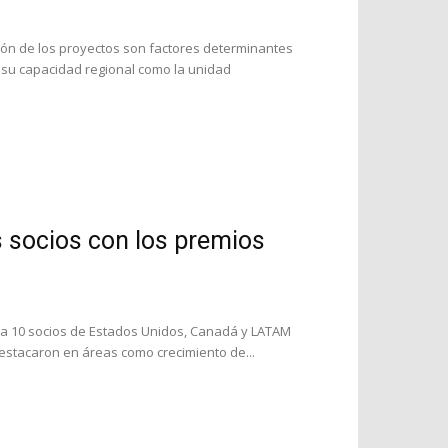
ción de los proyectos son factores determinantes
da su capacidad regional como la unidad
 socios con los premios
a 10 socios de Estados Unidos, Canadá y LATAM
estacaron en áreas como crecimiento de...