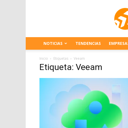
NOTICIAS
TENDENCIAS
EMPRESA
Inicio
Etiquetas
Veeam
Etiqueta: Veeam