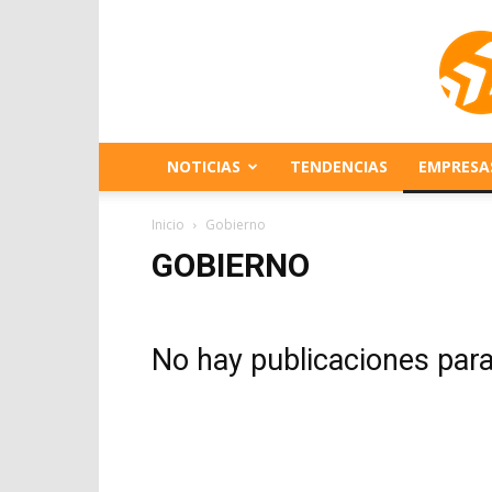
NOTICIAS
TENDENCIAS
EMPRESA
Inicio
Gobierno
GOBIERNO
No hay publicaciones par