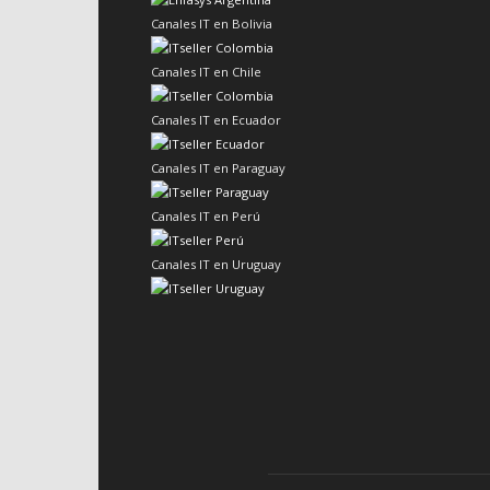
Canales IT en Bolivia
Canales IT en Chile
Canales IT en Ecuador
Canales IT en Paraguay
Canales IT en Perú
Canales IT en Uruguay