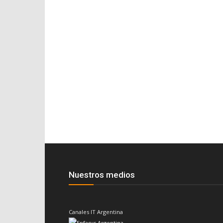
Nuestros medios
Canales IT Argentina