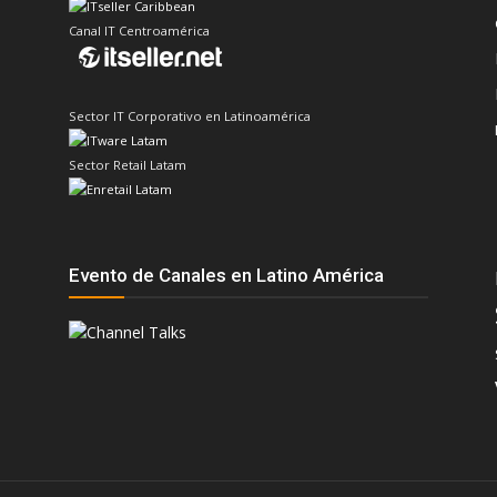
Canal IT Centroamérica
Sector IT Corporativo en Latinoamérica
Sector Retail Latam
Evento de Canales en Latino América