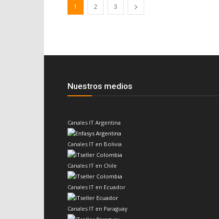
1
2
3
Nuestros medios
Canales IT Argentina
Canales IT en Bolivia
Canales IT en Chile
Canales IT en Ecuador
Canales IT en Paraguay