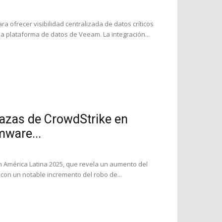
ofrecer visibilidad centralizada de datos críticos
a plataforma de datos de Veeam. La integración...
azas de CrowdStrike en
mware...
 América Latina 2025, que revela un aumento del
con un notable incremento del robo de...