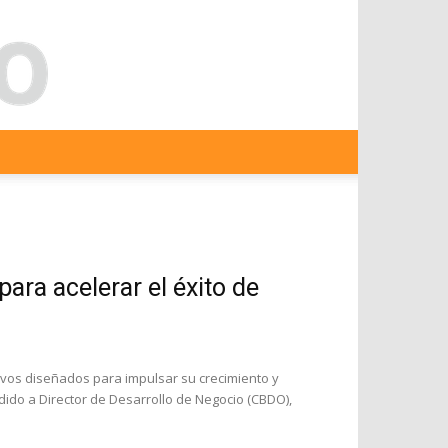
ra acelerar el éxito de
vos diseñados para impulsar su crecimiento y
dido a Director de Desarrollo de Negocio (CBDO),