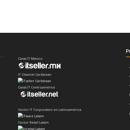
P
Canal IT México
IT Channel Caribbean
Canal IT Centroamérica
Sector IT Corporativo en Latinoamérica
Sector Retail Latam