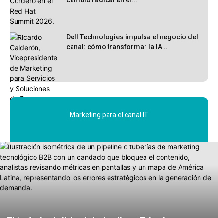
Dell Technologies impulsa el negocio del
canal: cómo transformar la IA...
Marketing para el canal IT