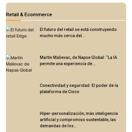
Retail & Ecommerce
El futuro del retail se está construyendo
mucho más cerca del...
Martín Malievac, de Napse Global: “La IA
permite una experiencia de...
Conectividad y seguridad: El poder de la
plataforma de Cisco
Híper-personalización, más inteligencia
artificial y compromiso sustentable, las
demandas de los...