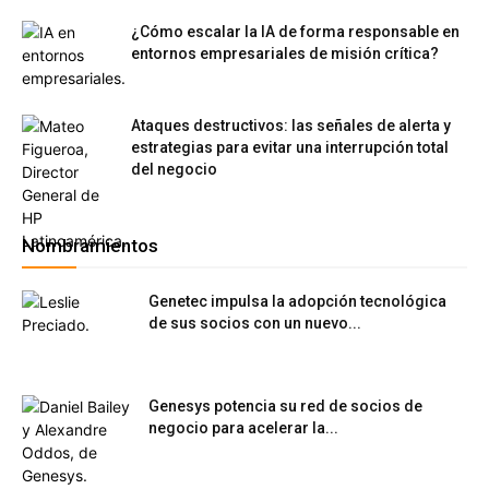
¿Cómo escalar la IA de forma responsable en
entornos empresariales de misión crítica?
Ataques destructivos: las señales de alerta y
estrategias para evitar una interrupción total
del negocio
Nombramientos
Genetec impulsa la adopción tecnológica
de sus socios con un nuevo...
Genesys potencia su red de socios de
negocio para acelerar la...