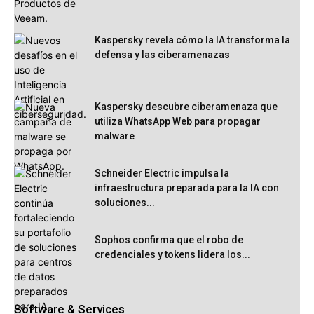
Kaspersky revela cómo la IA transforma la
defensa y las ciberamenazas
Kaspersky descubre ciberamenaza que
utiliza WhatsApp Web para propagar
malware
Schneider Electric impulsa la
infraestructura preparada para la IA con
soluciones...
Sophos confirma que el robo de
credenciales y tokens lidera los...
Software & Services