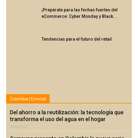
¡Prepárate para las fechas fuertes del
eCommerce: Cyber Monday y Black...
Tendencias para el futuro del retail
Colombia | Enretail
Del ahorro a la reutilización: la tecnología que
transforma el uso del agua en el hogar
28/04/2026