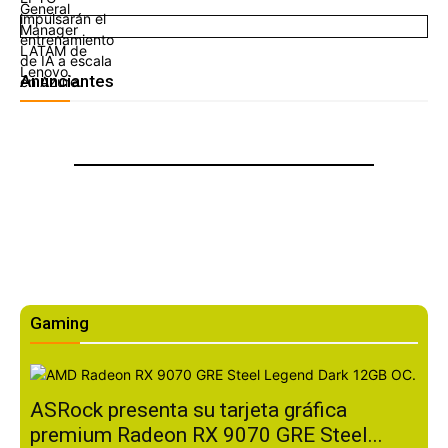
Anunciantes
Gaming
ASRock presenta su tarjeta gráfica
premium Radeon RX 9070 GRE Steel...