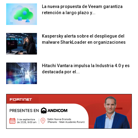
La nueva propuesta de Veeam garantiza
retención a largo plazo y...
Kaspersky alerta sobre el despliegue del
malware SharkLoader en organizaciones
Hitachi Vantara impulsa la Industria 4.0 y es
destacada por el...