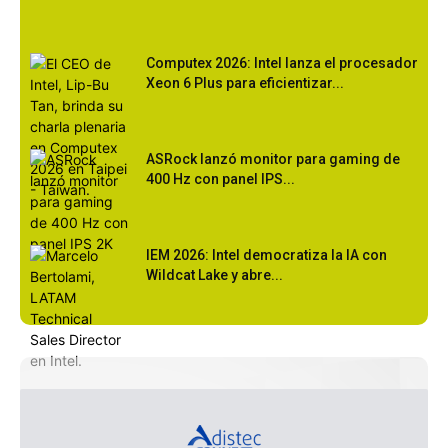
Computex 2026: Intel lanza el procesador
Xeon 6 Plus para eficientizar...
ASRock lanzó monitor para gaming de
400 Hz con panel IPS...
IEM 2026: Intel democratiza la IA con
Wildcat Lake y abre...