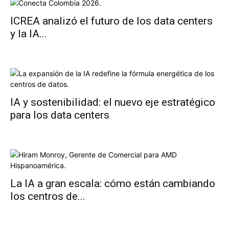
ICREA analizó el futuro de los data centers
y la IA...
IA y sostenibilidad: el nuevo eje estratégico
para los data centers
La IA a gran escala: cómo están cambiando
los centros de...