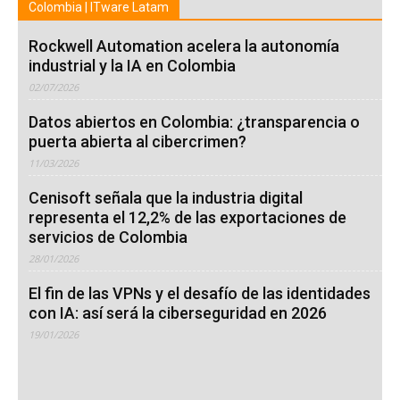
Colombia | ITware Latam
Rockwell Automation acelera la autonomía
industrial y la IA en Colombia
02/07/2026
Datos abiertos en Colombia: ¿transparencia o
puerta abierta al cibercrimen?
11/03/2026
Cenisoft señala que la industria digital
representa el 12,2% de las exportaciones de
servicios de Colombia
28/01/2026
El fin de las VPNs y el desafío de las identidades
con IA: así será la ciberseguridad en 2026
19/01/2026