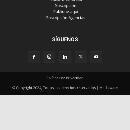
‎ Suscripción
‎ Publique aquí
‎ Suscripción Agencias
SÍGUENOS
Políticas de Privacidad
© Copyright 2024, Todos los derechos reservados | Mediaware