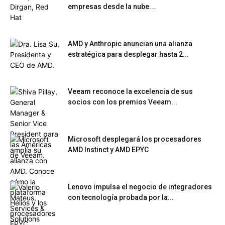
empresas desde la nube...
AMD y Anthropic anuncian una alianza
estratégica para desplegar hasta 2...
Veeam reconoce la excelencia de sus
socios con los premios Veeam...
Microsoft desplegará los procesadores
AMD Instinct y AMD EPYC
Lenovo impulsa el negocio de integradores
con tecnología probada por la...