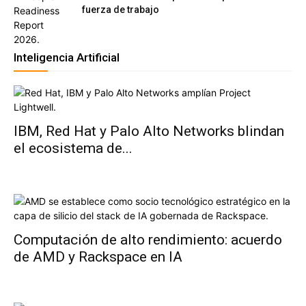
fuerza de trabajo
Inteligencia Artificial
IBM, Red Hat y Palo Alto Networks blindan
el ecosistema de...
Computación de alto rendimiento: acuerdo
de AMD y Rackspace en IA