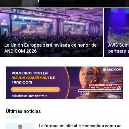
La Unión Europea será invitada de honor de
AWS Summi
ANDICOM 2026
partners 
Últimas noticias
La formación oficial: se consolida como un