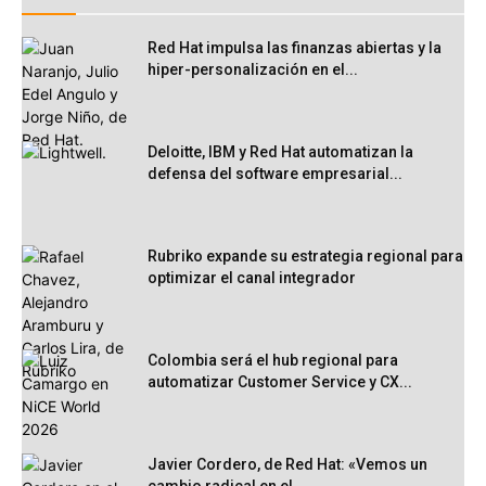
Red Hat impulsa las finanzas abiertas y la
hiper-personalización en el...
Deloitte, IBM y Red Hat automatizan la
defensa del software empresarial...
Rubriko expande su estrategia regional para
optimizar el canal integrador
Colombia será el hub regional para
automatizar Customer Service y CX...
Javier Cordero, de Red Hat: «Vemos un
cambio radical en el...