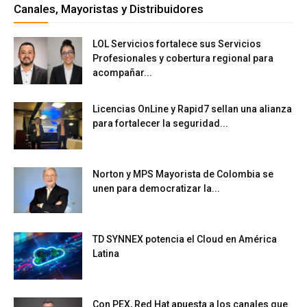
Canales, Mayoristas y Distribuidores
LOL Servicios fortalece sus Servicios
Profesionales y cobertura regional para
acompañar...
Licencias OnLine y Rapid7 sellan una alianza
para fortalecer la seguridad...
Norton y MPS Mayorista de Colombia se
unen para democratizar la...
TD SYNNEX potencia el Cloud en América
Latina
Con PEX, Red Hat apuesta a los canales que