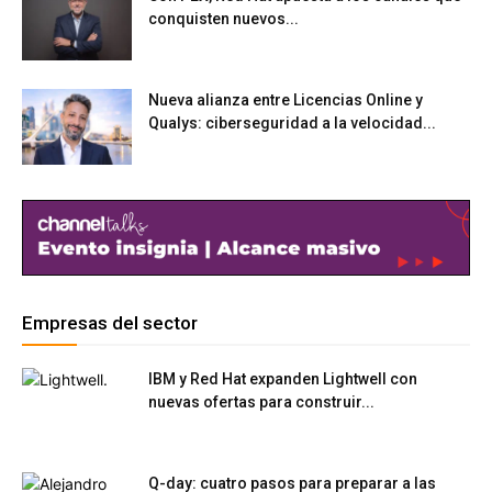
conquisten nuevos...
Nueva alianza entre Licencias Online y
Qualys: ciberseguridad a la velocidad...
Empresas del sector
IBM y Red Hat expanden Lightwell con
nuevas ofertas para construir...
Q-day: cuatro pasos para preparar a las