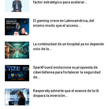
factor estratégico para acelerar...
El gaming crece en Latinoamérica, del
mismo modo que el acceso...
La continuidad de un hospital ya no depende
solo de la...
SparkFound evoluciona su propuesta de
ciberdefensa para fortalecer la seguridad
de...
Kaspersky advierte que el avance de la IA
dispara la inversión...