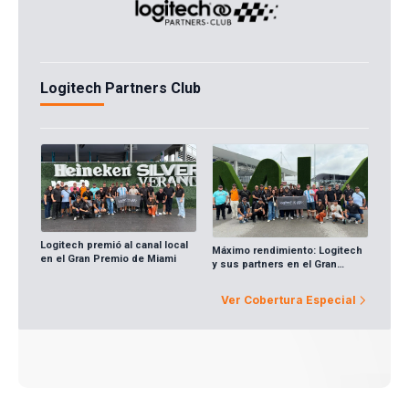
Logitech Partners Club
Logitech premió al canal local
Máximo rendimiento: Logitech
en el Gran Premio de Miami
y sus partners en el Gran
Premio de Miami
Ver Cobertura Especial