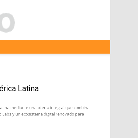
rica Latina
atina mediante una oferta integral que combina
 Labs y un ecosistema digital renovado para