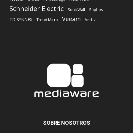
Schneider Electric
Sophos
SonicWall
Veeam
TD SYNNEX
Vertiv
Trend Micro
SOBRE NOSOTROS