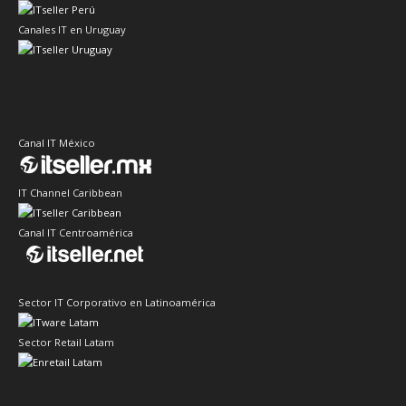
Canales IT en Uruguay
Canal IT México
IT Channel Caribbean
Canal IT Centroamérica
Sector IT Corporativo en Latinoamérica
Sector Retail Latam