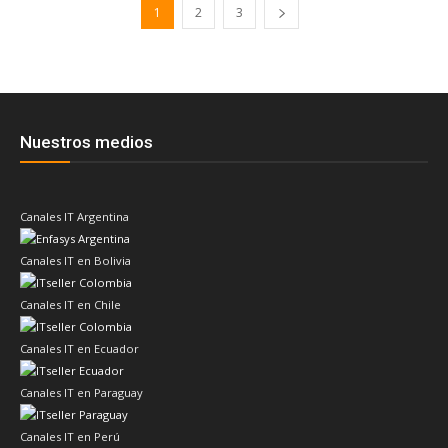
1
2
3
Nuestros medios
Canales IT Argentina
Canales IT en Bolivia
Canales IT en Chile
Canales IT en Ecuador
Canales IT en Paraguay
Canales IT en Perú