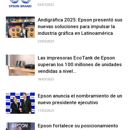
03/07/2025
Andigráfica 2025: Epson presentó sus
nuevas soluciones para impulsar la
industria gráfica en Latinoamérica
23/06/2025
Las impresoras EcoTank de Epson
superan los 100 millones de unidades
vendidas a nivel...
18/03/2025
Epson anuncia el nombramiento de un
nuevo presidente ejecutivo
11/03/2025
Epson fortalece su posicionamiento