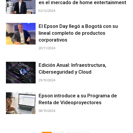
en el mercado de home entertainment
02/12/2024
El Epson Day llegó a Bogotá con su
lineal completo de productos
corporativos
20/11/2024
Edición Anual: Infraestructura,
Ciberseguridad y Cloud
29/10/2024
Epson introduce a su Programa de
Renta de Videoproyectores
08/10/2024