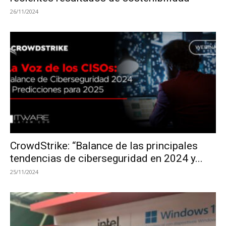
26/11/2024
CrowdStrike: “Balance de las principales
tendencias de ciberseguridad en 2024 y...
25/11/2024