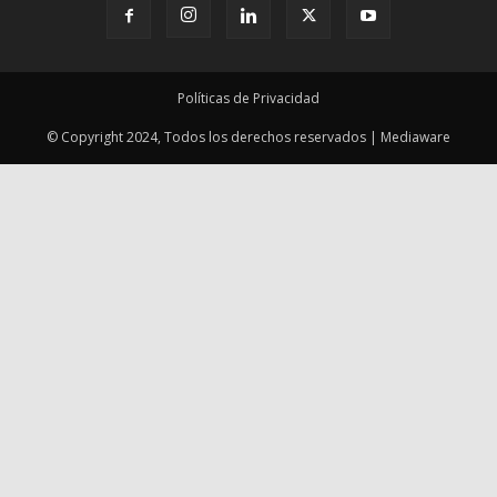
© Copyright 2024, Todos los derechos reservados | Mediaware