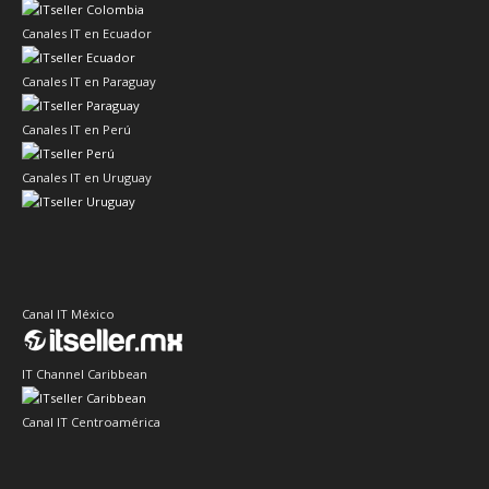
Canales IT en Ecuador
Canales IT en Paraguay
Canales IT en Perú
Canales IT en Uruguay
Canal IT México
IT Channel Caribbean
Canal IT Centroamérica