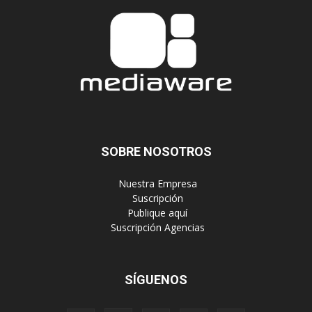
SOBRE NOSOTROS
‎ Nuestra Empresa
‎ Suscripción
‎ Publique aquí
‎ Suscripción Agencias
SÍGUENOS
Políticas de Privacidad