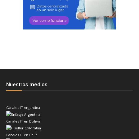
Nuestros medios
Canales IT Argentina
Canales IT en Bolivia
Canales IT en Chile