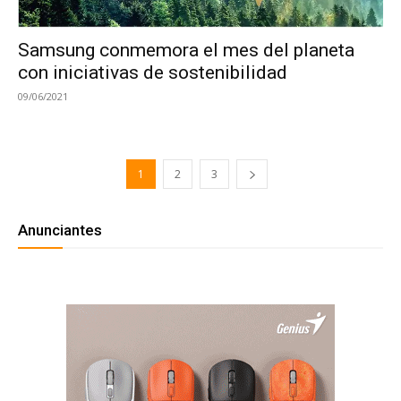
Samsung conmemora el mes del planeta
con iniciativas de sostenibilidad
09/06/2021
1
2
3
Anunciantes