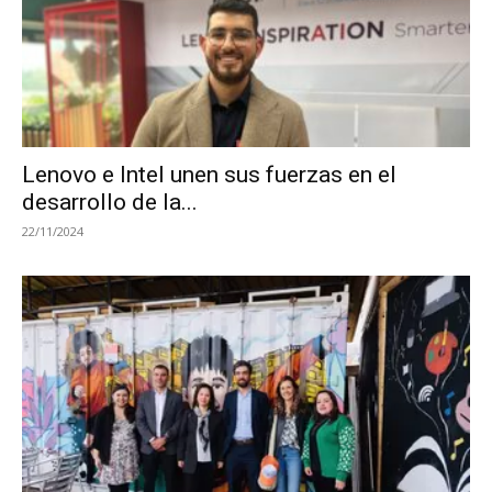
Lenovo e Intel unen sus fuerzas en el
desarrollo de la...
22/11/2024