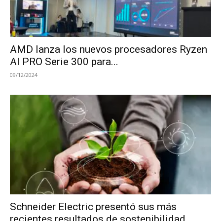
AMD lanza los nuevos procesadores Ryzen
AI PRO Serie 300 para...
09/12/2024
Schneider Electric presentó sus más
recientes resultados de sostenibilidad