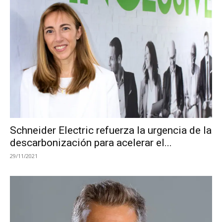
Schneider Electric refuerza la urgencia de la
descarbonización para acelerar el...
29/11/2021