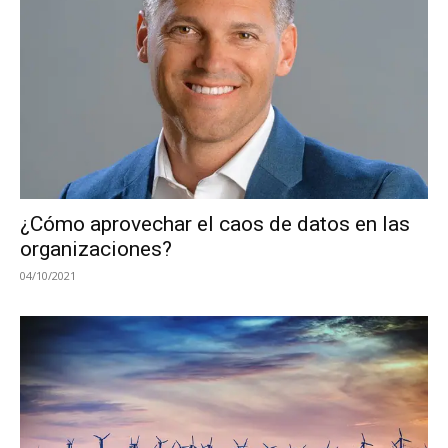
¿Cómo aprovechar el caos de datos en las
organizaciones?
04/10/2021