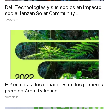
Dell Technologies y sus socios en impacto
social lanzan Solar Community...
02/05/2024
HP celebra a los ganadores de los primeros
premios Amplify Impact
08/03/2023