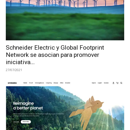
Schneider Electric y Global Footprint
Network se asocian para promover
iniciativa...
27/07/2021