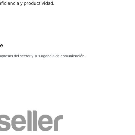
ficiencia y productividad.
e
presas del sector y sus agencia de comunicación.