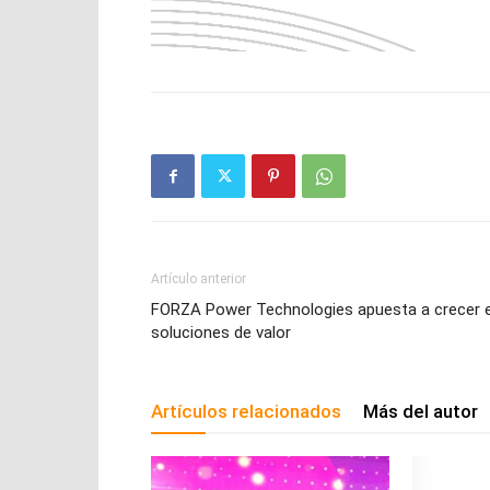
Artículo anterior
FORZA Power Technologies apuesta a crecer 
soluciones de valor
Artículos relacionados
Más del autor