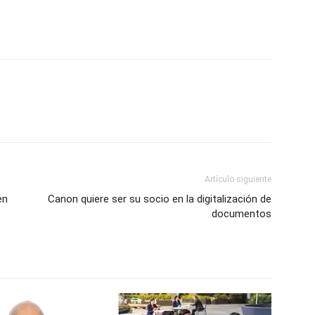
Artículo siguiente
en
Canon quiere ser su socio en la digitalización de
documentos