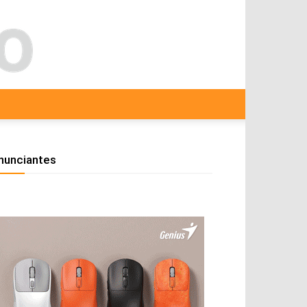
nunciantes