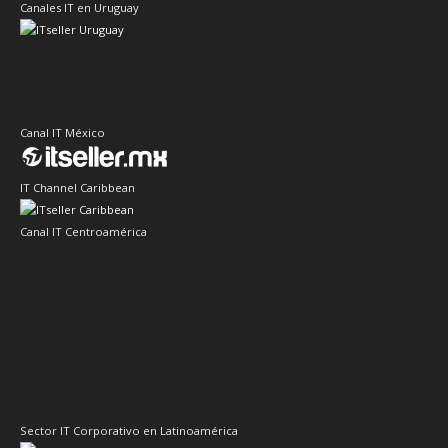
Canales IT en Uruguay
Canal IT México
IT Channel Caribbean
Canal IT Centroamérica
Sector IT Corporativo en Latinoamérica