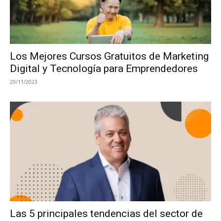
Los Mejores Cursos Gratuitos de Marketing
Digital y Tecnología para Emprendedores
29/11/2023
Las 5 principales tendencias del sector de