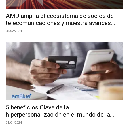
AMD amplía el ecosistema de socios de
telecomunicaciones y muestra avances...
28/02/2024
5 beneficios Clave de la
hiperpersonalización en el mundo de la...
31/01/2024