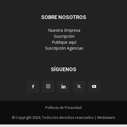
SOBRE NOSOTROS
‎ Nuestra Empresa
‎ Suscripción
‎ Publique aquí
‎ Suscripción Agencias
SÍGUENOS
Políticas de Privacidad
© Copyright 2024, Todos los derechos reservados | Mediaware