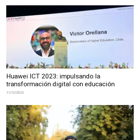
Huawei ICT 2023: impulsando la
transformación digital con educación
11/12/2023