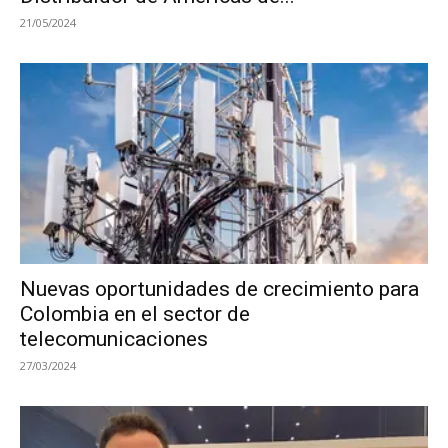
21/05/2024
Nuevas oportunidades de crecimiento para
Colombia en el sector de
telecomunicaciones
27/03/2024