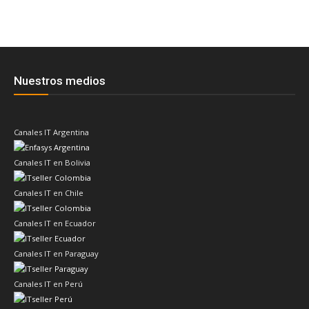
Nuestros medios
Canales IT Argentina
Canales IT en Bolivia
Canales IT en Chile
Canales IT en Ecuador
Canales IT en Paraguay
Canales IT en Perú