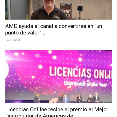
AMD ayuda al canal a convertirse en “un
punto de valor”...
12/11/2024
Licencias OnLine recibe el premio al Mejor
Distribuidor de Americas de...