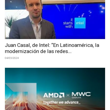
Juan Casal, de Intel: “En Latinoamérica, la
modernización de las redes...
04/03/2024