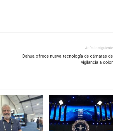
Artículo siguiente
Dahua ofrece nueva tecnología de cámaras de
vigilancia a color