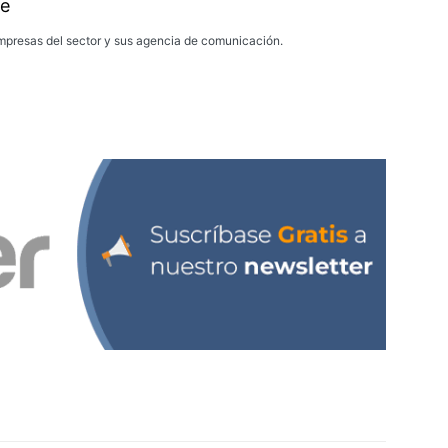
e
presas del sector y sus agencia de comunicación.