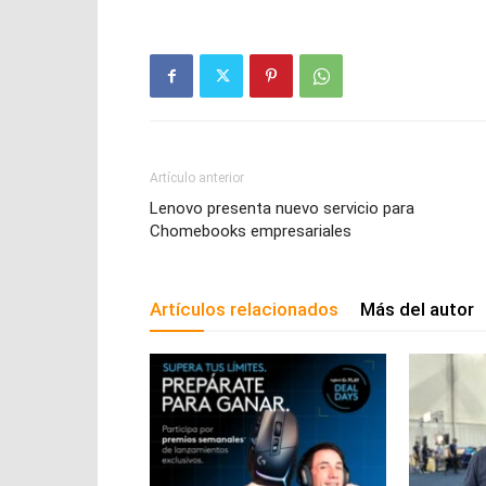
Artículo anterior
Lenovo presenta nuevo servicio para
Chomebooks empresariales
Artículos relacionados
Más del autor