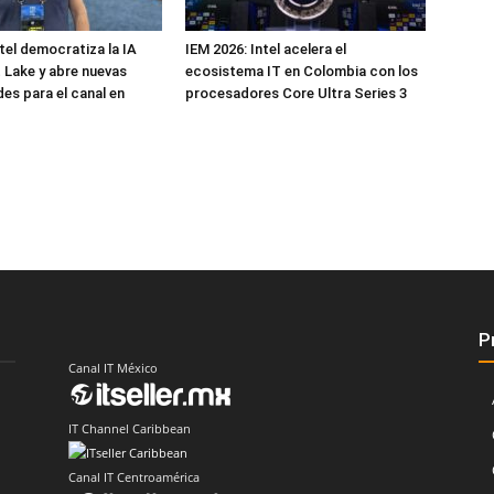
tel democratiza la IA
IEM 2026: Intel acelera el
 Lake y abre nuevas
ecosistema IT en Colombia con los
es para el canal en
procesadores Core Ultra Series 3
P
Canal IT México
IT Channel Caribbean
Canal IT Centroamérica