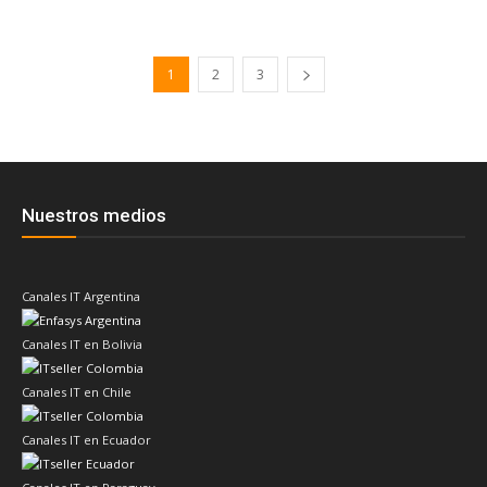
1
2
3
Nuestros medios
Canales IT Argentina
Canales IT en Bolivia
Canales IT en Chile
Canales IT en Ecuador