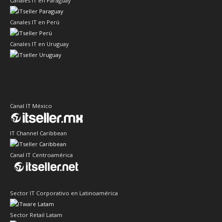
Canales IT en Paraguay
Canales IT en Perú
Canales IT en Uruguay
Canal IT México
IT Channel Caribbean
Canal IT Centroamérica
Sector IT Corporativo en Latinoamérica
Sector Retail Latam