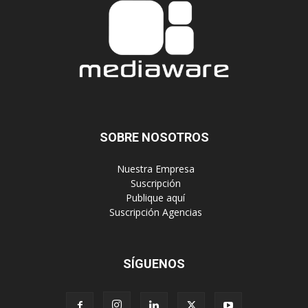
SOBRE NOSOTROS
‎ Nuestra Empresa
‎ Suscripción
‎ Publique aquí
‎ Suscripción Agencias
SÍGUENOS
Políticas de Privacidad
© Copyright 2024, Todos los derechos reservados | Mediaware