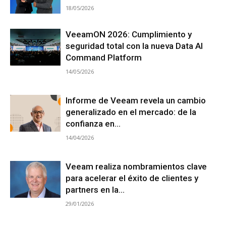
18/05/2026
VeeamON 2026: Cumplimiento y
seguridad total con la nueva Data AI
Command Platform
14/05/2026
Informe de Veeam revela un cambio
generalizado en el mercado: de la
confianza en...
14/04/2026
Veeam realiza nombramientos clave
para acelerar el éxito de clientes y
partners en la...
29/01/2026