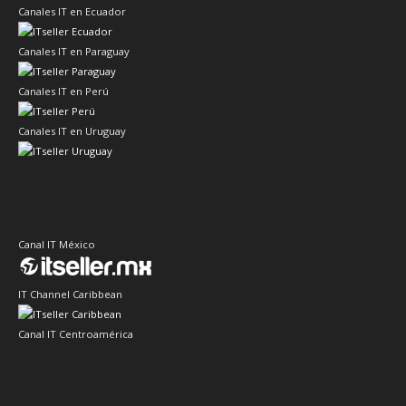
Canales IT en Ecuador
Canales IT en Paraguay
Canales IT en Perú
Canales IT en Uruguay
Canal IT México
IT Channel Caribbean
Canal IT Centroamérica
Sector IT Corporativo en Latinoamérica