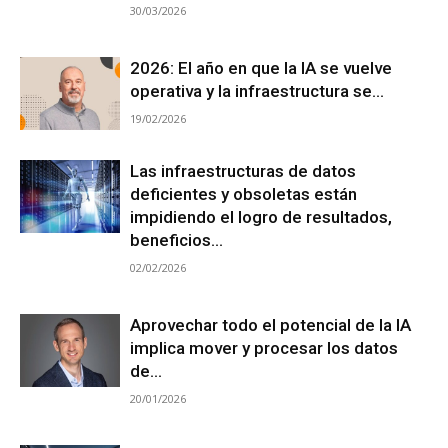
30/03/2026
2026: El año en que la IA se vuelve
operativa y la infraestructura se...
19/02/2026
Las infraestructuras de datos
deficientes y obsoletas están
impidiendo el logro de resultados,
beneficios...
02/02/2026
Aprovechar todo el potencial de la IA
implica mover y procesar los datos
de...
20/01/2026