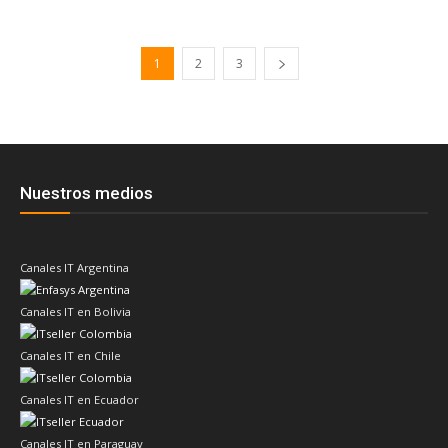
1
2
3
Nuestros medios
Canales IT Argentina
Canales IT en Bolivia
Canales IT en Chile
Canales IT en Ecuador
Canales IT en Paraguay