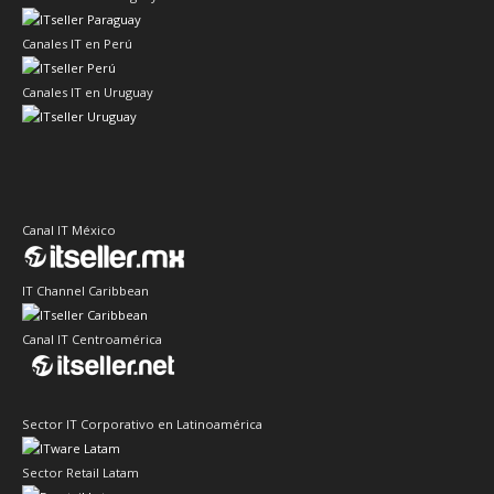
Canales IT en Perú
Canales IT en Uruguay
Canal IT México
IT Channel Caribbean
Canal IT Centroamérica
Sector IT Corporativo en Latinoamérica
Sector Retail Latam