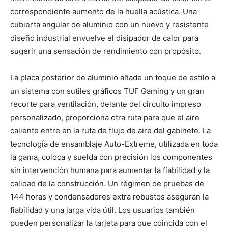
correspondiente aumento de la huella acústica. Una
cubierta angular de aluminio con un nuevo y resistente
diseño industrial envuelve el disipador de calor para
sugerir una sensación de rendimiento con propósito.
La placa posterior de aluminio añade un toque de estilo a
un sistema con sutiles gráficos TUF Gaming y un gran
recorte para ventilación, delante del circuito impreso
personalizado, proporciona otra ruta para que el aire
caliente entre en la ruta de flujo de aire del gabinete. La
tecnología de ensamblaje Auto-Extreme, utilizada en toda
la gama, coloca y suelda con precisión los componentes
sin intervención humana para aumentar la fiabilidad y la
calidad de la construcción. Un régimen de pruebas de
144 horas y condensadores extra robustos aseguran la
fiabilidad y una larga vida útil. Los usuarios también
pueden personalizar la tarjeta para que coincida con el