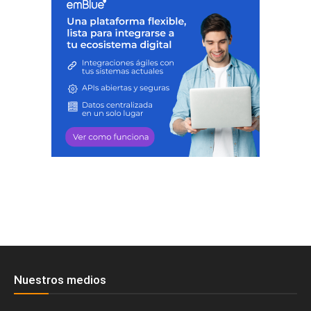
Nuestros medios