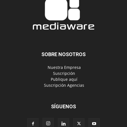
SOBRE NOSOTROS
‎ Nuestra Empresa
‎ Suscripción
‎ Publique aquí
‎ Suscripción Agencias
SÍGUENOS