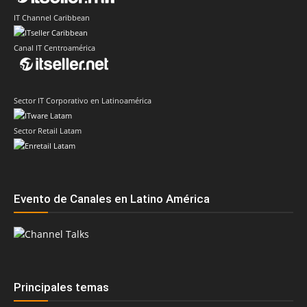
IT Channel Caribbean
Canal IT Centroamérica
Sector IT Corporativo en Latinoamérica
Sector Retail Latam
Evento de Canales en Latino América
Principales temas