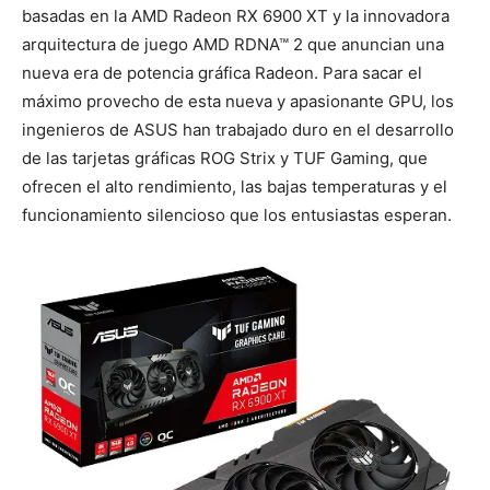
basadas en la AMD Radeon RX 6900 XT y la innovadora
arquitectura de juego AMD RDNA™ 2 que anuncian una
nueva era de potencia gráfica Radeon. Para sacar el
máximo provecho de esta nueva y apasionante GPU, los
ingenieros de ASUS han trabajado duro en el desarrollo
de las tarjetas gráficas ROG Strix y TUF Gaming, que
ofrecen el alto rendimiento, las bajas temperaturas y el
funcionamiento silencioso que los entusiastas esperan.