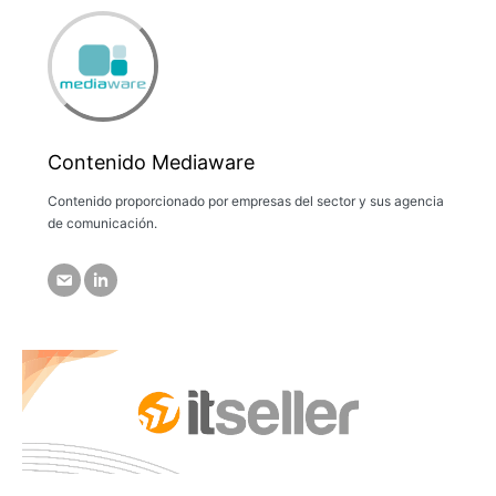
Contenido Mediaware
Contenido proporcionado por empresas del sector y sus agencia
de comunicación.