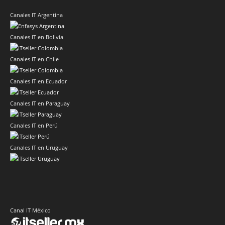
Canales IT Argentina
Canales IT en Bolivia
Canales IT en Chile
Canales IT en Ecuador
Canales IT en Paraguay
Canales IT en Perú
Canales IT en Uruguay
Canal IT México