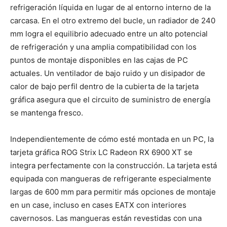
refrigeración líquida en lugar de al entorno interno de la
carcasa. En el otro extremo del bucle, un radiador de 240
mm logra el equilibrio adecuado entre un alto potencial
de refrigeración y una amplia compatibilidad con los
puntos de montaje disponibles en las cajas de PC
actuales. Un ventilador de bajo ruido y un disipador de
calor de bajo perfil dentro de la cubierta de la tarjeta
gráfica asegura que el circuito de suministro de energía
se mantenga fresco.
Independientemente de cómo esté montada en un PC, la
tarjeta gráfica ROG Strix LC Radeon RX 6900 XT se
integra perfectamente con la construcción. La tarjeta está
equipada con mangueras de refrigerante especialmente
largas de 600 mm para permitir más opciones de montaje
en un case, incluso en cases EATX con interiores
cavernosos. Las mangueras están revestidas con una