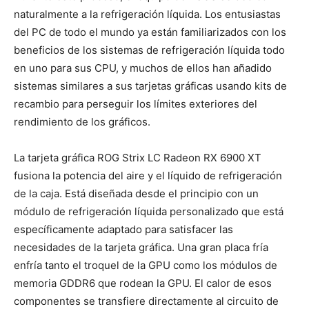
naturalmente a la refrigeración líquida. Los entusiastas
del PC de todo el mundo ya están familiarizados con los
beneficios de los sistemas de refrigeración líquida todo
en uno para sus CPU, y muchos de ellos han añadido
sistemas similares a sus tarjetas gráficas usando kits de
recambio para perseguir los límites exteriores del
rendimiento de los gráficos.
La tarjeta gráfica ROG Strix LC Radeon RX 6900 XT
fusiona la potencia del aire y el líquido de refrigeración
de la caja. Está diseñada desde el principio con un
módulo de refrigeración líquida personalizado que está
específicamente adaptado para satisfacer las
necesidades de la tarjeta gráfica. Una gran placa fría
enfría tanto el troquel de la GPU como los módulos de
memoria GDDR6 que rodean la GPU. El calor de esos
componentes se transfiere directamente al circuito de