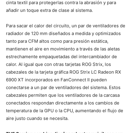
cinta textil para protegerlas contra la abrasión y para
añadir un toque extra de clase al sistema.
Para sacar el calor del circuito, un par de ventiladores de
radiador de 120 mm diseñados a medida y optimizados
tanto para CFM altos como para presión estática,
mantienen el aire en movimiento a través de las aletas
estrechamente empaquetadas del intercambiador de
calor. Al igual que con otras tarjetas ROG Strix, los
cabezales de la tarjeta gráfica ROG Strix LC Radeon RX
6900 XT incorporados en FanConnect II pueden
conectarse a un par de ventiladores del sistema. Estos
cabezales permiten que los ventiladores de la carcasa
conectados respondan directamente a los cambios de
temperatura de la GPU o la CPU, aumentando el flujo de
aire justo cuando se necesita.