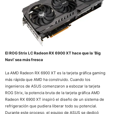
El ROG Strix LC Radeon RX 6900 XT hace que la ‘Big
Navi’ sea más fresca
La AMD Radeon RX 6900 XT es la tarjeta gráfica gaming
más rápida que AMD ha construido. Cuando los
ingenieros de ASUS comenzaron a esbozar la tarjeta
ROG Strix, la potencia bruta de la tarjeta gráfica AMD
Radeon RX 6900 XT inspiró el diseño de un sistema de
refrigeración que pudiera liberar todo su potencial.
Durante este proceso, el equipo de ASUS se dedicó