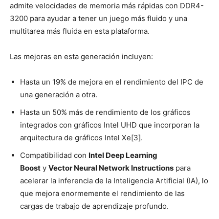
admite velocidades de memoria más rápidas con DDR4-
3200 para ayudar a tener un juego más fluido y una
multitarea más fluida en esta plataforma.
Las mejoras en esta generación incluyen:
Hasta un 19% de mejora en el rendimiento del IPC de
una generación a otra.
Hasta un 50% más de rendimiento de los gráficos
integrados con gráficos Intel UHD que incorporan la
arquitectura de gráficos Intel Xe[3].
Compatibilidad con
Intel Deep Learning
Boost
y
Vector Neural Network Instructions
para
acelerar la inferencia de la Inteligencia Artificial (IA), lo
que mejora enormemente el rendimiento de las
cargas de trabajo de aprendizaje profundo.