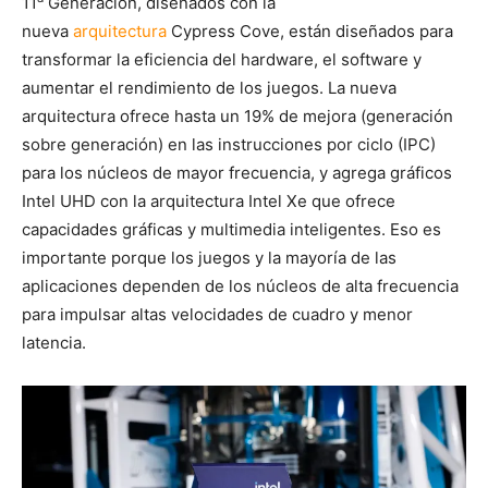
11
Generación, diseñados con la
nueva
arquitectura
Cypress Cove, están diseñados para
transformar la eficiencia del hardware, el software y
aumentar el rendimiento de los juegos. La nueva
arquitectura ofrece hasta un 19% de mejora (generación
sobre generación) en las instrucciones por ciclo (IPC)
para los núcleos de mayor frecuencia, y agrega gráficos
Intel UHD con la arquitectura Intel Xe que ofrece
capacidades gráficas y multimedia inteligentes. Eso es
importante porque los juegos y la mayoría de las
aplicaciones dependen de los núcleos de alta frecuencia
para impulsar altas velocidades de cuadro y menor
latencia.