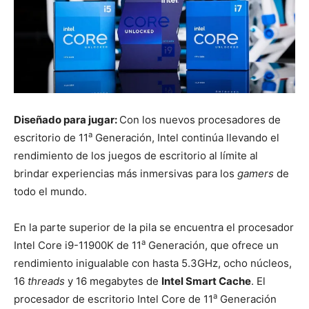
Diseñado para jugar:
Con los nuevos procesadores de
a
escritorio de 11
Generación, Intel continúa llevando el
rendimiento de los juegos de escritorio al límite al
brindar experiencias más inmersivas para los
gamers
de
todo el mundo.
En la parte superior de la pila se encuentra el procesador
a
Intel Core i9-11900K de 11
Generación, que ofrece un
rendimiento inigualable con hasta 5.3GHz, ocho núcleos,
16
threads
y 16 megabytes de
Intel Smart Cache
. El
a
procesador de escritorio Intel Core de 11
Generación