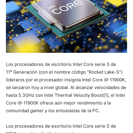
Los procesadores de escritorio Intel Core serie S de
a
11
Generación (con el nombre código “Rocket Lake-S”)
lideraros por el procesador insignia Intel Core i9-11900K,
se lanzaron hoy a nivel global. Al alcanzar velocidades de
hasta 5.3GHz con Intel Thermal Velocity Boost[1], el Intel
Core i9-11900K ofrece aún mejor rendimiento a la
comunidad
gamer
y los entusiastas de la PC.
Los procesadores de escritorio Intel Core serie S de
a