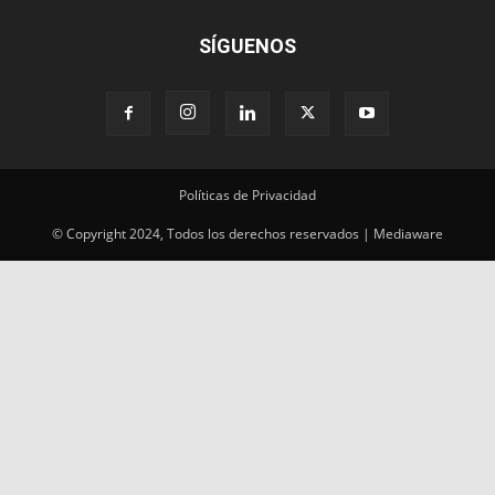
SÍGUENOS
Políticas de Privacidad
© Copyright 2024, Todos los derechos reservados | Mediaware