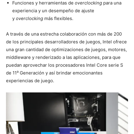
Funciones y herramientas de
overclocking
para una
experiencia y un desempeño de ajuste
y
overclocking
más flexibles.
A través de una estrecha colaboración con más de 200
de los principales desarrolladores de juegos, Intel ofrece
una gran cantidad de optimizaciones de juegos, motores,
middleware y renderizado a las aplicaciones, para que
puedan aprovechar los procesadores Intel Core serie S
a
de 11
Generación y así brindar emocionantes
experiencias de juego.