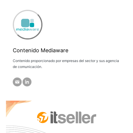
Contenido Mediaware
Contenido proporcionado por empresas del sector y sus agencia
de comunicación.