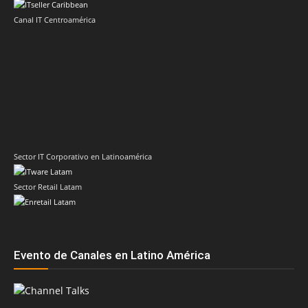
Canal IT Centroamérica
Sector IT Corporativo en Latinoamérica
Sector Retail Latam
Evento de Canales en Latino América