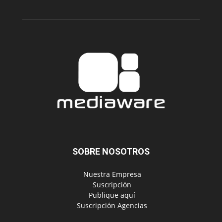
SOBRE NOSOTROS
‎ Nuestra Empresa
‎ Suscripción
‎ Publique aquí
‎ Suscripción Agencias