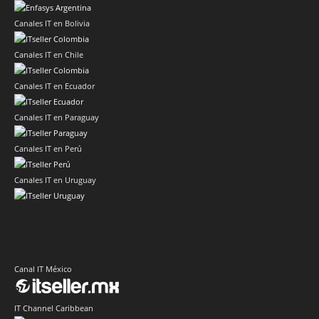
Canales IT en Bolivia
Canales IT en Chile
Canales IT en Ecuador
Canales IT en Paraguay
Canales IT en Perú
Canales IT en Uruguay
Canal IT México
IT Channel Caribbean