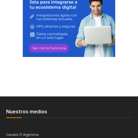
Nuestros medios
Canales IT Argentina