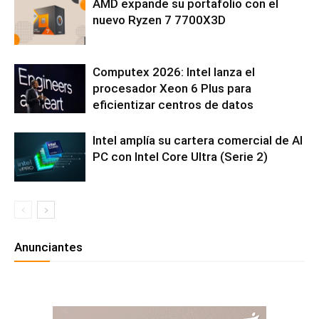
AMD expande su portafolio con el
nuevo Ryzen 7 7700X3D
Computex 2026: Intel lanza el
procesador Xeon 6 Plus para
eficientizar centros de datos
Intel amplía su cartera comercial de AI
PC con Intel Core Ultra (Serie 2)
Anunciantes