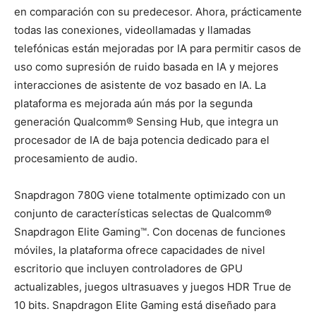
en comparación con su predecesor. Ahora, prácticamente
todas las conexiones, videollamadas y llamadas
telefónicas están mejoradas por IA para permitir casos de
uso como supresión de ruido basada en IA y mejores
interacciones de asistente de voz basado en IA. La
plataforma es mejorada aún más por la segunda
generación Qualcomm® Sensing Hub, que integra un
procesador de IA de baja potencia dedicado para el
procesamiento de audio.
Snapdragon 780G viene totalmente optimizado con un
conjunto de características selectas de Qualcomm®
Snapdragon Elite Gaming™. Con docenas de funciones
móviles, la plataforma ofrece capacidades de nivel
escritorio que incluyen controladores de GPU
actualizables, juegos ultrasuaves y juegos HDR True de
10 bits. Snapdragon Elite Gaming está diseñado para