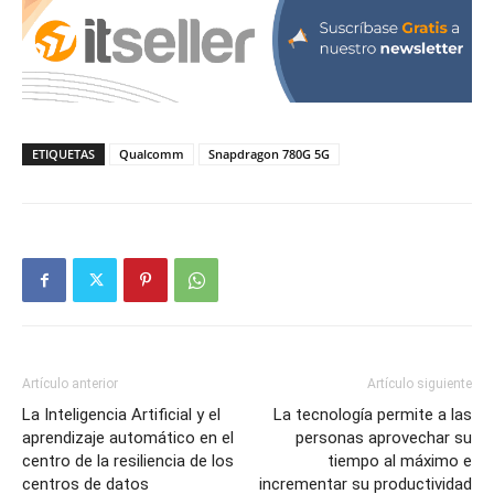
ETIQUETAS
Qualcomm
Snapdragon 780G 5G
Artículo anterior
Artículo siguiente
La Inteligencia Artificial y el
La tecnología permite a las
aprendizaje automático en el
personas aprovechar su
centro de la resiliencia de los
tiempo al máximo e
centros de datos
incrementar su productividad