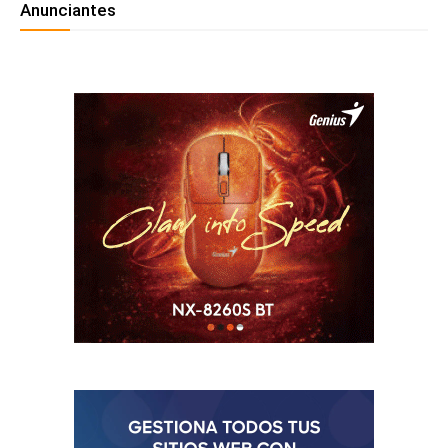
Anunciantes