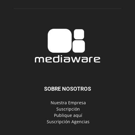
SOBRE NOSOTROS
‎ Nuestra Empresa
‎ Suscripción
‎ Publique aquí
‎ Suscripción Agencias