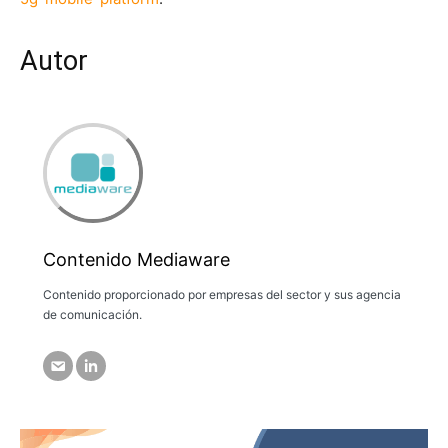
Autor
Contenido Mediaware
Contenido proporcionado por empresas del sector y sus agencia
de comunicación.