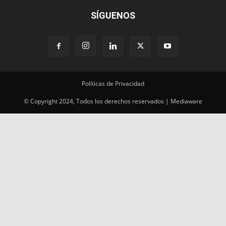
SÍGUENOS
Políticas de Privacidad
© Copyright 2024, Todos los derechos reservados | Mediaware