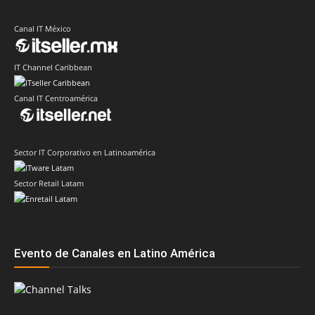
Canal IT México
IT Channel Caribbean
Canal IT Centroamérica
Sector IT Corporativo en Latinoamérica
Sector Retail Latam
Evento de Canales en Latino América