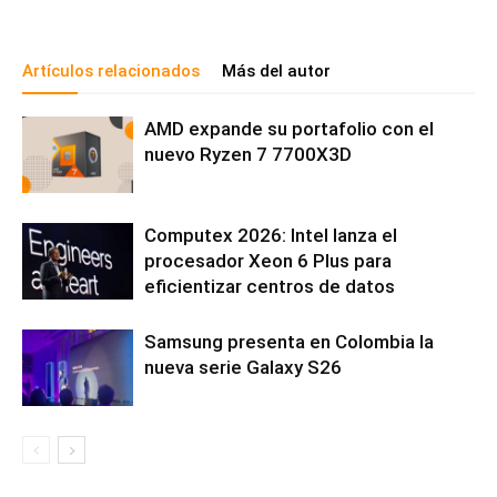
Artículos relacionados
Más del autor
AMD expande su portafolio con el
nuevo Ryzen 7 7700X3D
Computex 2026: Intel lanza el
procesador Xeon 6 Plus para
eficientizar centros de datos
Samsung presenta en Colombia la
nueva serie Galaxy S26