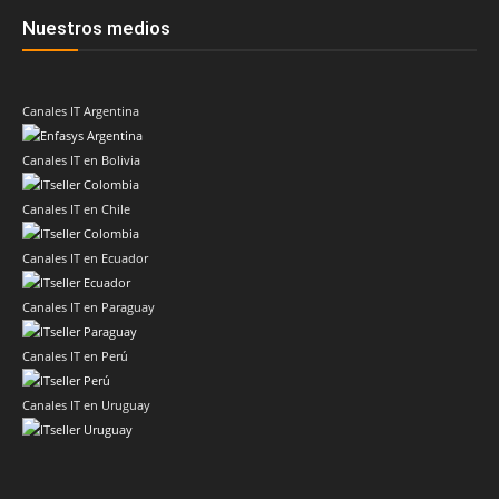
Nuestros medios
Canales IT Argentina
Canales IT en Bolivia
Canales IT en Chile
Canales IT en Ecuador
Canales IT en Paraguay
Canales IT en Perú
Canales IT en Uruguay