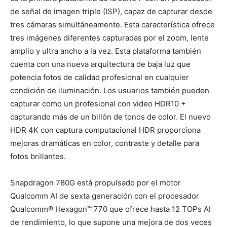
de señal de imagen triple (ISP), capaz de capturar desde
tres cámaras simultáneamente. Esta característica ofrece
tres imágenes diferentes capturadas por el zoom, lente
amplio y ultra ancho a la vez. Esta plataforma también
cuenta con una nueva arquitectura de baja luz que
potencia fotos de calidad profesional en cualquier
condición de iluminación. Los usuarios también pueden
capturar como un profesional con video HDR10 +
capturando más de un billón de tonos de color. El nuevo
HDR 4K con captura computacional HDR proporciona
mejoras dramáticas en color, contraste y detalle para
fotos brillantes.
Snapdragon 780G está propulsado por el motor
Qualcomm AI de sexta generación con el procesador
Qualcomm® Hexagon™ 770 que ofrece hasta 12 TOPs AI
de rendimiento, lo que supone una mejora de dos veces