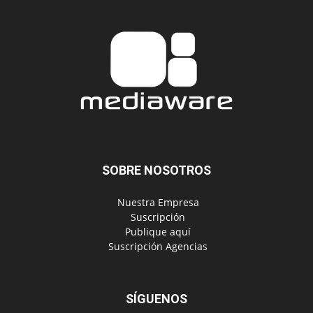
SOBRE NOSOTROS
‎ Nuestra Empresa
‎ Suscripción
‎ Publique aquí
‎ Suscripción Agencias
SÍGUENOS