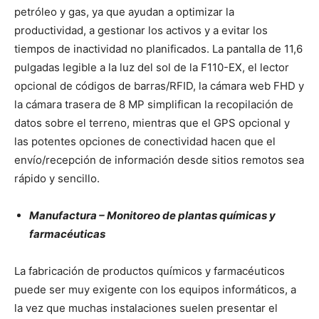
petróleo y gas, ya que ayudan a optimizar la
productividad, a gestionar los activos y a evitar los
tiempos de inactividad no planificados. La pantalla de 11,6
pulgadas legible a la luz del sol de la F110-EX, el lector
opcional de códigos de barras/RFID, la cámara web FHD y
la cámara trasera de 8 MP simplifican la recopilación de
datos sobre el terreno, mientras que el GPS opcional y
las potentes opciones de conectividad hacen que el
envío/recepción de información desde sitios remotos sea
rápido y sencillo.
Manufactura – Monitoreo de plantas químicas y
farmacéuticas
La fabricación de productos químicos y farmacéuticos
puede ser muy exigente con los equipos informáticos, a
la vez que muchas instalaciones suelen presentar el