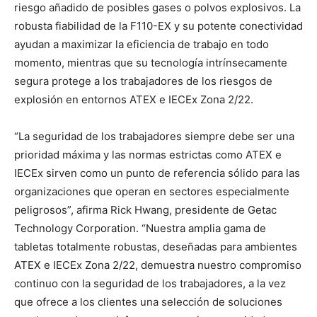
riesgo añadido de posibles gases o polvos explosivos. La
robusta fiabilidad de la F110-EX y su potente conectividad
ayudan a maximizar la eficiencia de trabajo en todo
momento, mientras que su tecnología intrínsecamente
segura protege a los trabajadores de los riesgos de
explosión en entornos ATEX e IECEx Zona 2/22.
“La seguridad de los trabajadores siempre debe ser una
prioridad máxima y las normas estrictas como ATEX e
IECEx sirven como un punto de referencia sólido para las
organizaciones que operan en sectores especialmente
peligrosos”, afirma Rick Hwang, presidente de Getac
Technology Corporation. “Nuestra amplia gama de
tabletas totalmente robustas, deseñadas para ambientes
ATEX e IECEx Zona 2/22, demuestra nuestro compromiso
continuo con la seguridad de los trabajadores, a la vez
que ofrece a los clientes una selección de soluciones