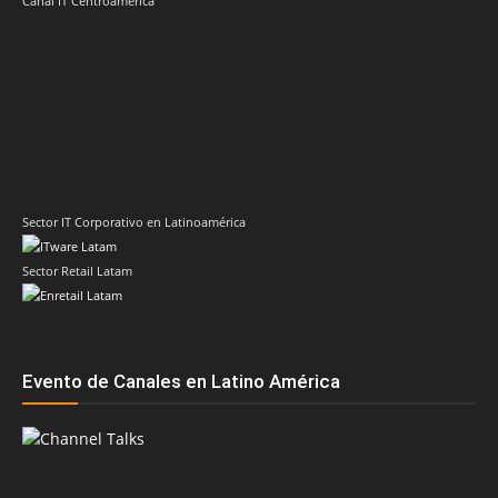
Canal IT Centroamérica
Sector IT Corporativo en Latinoamérica
Sector Retail Latam
Evento de Canales en Latino América