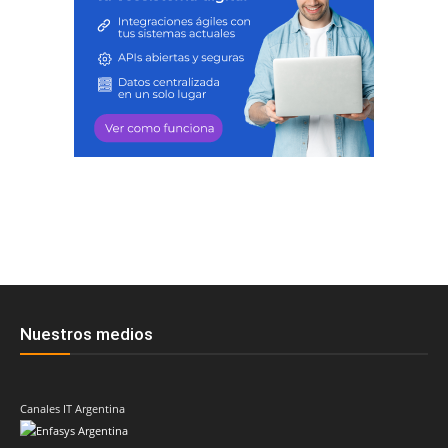
Nuestros medios
Canales IT Argentina