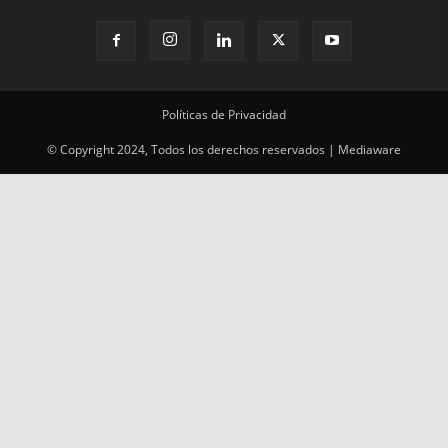
Políticas de Privacidad
© Copyright 2024, Todos los derechos reservados | Mediaware