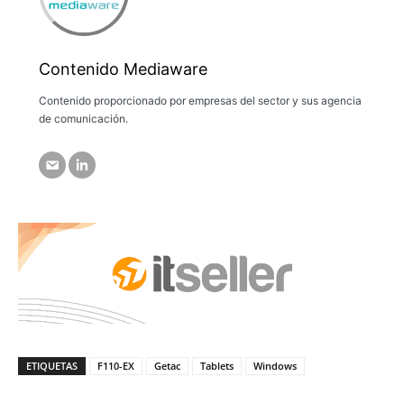
Contenido Mediaware
Contenido proporcionado por empresas del sector y sus agencia
de comunicación.
ETIQUETAS
F110-EX
Getac
Tablets
Windows