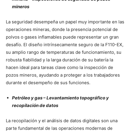
mineros
La seguridad desempeña un papel muy importante en las
operaciones mineras, donde la presencia potencial de
polvos o gases inflamables puede representar un gran
desafío. El diseño intrínsecamente seguro de la F110-EX,
su amplio rango de temperaturas de funcionamiento, su
robusta fiabilidad y la larga duración de su batería la
hacen ideal para tareas clave como la inspección de
pozos mineros, ayudando a proteger a los trabajadores
durante el desempeño de sus funciones.
Petróleo y gas – Levantamiento topográfico y
recopilación de datos
La recopilación y el análisis de datos digitales son una
parte fundamental de las operaciones modernas de