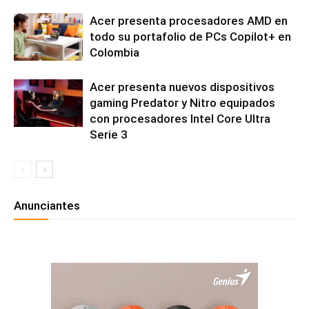
Acer presenta procesadores AMD en
todo su portafolio de PCs Copilot+ en
Colombia
Acer presenta nuevos dispositivos
gaming Predator y Nitro equipados
con procesadores Intel Core Ultra
Serie 3
Anunciantes