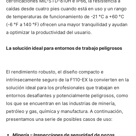
certificaciones MIL-STD-810H e IP66, la resistencia a
caídas desde cuatro pies cuando está en uso y un rango
de temperaturas de funcionamiento de -21 °C a +60 °C
(-6 °F a 140 °F) ofrecen una mayor tranquilidad y ayudan
a optimizar la productividad del usuario.
La solución ideal para entornos de trabajo peligrosos
El rendimiento robusto, el diseño compacto e
intrínsecamente seguro de la F110-EX la convierten en la
solución ideal para los profesionales que trabajan en
entornos desafiantes y potencialmente peligrosos, como
los que se encuentran en las industrias de minería,
petróleo y gas, química y manufactura. A continuación,
presentamos una serie de posibles casos de uso:
Minería – Inspecciones de seguridad de pozos