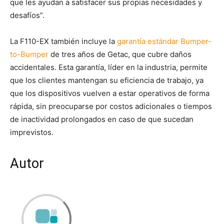
que les ayudan a satisfacer sus propias necesidades y
desafíos”.
La F110-EX también incluye la
garantía estándar Bumper-
to-Bumper
de tres años de Getac, que cubre daños
accidentales. Esta garantía, líder en la industria, permite
que los clientes mantengan su eficiencia de trabajo, ya
que los dispositivos vuelven a estar operativos de forma
rápida, sin preocuparse por costos adicionales o tiempos
de inactividad prolongados en caso de que sucedan
imprevistos.
Autor