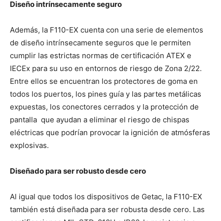
Diseño intrínsecamente seguro
Además, la F110-EX cuenta con una serie de elementos
de diseño intrínsecamente seguros que le permiten
cumplir las estrictas normas de certificación ATEX e
IECEx para su uso en entornos de riesgo de Zona 2/22.
Entre ellos se encuentran los protectores de goma en
todos los puertos, los pines guía y las partes metálicas
expuestas, los conectores cerrados y la protección de
pantalla que ayudan a eliminar el riesgo de chispas
eléctricas que podrían provocar la ignición de atmósferas
explosivas.
Diseñado para ser robusto desde cero
Al igual que todos los dispositivos de Getac, la F110-EX
también está diseñada para ser robusta desde cero. Las