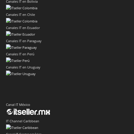
Canales IT en Bolivia
Canales IT en Chile
Canales IT en Ecuador
Canales IT en Paraguay
Canales IT en Perú
Canales IT en Uruguay
Canal IT México
IT Channel Caribbean