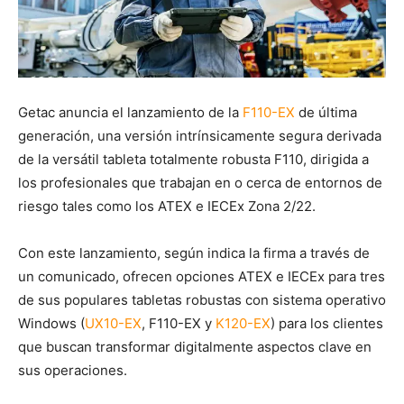
Getac anuncia el lanzamiento de la
F110-EX
de última
generación, una versión intrínsicamente segura derivada
de la versátil tableta totalmente robusta F110, dirigida a
los profesionales que trabajan en o cerca de entornos de
riesgo tales como los ATEX e IECEx Zona 2/22.
Con este lanzamiento, según indica la firma a través de
un comunicado, ofrecen opciones ATEX e IECEx para tres
de sus populares tabletas robustas con sistema operativo
Windows (
UX10-EX
, F110-EX y
K120-EX
) para los clientes
que buscan transformar digitalmente aspectos clave en
sus operaciones.