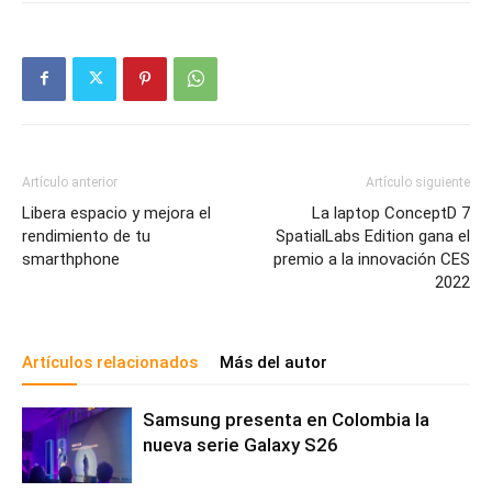
Artículo anterior
Artículo siguiente
Libera espacio y mejora el
La laptop ConceptD 7
rendimiento de tu
SpatialLabs Edition gana el
smarthphone
premio a la innovación CES
2022
Artículos relacionados
Más del autor
Samsung presenta en Colombia la
nueva serie Galaxy S26