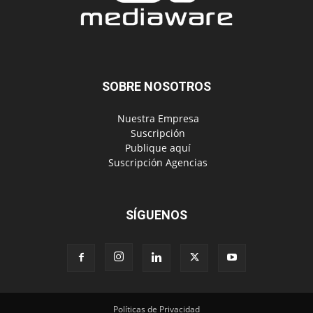
SOBRE NOSOTROS
‎ Nuestra Empresa
‎ Suscripción
‎ Publique aquí
‎ Suscripción Agencias
SÍGUENOS
Políticas de Privacidad