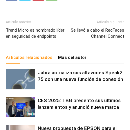
Artículo anterior
Artículo siguiente
Trend Micro es nombrado líder
Se llevó a cabo el RecFaces
en seguridad de endpoints
Channel Connect
Artículos relacionados
Más del autor
Jabra actualiza sus altavoces Speak2
75 con una nueva función de conexión
CES 2025: TBG presentó sus últimos
lanzamientos y anunció nueva marca
Nueva propuesta de EPSON para el