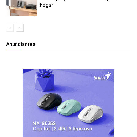
hogar
Anunciantes