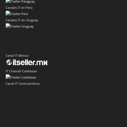
Canales IT en Perú
Canales IT en Uruguay
Canal IT México
IT Channel Caribbean
Canal IT Centroamérica