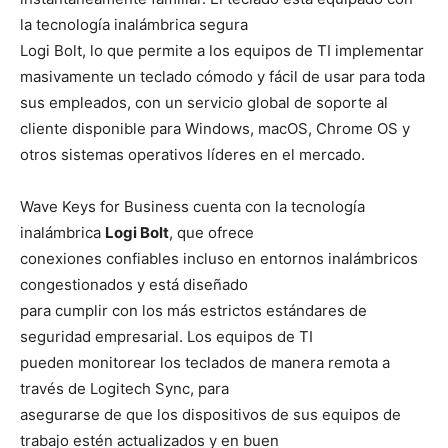
la tecnología inalámbrica segura
Logi Bolt, lo que permite a los equipos de TI implementar
masivamente un teclado cómodo y fácil de usar para toda
sus empleados, con un servicio global de soporte al
cliente disponible para Windows, macOS, Chrome OS y
otros sistemas operativos líderes en el mercado.
Wave Keys for Business cuenta con la tecnología
inalámbrica
Logi Bolt
, que ofrece
conexiones confiables incluso en entornos inalámbricos
congestionados y está diseñado
para cumplir con los más estrictos estándares de
seguridad empresarial. Los equipos de TI
pueden monitorear los teclados de manera remota a
través de Logitech Sync, para
asegurarse de que los dispositivos de sus equipos de
trabajo estén actualizados y en buen