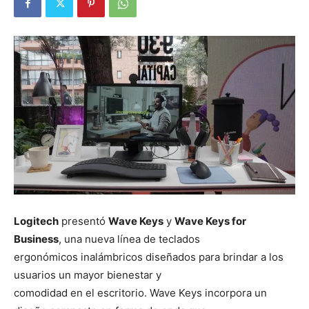
Logitech
presentó
Wave Keys
y
Wave Keys for
Business
, una nueva línea de teclados
ergonómicos inalámbricos diseñados para brindar a los
usuarios un mayor bienestar y
comodidad en el escritorio. Wave Keys incorpora un