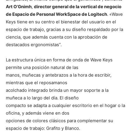
Art O’Gnimh
,
director general de la vertical de negocio
de Espacio de Personal WorkSpace de Logitech
. «Wave
Keys tiene en su centro el bienestar del usuario en el
espacio de trabajo, gracias a su diseño respaldado por la
ciencia, que además cuenta con la aprobación de
destacados ergonomistas”.
La estructura única en forma de onda de Wave Keys
permite una posición natural de las
manos, muñecas y antebrazos a la hora de escribir,
mientras que el reposamanos
acolchado integrado brinda un mayor soporte a la
muñeca a lo largo del día. El diseño
compacto se adapta a cualquier escritorio en el hogar o la
oficina, y además viene en dos
opciones de colores clásicos para complementar su
espacio de trabajo: Grafito y Blanco.