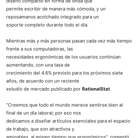
diseño compacto en forma de onda que
permite escribir de manera más cómoda, y un
reposamanos acolchado integrado para un
soporte completo durante todo el día.
Mientras más y más personas pasan cada vez más tiempo
frente a sus computadoras, las
necesidades ergonómicas de los usuarios continúan
aumentando, con una tasa de
crecimiento del 4.6% previsto para los próximos siete
años, de acuerdo con un reciente
estudio de mercado publicado por
RationalStat
.
“Creemos que todo el mundo merece sentirse bien al
final de un día laboral; por eso nos
dedicamos a diseñar artículos esenciales para el espacio
de trabajo, que son atractivos y
amigables, al mismo tiempo que ergonómicos”, comentó