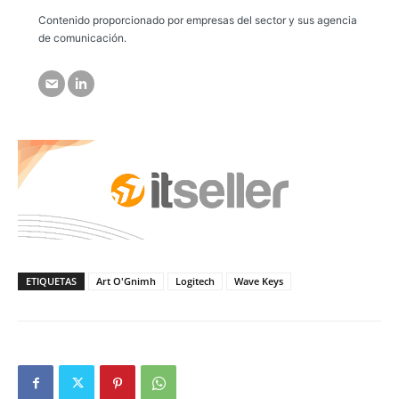
Contenido proporcionado por empresas del sector y sus agencia
de comunicación.
ETIQUETAS
Art O'Gnimh
Logitech
Wave Keys