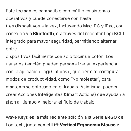
Este teclado es compatible con múltiples sistemas
operativos y puede conectarse con hasta
tres dispositivos a la vez, incluyendo Mac, PC y iPad, con
conexión vía
Bluetooth
, o a través del receptor Logi BOLT
integrado para mayor seguridad, permitiendo alternar
entre
dispositivos fácilmente con solo tocar un botón. Los
usuarios también pueden personalizar su experiencia
con la aplicación Logi Options+, que permite configurar
modos de productividad, como “No molestar”, para
mantenerse enfocado en el trabajo. Asimismo, pueden
crear Acciones Inteligentes (Smart Actions) que ayudan a
ahorrar tiempo y mejorar el flujo de trabajo.
Wave Keys es la más reciente adición a la Serie
ERGO
de
Logitech, junto con el
Lift Vertical
Ergonomic Mouse
y