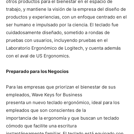
otros productos para el bienestar en el espacio de
trabajo, y mantiene la visión de la empresa del diseño de
productos y experiencias, con un enfoque centrado en el
ser humano e impulsado por la ciencia. El teclado fue
cuidadosamente diseñado, sometido a rondas de
pruebas con usuarios, incluyendo pruebas en el
Laboratorio Ergonómico de Logitech, y cuenta además
con el aval de US Ergonomics.
Preparado para los Negocios
Para las empresas que priorizan el bienestar de sus
empleados, Wave Keys for Business
presenta un nuevo teclado ergonómico, ideal para los
empleados que son conscientes de la
importancia de la ergonomía y que buscan un teclado
cómodo que facilite una escritura
instantáneamente familiar. El teclado está equipado con