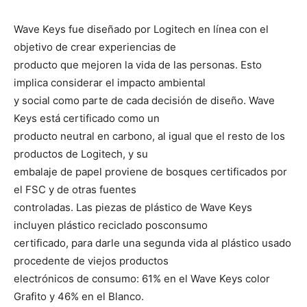
Wave Keys fue diseñado por Logitech en línea con el
objetivo de crear experiencias de
producto que mejoren la vida de las personas. Esto
implica considerar el impacto ambiental
y social como parte de cada decisión de diseño. Wave
Keys está certificado como un
producto neutral en carbono, al igual que el resto de los
productos de Logitech, y su
embalaje de papel proviene de bosques certificados por
el FSC y de otras fuentes
controladas. Las piezas de plástico de Wave Keys
incluyen plástico reciclado posconsumo
certificado, para darle una segunda vida al plástico usado
procedente de viejos productos
electrónicos de consumo: 61% en el Wave Keys color
Grafito y 46% en el Blanco.