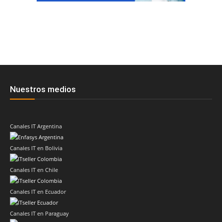
Nuestros medios
Canales IT Argentina
Canales IT en Bolivia
Canales IT en Chile
Canales IT en Ecuador
Canales IT en Paraguay