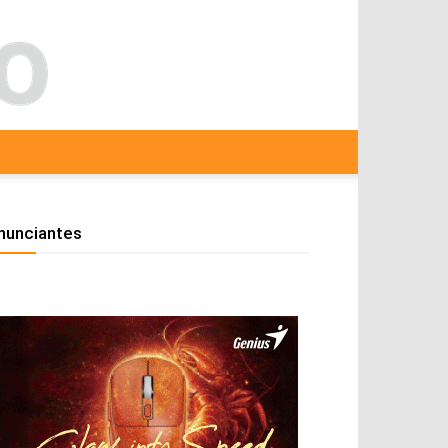
nunciantes