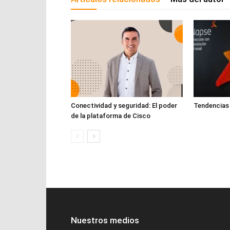
Conectividad y seguridad: El poder
Tendencias p
de la plataforma de Cisco
Nuestros medios