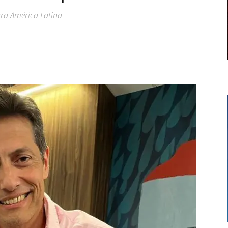
ara América Latina