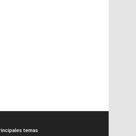
rincipales temas