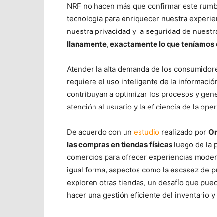
NRF no hacen más que confirmar este rumbo
tecnología para enriquecer nuestra experie
nuestra privacidad y la seguridad de nuestr
llanamente, exactamente lo que teníamos 
Atender la alta demanda de los consumidore
requiere el uso inteligente de la informaci
contribuyan a optimizar los procesos y gene
atención al usuario y la eficiencia de la ope
De acuerdo con un
estudio
realizado por
Or
las compras en tiendas físicas
luego de la 
comercios para ofrecer experiencias moderna
igual forma, aspectos como la escasez de p
exploren otras tiendas, un desafío que pued
hacer una gestión eficiente del inventario y