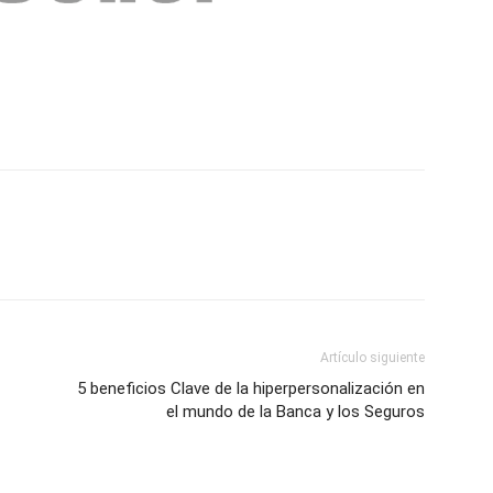
Artículo siguiente
5 beneficios Clave de la hiperpersonalización en
el mundo de la Banca y los Seguros