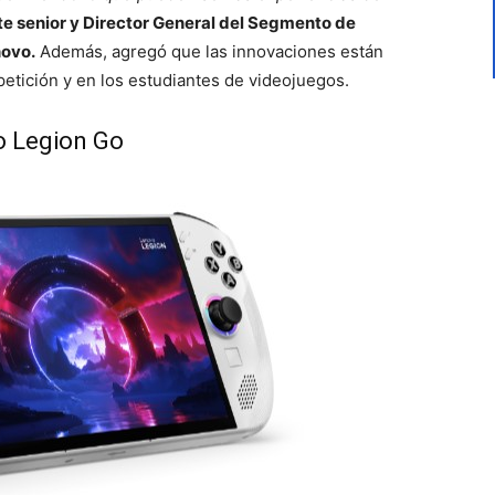
e senior y Director General del Segmento de
novo.
Además, agregó que las innovaciones están
tición y en los estudiantes de videojuegos.
o Legion Go