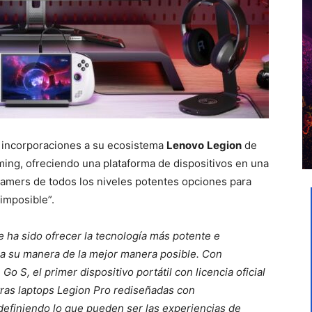
s incorporaciones a su ecosistema
Lenovo
Legion
de
ming, ofreciendo una plataforma de dispositivos en una
amers de todos los niveles potentes opciones para
 imposible”.
 ha sido ofrecer la tecnología más potente e
 a su manera de la mejor manera posible. Con
o S, el primer dispositivo portátil con licencia oficial
ras laptops Legion Pro rediseñadas con
efiniendo lo que pueden ser las experiencias de