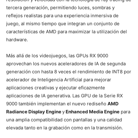
tercera generación, permitiendo luces, sombras y
reflejos realistas para una experiencia inmersiva de
juego, al mismo tiempo que integran un conjunto de
características de AMD para maximizar la utilización del
hardware.
Más allá de los videojuegos, las GPUs RX 9000
aprovechan los nuevos aceleradores de IA de segunda
generación con hasta 8 veces el rendimiento de INT8 por
acelerador de Inteligencia Artificial para mejorar
aplicaciones creativas y ejecutar eficazmente
aplicaciones de IA generativa.
Las GPU de la Serie RX
9000 también implementan el nuevo rediseño
AMD
Radiance Display Engine
y
Enhanced Media Engine
para
una amplia compatibilidad con pantallas y una calidad
elevada tanto en la grabación como en la transmisión.