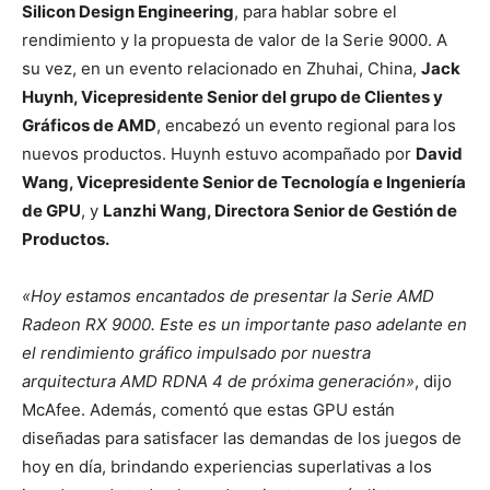
Silicon Design Engineering
, para hablar sobre el
rendimiento y la propuesta de valor de la Serie 9000. A
su vez, en un evento relacionado en Zhuhai, China,
Jack
Huynh, Vicepresidente Senior del grupo de Clientes y
Gráficos de AMD
, encabezó un evento regional para los
nuevos productos. Huynh estuvo acompañado por
David
Wang, Vicepresidente Senior de Tecnología e Ingeniería
de GPU
, y
Lanzhi Wang, Directora Senior de Gestión de
Productos.
«Hoy estamos encantados de presentar la Serie AMD
Radeon RX 9000. Este es un importante paso adelante en
el rendimiento gráfico impulsado por nuestra
arquitectura AMD RDNA 4 de próxima generación»
, dijo
McAfee. Además, comentó que estas GPU están
diseñadas para satisfacer las demandas de los juegos de
hoy en día, brindando experiencias superlativas a los