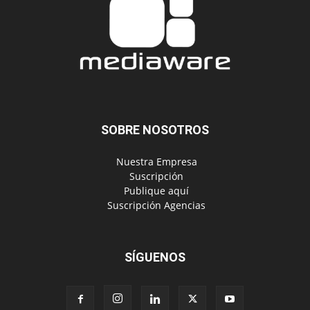
SOBRE NOSOTROS
‎ Nuestra Empresa
‎ Suscripción
‎ Publique aquí
‎ Suscripción Agencias
SÍGUENOS
Políticas de Privacidad
© Copyright 2024, Todos los derechos reservados | Mediaware