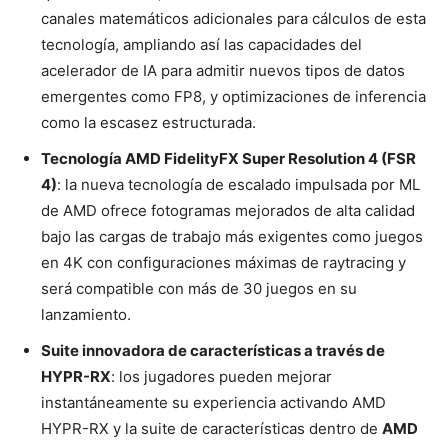
canales matemáticos adicionales para cálculos de esta
tecnología, ampliando así las capacidades del
acelerador de IA para admitir nuevos tipos de datos
emergentes como FP8, y optimizaciones de inferencia
como la escasez estructurada.
Tecnología AMD FidelityFX Super Resolution 4 (FSR
4)
: la nueva tecnología de escalado impulsada por ML
de AMD ofrece fotogramas mejorados de alta calidad
bajo las cargas de trabajo más exigentes como juegos
en 4K con configuraciones máximas de raytracing y
será compatible con más de 30 juegos en su
lanzamiento.
Suite innovadora de características a través de
HYPR-RX
: los jugadores pueden mejorar
instantáneamente su experiencia activando AMD
HYPR-RX y la suite de características dentro de
AMD