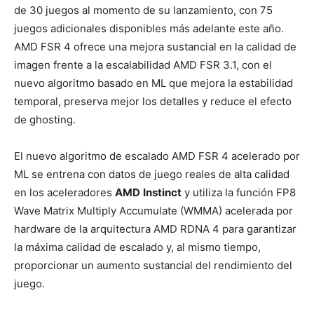
de 30 juegos al momento de su lanzamiento, con 75
juegos adicionales disponibles más adelante este año.
AMD FSR 4 ofrece una mejora sustancial en la calidad de
imagen frente a la escalabilidad AMD FSR 3.1, con el
nuevo algoritmo basado en ML que mejora la estabilidad
temporal, preserva mejor los detalles y reduce el efecto
de ghosting.
El nuevo algoritmo de escalado AMD FSR 4 acelerado por
ML se entrena con datos de juego reales de alta calidad
en los aceleradores
AMD
Instinct
y utiliza la función FP8
Wave Matrix Multiply Accumulate (WMMA) acelerada por
hardware de la arquitectura AMD RDNA 4 para garantizar
la máxima calidad de escalado y, al mismo tiempo,
proporcionar un aumento sustancial del rendimiento del
juego.