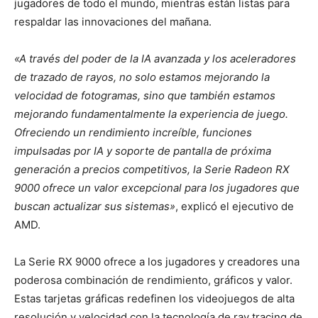
jugadores de todo el mundo, mientras están listas para
respaldar las innovaciones del mañana.
«A través del poder de la IA avanzada y los aceleradores
de trazado de rayos, no solo estamos mejorando la
velocidad de fotogramas, sino que también estamos
mejorando fundamentalmente la experiencia de juego.
Ofreciendo un rendimiento increíble, funciones
impulsadas por IA y soporte de pantalla de próxima
generación a precios competitivos, la Serie Radeon RX
9000 ofrece un valor excepcional para los jugadores que
buscan actualizar sus sistemas»
, explicó el ejecutivo de
AMD.
La Serie RX 9000 ofrece a los jugadores y creadores una
poderosa combinación de rendimiento, gráficos y valor.
Estas tarjetas gráficas redefinen los videojuegos de alta
resolución y velocidad con la tecnología de ray tracing de