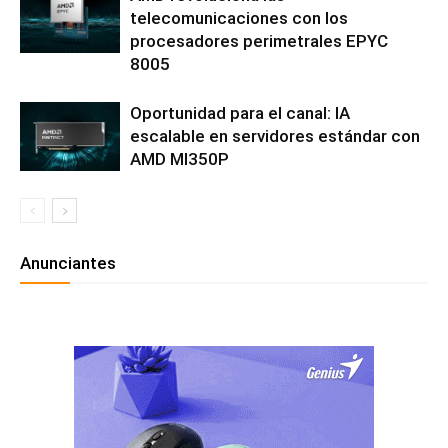
telecomunicaciones con los
procesadores perimetrales EPYC
8005
Oportunidad para el canal: IA
escalable en servidores estándar con
AMD MI350P
Anunciantes