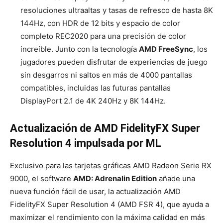
resoluciones ultraaltas y tasas de refresco de hasta 8K
144Hz, con HDR de 12 bits y espacio de color
completo REC2020 para una precisión de color
increíble. Junto con la tecnología
AMD FreeSync
, los
jugadores pueden disfrutar de experiencias de juego
sin desgarros ni saltos en más de 4000 pantallas
compatibles, incluidas las futuras pantallas
DisplayPort 2.1 de 4K 240Hz y 8K 144Hz.
Actualización de AMD FidelityFX Super
Resolution 4 impulsada por ML
Exclusivo para las tarjetas gráficas AMD Radeon Serie RX
9000, el software
AMD: Adrenalin Edition
añade una
nueva función fácil de usar, la actualización AMD
FidelityFX Super Resolution 4 (AMD FSR 4), que ayuda a
maximizar el rendimiento con la máxima calidad en más