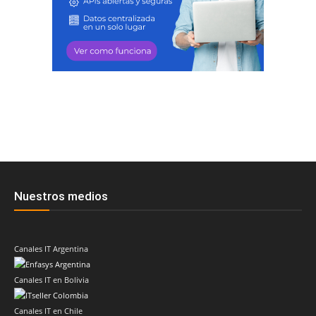
Nuestros medios
Canales IT Argentina
Canales IT en Bolivia
Canales IT en Chile