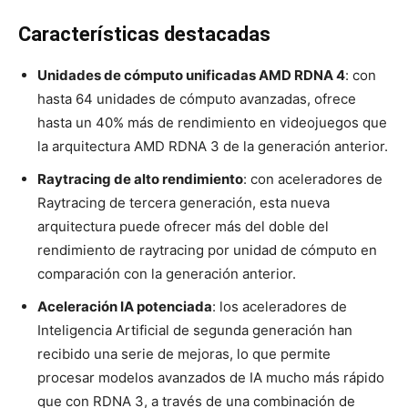
Características destacadas
Unidades de cómputo unificadas AMD RDNA 4
: con
hasta 64 unidades de cómputo avanzadas, ofrece
hasta un 40% más de rendimiento en videojuegos que
la arquitectura AMD RDNA 3 de la generación anterior.
Raytracing de alto rendimiento
: con aceleradores de
Raytracing de tercera generación, esta nueva
arquitectura puede ofrecer más del doble del
rendimiento de raytracing por unidad de cómputo en
comparación con la generación anterior.
Aceleración IA potenciada
: los aceleradores de
Inteligencia Artificial de segunda generación han
recibido una serie de mejoras, lo que permite
procesar modelos avanzados de IA mucho más rápido
que con RDNA 3
, a través de una combinación de