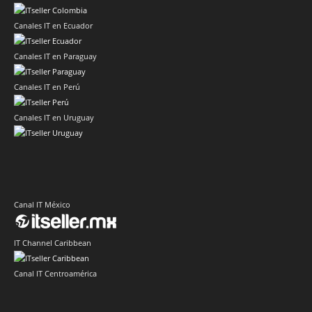
Canales IT en Ecuador
Canales IT en Paraguay
Canales IT en Perú
Canales IT en Uruguay
Canal IT México
IT Channel Caribbean
Canal IT Centroamérica