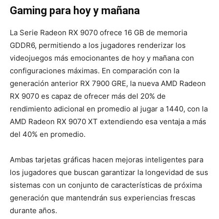
Gaming para hoy y mañana
La Serie Radeon RX 9070 ofrece 16 GB de memoria
GDDR6, permitiendo a los jugadores renderizar los
videojuegos más emocionantes de hoy y mañana con
configuraciones máximas. En comparación con la
generación anterior RX 7900 GRE, la nueva AMD Radeon
RX 9070 es capaz de ofrecer más del 20% de
rendimiento adicional en promedio al jugar a 1440
, con la
AMD Radeon RX 9070 XT extendiendo esa ventaja a más
del 40% en promedio.
Ambas tarjetas gráficas hacen mejoras inteligentes para
los jugadores que buscan garantizar la longevidad de sus
sistemas con un conjunto de características de próxima
generación que mantendrán sus experiencias frescas
durante años.