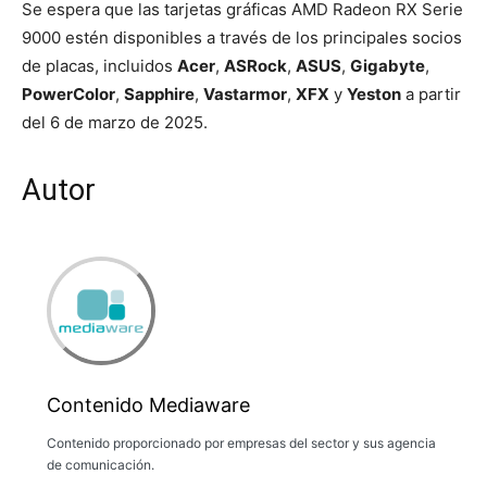
Se espera que las tarjetas gráficas AMD Radeon RX Serie
9000 estén disponibles a través de los principales socios
de placas, incluidos
Acer
,
ASRock
,
ASUS
,
Gigabyte
,
PowerColor
,
Sapphire
,
Vastarmor
,
XFX
y
Yeston
a partir
del 6 de marzo de
2025.
Autor
Contenido Mediaware
Contenido proporcionado por empresas del sector y sus agencia
de comunicación.