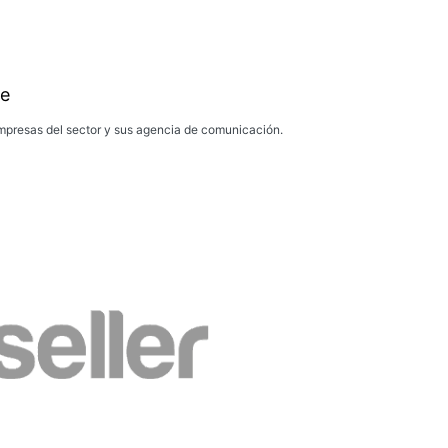
e
presas del sector y sus agencia de comunicación.