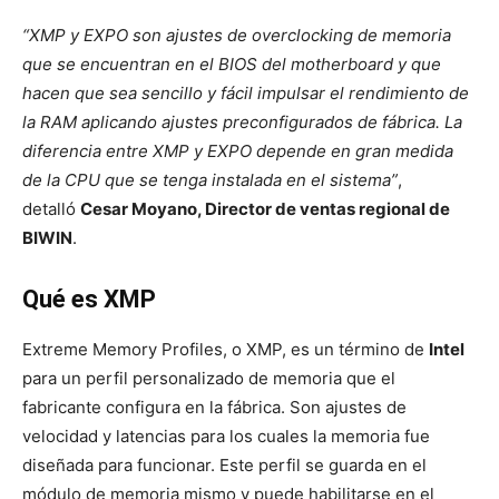
“XMP y EXPO son ajustes de overclocking de memoria
que se encuentran en el BIOS del motherboard y que
hacen que sea sencillo y fácil impulsar el rendimiento de
la RAM aplicando ajustes preconfigurados de fábrica. La
diferencia entre XMP y EXPO depende en gran medida
de la CPU que se tenga instalada en el sistema”
,
detalló
Cesar Moyano, Director de ventas regional de
BIWIN
.
Qué es XMP
Extreme Memory Profiles, o XMP, es un término de
Intel
para un perfil personalizado de memoria que el
fabricante configura en la fábrica. Son ajustes de
velocidad y latencias para los cuales la memoria fue
diseñada para funcionar. Este perfil se guarda en el
módulo de memoria mismo y puede habilitarse en el