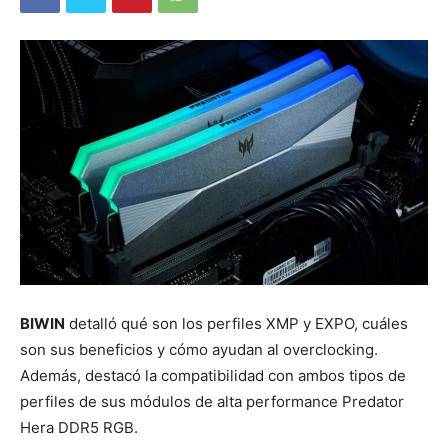
BIWIN
detalló qué son los perfiles XMP y EXPO, cuáles
son sus beneficios y cómo ayudan al overclocking.
Además, destacó la compatibilidad con ambos tipos de
perfiles de sus módulos de alta performance Predator
Hera DDR5 RGB.