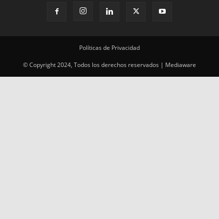
© Copyright 2024, Todos los derechos reservados | Mediaware