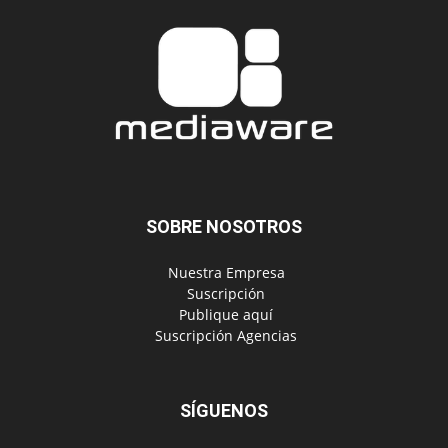
SOBRE NOSOTROS
‎ Nuestra Empresa
‎ Suscripción
‎ Publique aquí
‎ Suscripción Agencias
SÍGUENOS
Políticas de Privacidad