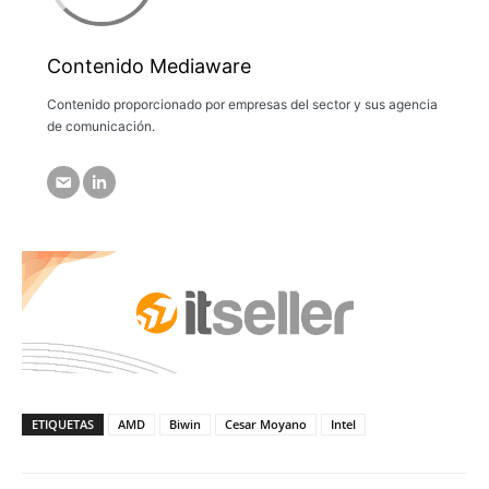
Contenido Mediaware
Contenido proporcionado por empresas del sector y sus agencia
de comunicación.
ETIQUETAS
AMD
Biwin
Cesar Moyano
Intel