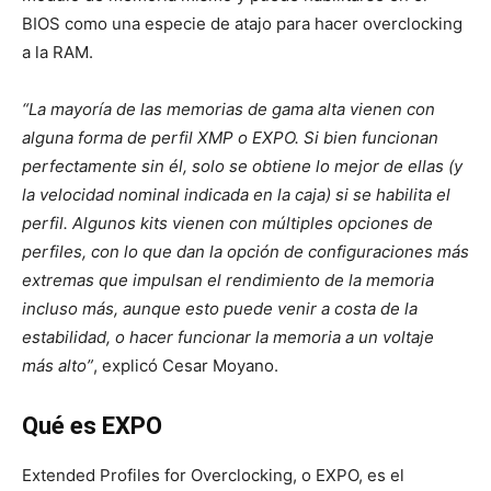
BIOS como una especie de atajo para hacer overclocking
a la RAM.
“La mayoría de las memorias de gama alta vienen con
alguna forma de perfil XMP o EXPO. Si bien funcionan
perfectamente sin él, solo se obtiene lo mejor de ellas (y
la velocidad nominal indicada en la caja) si se habilita el
perfil. Algunos kits vienen con múltiples opciones de
perfiles, con lo que dan la opción de configuraciones más
extremas que impulsan el rendimiento de la memoria
incluso más, aunque esto puede venir a costa de la
estabilidad, o hacer funcionar la memoria a un voltaje
más alto”
, explicó Cesar Moyano.
Qué es EXPO
Extended Profiles for Overclocking, o EXPO, es el