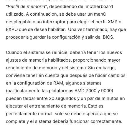
“Perfil de memoria”
, dependiendo del motherboard
utilizado. A continuación, se debe usar un menú
desplegable o un interruptor para elegir el perfil XMP o
EXPO que se desea habilitar. Una vez terminado, hay que
proceder a guardar la configuración y salir del BIOS.
Cuando el sistema se reinicie, debería tener los nuevos
ajustes de memoria habilitados, proporcionando mayor
rendimiento de memoria y del sistema. Sin embargo,
conviene tener en cuenta que después de hacer cambios
en la configuración de RAM, algunos sistemas
(particularmente las plataformas AMD 7000 y 9000)
pueden tardar entre 20 segundos y un par de minutos en
ejecutar el entrenamiento de memoria. Esto es
perfectamente normal: solo se debe esperar a que se
complete y el sistema debería funcionar correctamente.