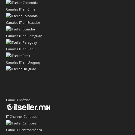
Canales IT en Chile
Canales IT en Ecuador
Canales IT en Paraguay
Canales IT en Perú
Canales IT en Uruguay
Canal IT México
IT Channel Caribbean
Canal IT Centroamérica