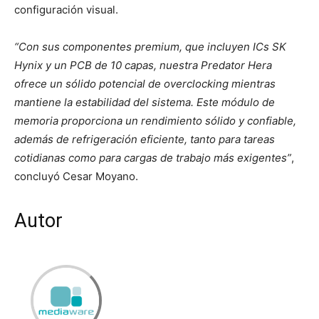
configuración visual.
“Con sus componentes premium, que incluyen ICs SK
Hynix y un PCB de 10 capas, nuestra Predator Hera
ofrece un sólido potencial de overclocking mientras
mantiene la estabilidad del sistema. Este módulo de
memoria proporciona un rendimiento sólido y confiable,
además de refrigeración eficiente, tanto para tareas
cotidianas como para cargas de trabajo más exigentes”
,
concluyó Cesar Moyano.
Autor