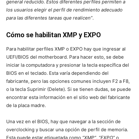
general reducido. Estos diferentes perfiles permiten a
los usuarios elegir el perfil de rendimiento adecuado
para las diferentes tareas que realicen”
.
Cómo se habilitan XMP y EXPO
Para habilitar perfiles XMP o EXPO hay que ingresar al
UEFI/BIOS del motherboard. Para hacer esto, se debe
iniciar la computadora y presionar la tecla específica del
BIOS en el teclado. Esta varía dependiendo del
fabricante, pero las opciones comunes incluyen F2 a F8,
o la tecla Suprimir (Delete). Si se tienen dudas, se puede
encontrar esta información en el sitio web del fabricante
de la placa madre.
Una vez en el BIOS, hay que navegar a la sección de
overclocking y buscar una opción de perfil de memoria.
Esta puede estar etiquetada como
“XMP”
,
“EXPO”
o