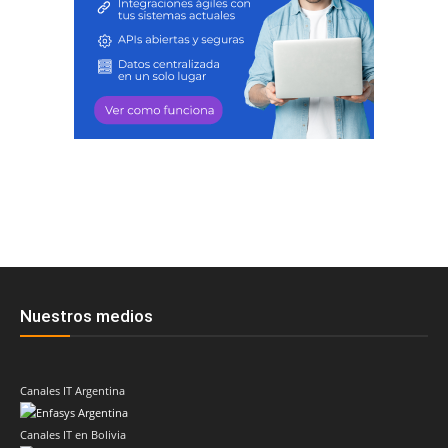
Nuestros medios
Canales IT Argentina
Canales IT en Bolivia