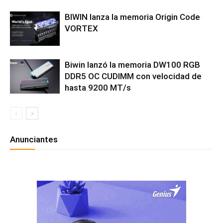
BIWIN lanza la memoria Origin Code
VORTEX
Biwin lanzó la memoria DW100 RGB
DDR5 OC CUDIMM con velocidad de
hasta 9200 MT/s
Anunciantes