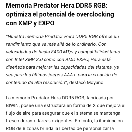
Memoria Predator Hera DDR5 RGB:
optimiza el potencial de overclocking
con XMP y EXPO
“Nuestra memoria Predator Hera DDR5 RGB ofrece un
rendimiento que va más allá de lo ordinario. Con
velocidades de hasta 8400 MT/s y compatibilidad tanto
con Intel XMP 3.0 como con AMD EXPO, Hera está
diseñada para mejorar las capacidades del sistema, ya
sea para los últimos juegos AAA o para la creación de
contenido de alta resolución”
, destacó Moyano.
La memoria Predator Hera DDR5 RGB, fabricada por
BIWIN, posee una estructura en forma de X que mejora el
flujo de aire para asegurar que el sistema se mantenga
fresco durante tareas exigentes. En tanto, la iluminación
RGB de 8 zonas brinda la libertad de personalizar la