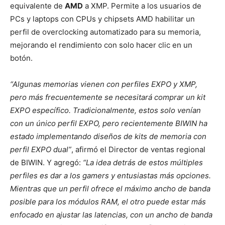
equivalente de
AMD
a XMP. Permite a los usuarios de
PCs y laptops con CPUs y chipsets AMD habilitar un
perfil de overclocking automatizado para su memoria,
mejorando el rendimiento con solo hacer clic en un
botón.
“Algunas memorias vienen con perfiles EXPO y XMP,
pero más frecuentemente se necesitará comprar un kit
EXPO específico. Tradicionalmente, estos solo venían
con un único perfil EXPO, pero recientemente BIWIN ha
estado implementando diseños de kits de memoria con
perfil EXPO dual”
, afirmó el Director de ventas regional
de BIWIN. Y agregó:
“La idea detrás de estos múltiples
perfiles es dar a los gamers y entusiastas más opciones.
Mientras que un perfil ofrece el máximo ancho de banda
posible para los módulos RAM, el otro puede estar más
enfocado en ajustar las latencias, con un ancho de banda