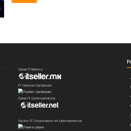
P
Canal IT México
IT Channel Caribbean
Canal IT Centroamérica
Sector IT Corporativo en Latinoamérica