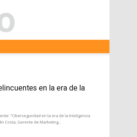
lincuentes en la era de la
ente: “Ciberseguridad en la era de la Inteligencia
ián Costa, Gerente de Marketing...