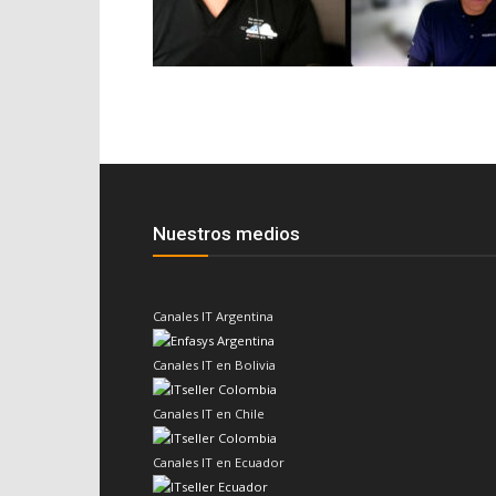
Nuestros medios
Canales IT Argentina
Canales IT en Bolivia
Canales IT en Chile
Canales IT en Ecuador