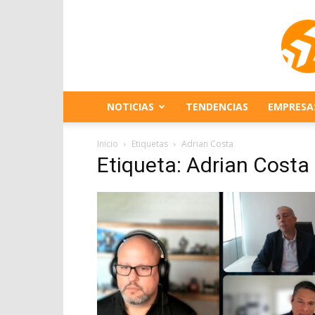
NOTICIAS
TENDENCIAS
EMPRESA
Inicio
Etiquetas
Adrian Costa
Etiqueta: Adrian Costa