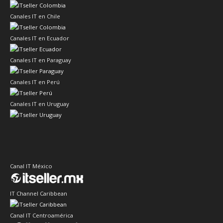
Canales IT en Chile
Canales IT en Ecuador
Canales IT en Paraguay
Canales IT en Perú
Canales IT en Uruguay
Canal IT México
IT Channel Caribbean
Canal IT Centroamérica