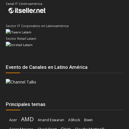
Canal IT Centroamérica
Sector IT Corporativo en Latinoamérica
Sector Retail Latam
Evento de Canales en Latino América
Principales temas
AMD
Acer
Anand Eswaran
ASRock
Biwin
Cisco