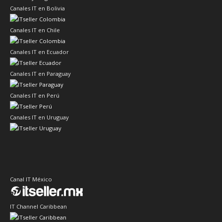
Canales IT en Bolivia
Canales IT en Chile
Canales IT en Ecuador
Canales IT en Paraguay
Canales IT en Perú
Canales IT en Uruguay
Canal IT México
IT Channel Caribbean