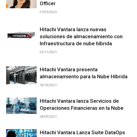
Officer
07/03/2023
Hitachi Vantara lanza nuevas
soluciones de almacenamiento con
Infraestructura de nube híbrida
03/11/2021
Hitachi Vantara presenta
almacenamiento para la Nube Híbrida
18/10/2021
Hitachi Vantara lanza Servicios de
Operaciones Financieras en la Nube
28/09/2021
Hitachi Vantara Lanza Suite DataOps