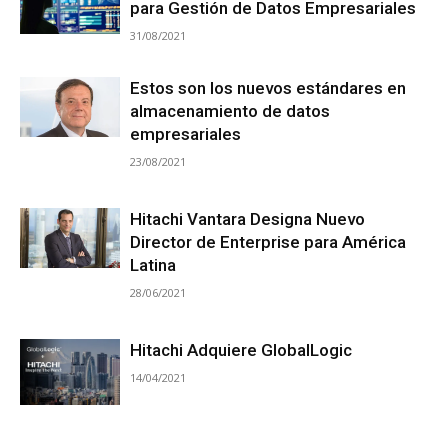
para Gestión de Datos Empresariales
31/08/2021
Estos son los nuevos estándares en
almacenamiento de datos
empresariales
23/08/2021
Hitachi Vantara Designa Nuevo
Director de Enterprise para América
Latina
28/06/2021
Hitachi Adquiere GlobalLogic
14/04/2021