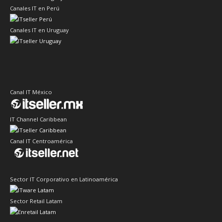
Canales IT en Perú
Canales IT en Uruguay
Canal IT México
IT Channel Caribbean
Canal IT Centroamérica
Sector IT Corporativo en Latinoamérica
Sector Retail Latam