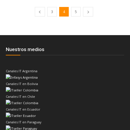
3
4
5
Nuestros medios
Canales IT Argentina
Canales IT en Bolivia
Canales IT en Chile
Canales IT en Ecuador
Canales IT en Paraguay