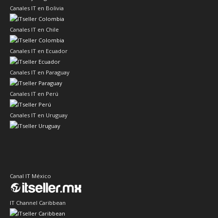
Canales IT en Bolivia
Canales IT en Chile
Canales IT en Ecuador
Canales IT en Paraguay
Canales IT en Perú
Canales IT en Uruguay
Canal IT México
IT Channel Caribbean