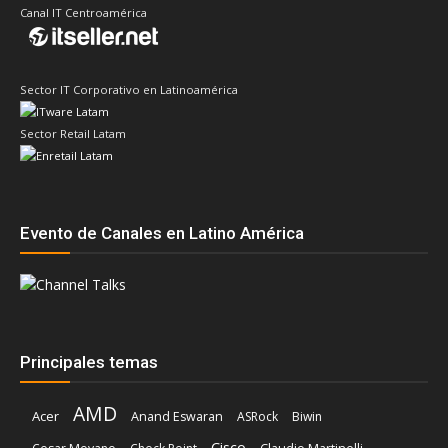
Canal IT Centroamérica
Sector IT Corporativo en Latinoamérica
Sector Retail Latam
Evento de Canales en Latino América
Principales temas
AMD
Acer
Anand Eswaran
ASRock
Biwin
Cisco