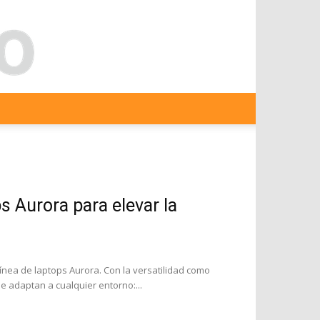
s Aurora para elevar la
ínea de laptops Aurora. Con la versatilidad como
e adaptan a cualquier entorno:...