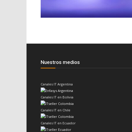
Nuestros medios
Canales IT Argentina
Canales IT en Bolivia
Canales IT en Chile
Canales IT en Ecuador