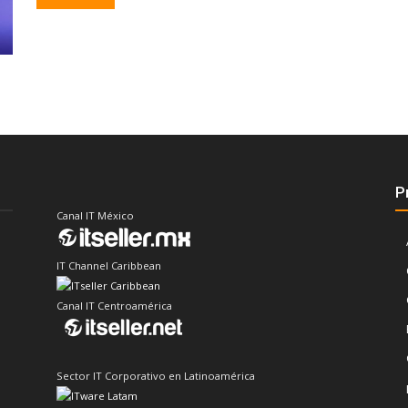
P
Canal IT México
IT Channel Caribbean
Canal IT Centroamérica
Sector IT Corporativo en Latinoamérica