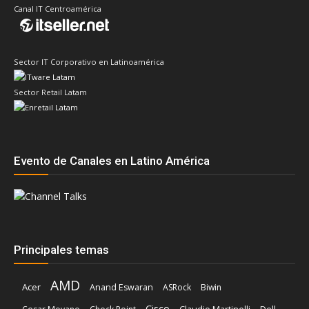
Canal IT Centroamérica
Sector IT Corporativo en Latinoamérica
Sector Retail Latam
Evento de Canales en Latino América
Principales temas
AMD
Acer
Anand Eswaran
ASRock
Biwin
Cisco