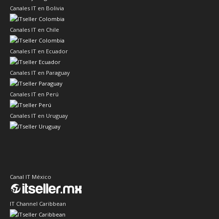
Canales IT en Bolivia
Canales IT en Chile
Canales IT en Ecuador
Canales IT en Paraguay
Canales IT en Perú
Canales IT en Uruguay
Canal IT México
IT Channel Caribbean