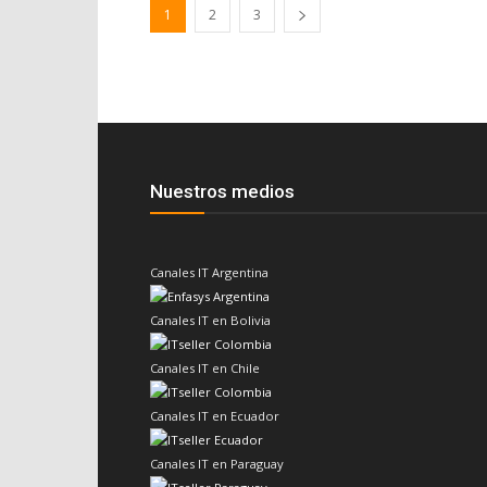
1
2
3
Nuestros medios
Canales IT Argentina
Canales IT en Bolivia
Canales IT en Chile
Canales IT en Ecuador
Canales IT en Paraguay