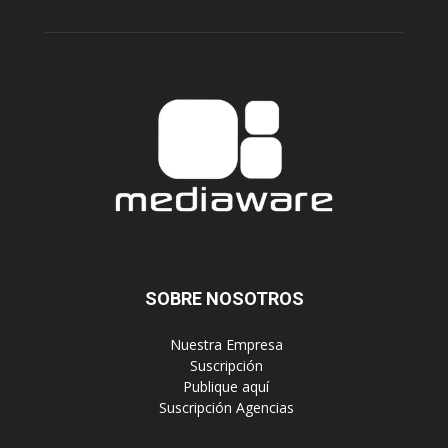
SOBRE NOSOTROS
‎ Nuestra Empresa
‎ Suscripción
‎ Publique aquí
‎ Suscripción Agencias