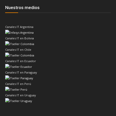
Nuestros medios
Canales IT Argentina
Canales IT en Bolivia
Canales IT en Chile
Canales IT en Ecuador
Canales IT en Paraguay
Canales IT en Perú
Canales IT en Uruguay