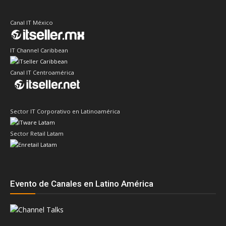
Canal IT México
IT Channel Caribbean
Canal IT Centroamérica
Sector IT Corporativo en Latinoamérica
Sector Retail Latam
Evento de Canales en Latino América