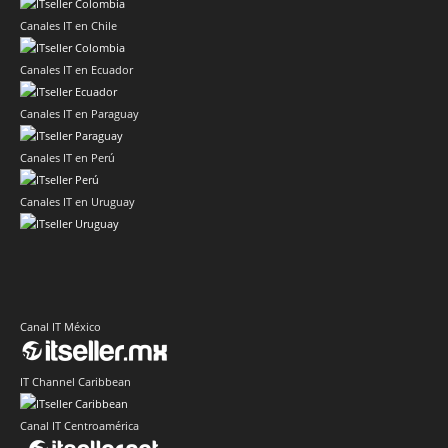
Canales IT en Chile
Canales IT en Ecuador
Canales IT en Paraguay
Canales IT en Perú
Canales IT en Uruguay
Canal IT México
IT Channel Caribbean
Canal IT Centroamérica