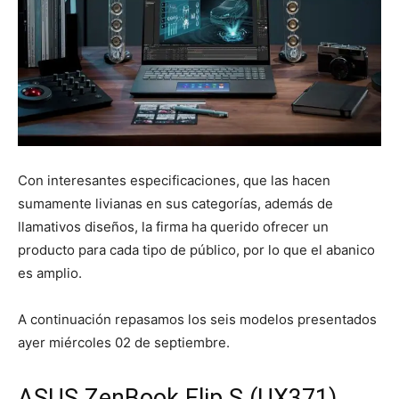
Con interesantes especificaciones, que las hacen
sumamente livianas en sus categorías, además de
llamativos diseños, la firma ha querido ofrecer un
producto para cada tipo de público, por lo que el abanico
es amplio.
A continuación repasamos los seis modelos presentados
ayer miércoles 02 de septiembre.
ASUS ZenBook Flip S (UX371)