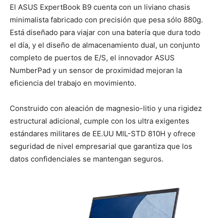
El ASUS ExpertBook B9 cuenta con un liviano chasis
minimalista fabricado con precisión que pesa sólo 880g.
Está diseñado para viajar con una batería que dura todo
el día, y el diseño de almacenamiento dual, un conjunto
completo de puertos de E/S, el innovador ASUS
NumberPad y un sensor de proximidad mejoran la
eficiencia del trabajo en movimiento.
Construido con aleación de magnesio-litio y una rigidez
estructural adicional, cumple con los ultra exigentes
estándares militares de EE.UU MIL-STD 810H y ofrece
seguridad de nivel empresarial que garantiza que los
datos confidenciales se mantengan seguros.