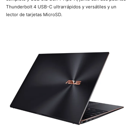
Thunderbolt 4 USB-C ultrarrápidos y versátiles y un
lector de tarjetas MicroSD.