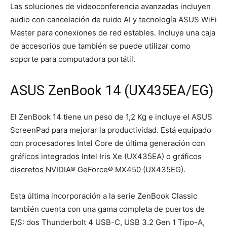
Las soluciones de videoconferencia avanzadas incluyen
audio con cancelación de ruido AI y tecnología ASUS WiFi
Master para conexiones de red estables. Incluye una caja
de accesorios que también se puede utilizar como
soporte para computadora portátil.
ASUS ZenBook 14 (UX435EA/EG)
El ZenBook 14 tiene un peso de 1,2 Kg e incluye el ASUS
ScreenPad para mejorar la productividad. Está equipado
con procesadores Intel Core de última generación con
gráficos integrados Intel Iris Xe (UX435EA) o gráficos
discretos NVIDIA® GeForce® MX450 (UX435EG).
Esta última incorporación a la serie ZenBook Classic
también cuenta con una gama completa de puertos de
E/S: dos Thunderbolt 4 USB-C, USB 3.2 Gen 1 Tipo-A,