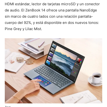
HDMI estándar, lector de tarjetas microSD y un conector
de audio. El ZenBook 14 ofrece una pantalla NanoEdge
sin marco de cuatro lados con una relación pantalla-
cuerpo del 92%, y está disponible en dos nuevos tonos:
Pine Grey y Lilac Mist.
Asus