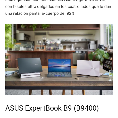
con biseles ultra delgados en los cuatro lados que le dan
una relación pantalla-cuerpo del 92%.
ASUS ExpertBook B9 (B9400)