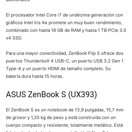
El procesador Intel Core i7 de undécima generación con
gráficos Intel Iris Xe promete un muy buen rendimiento,
combinado con hasta 16 GB de RAM y hasta 1 TB PCIe 3.0
x4 SSD.
Para una mayor conectividad, ZenBook Flip S ofrece dos
puertos Thunderbolt 4 USB-C, un puerto USB 3.2 Gen 1
Type-A y un puerto HDMI de tamaño completo. Su
batería dura hasta 15 horas.
ASUS ZenBook S (UX393)
El ZenBook S es un notebook de 13,9 pulgadas, 15,7 mm
de grosor y 1,35 kg de peso y está construida con un
cuerpo compacto y resistente, totalmente metálico. Está