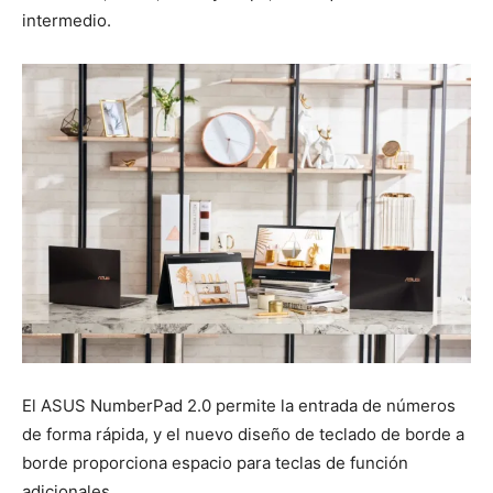
intermedio.
El ASUS NumberPad 2.0 permite la entrada de números
de forma rápida, y el nuevo diseño de teclado de borde a
borde proporciona espacio para teclas de función
adicionales.