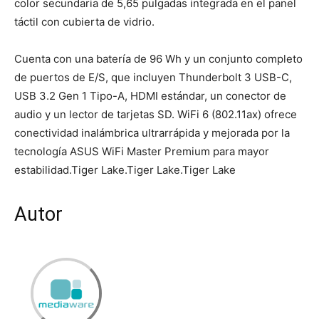
color secundaria de 5,65 pulgadas integrada en el panel
táctil con cubierta de vidrio.
Cuenta con una batería de 96 Wh y un conjunto completo
de puertos de E/S, que incluyen Thunderbolt 3 USB-C,
USB 3.2 Gen 1 Tipo-A, HDMI estándar, un conector de
audio y un lector de tarjetas SD. WiFi 6 (802.11ax) ofrece
conectividad inalámbrica ultrarrápida y mejorada por la
tecnología ASUS WiFi Master Premium para mayor
estabilidad.Tiger Lake.Tiger Lake.Tiger Lake
Autor