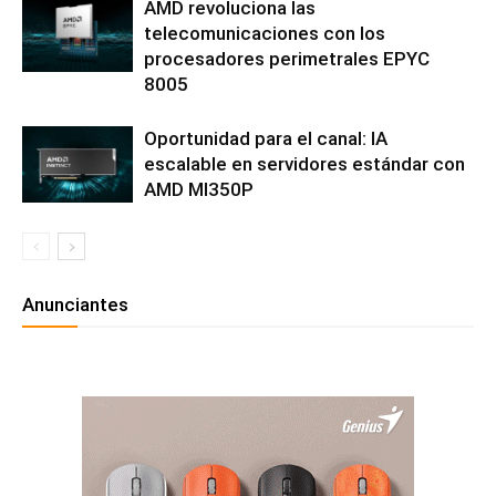
AMD revoluciona las
telecomunicaciones con los
procesadores perimetrales EPYC
8005
Oportunidad para el canal: IA
escalable en servidores estándar con
AMD MI350P
Anunciantes