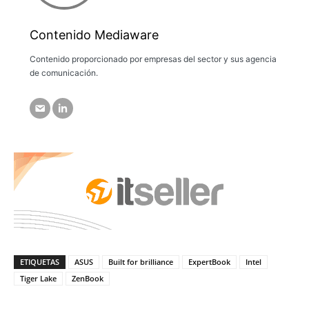
Contenido Mediaware
Contenido proporcionado por empresas del sector y sus agencia
de comunicación.
ETIQUETAS
ASUS
Built for brilliance
ExpertBook
Intel
Tiger Lake
ZenBook