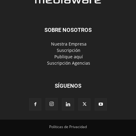
SOBRE NOSOTROS
‎ Nuestra Empresa
‎ Suscripción
‎ Publique aquí
‎ Suscripción Agencias
SÍGUENOS
Políticas de Privacidad