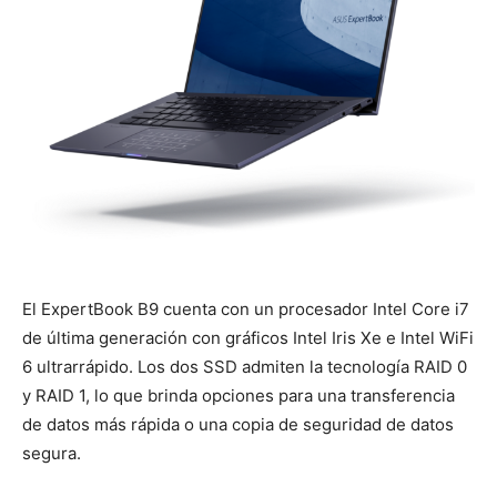
El ExpertBook B9 cuenta con un procesador Intel Core i7
de última generación con gráficos Intel Iris Xe e Intel WiFi
6 ultrarrápido. Los dos SSD admiten la tecnología RAID 0
y RAID 1, lo que brinda opciones para una transferencia
de datos más rápida o una copia de seguridad de datos
segura.