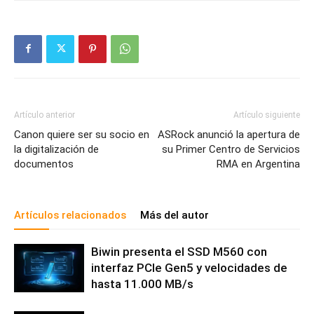
Artículo anterior
Artículo siguiente
Canon quiere ser su socio en
ASRock anunció la apertura de
la digitalización de
su Primer Centro de Servicios
documentos
RMA en Argentina
Artículos relacionados
Más del autor
Biwin presenta el SSD M560 con
interfaz PCIe Gen5 y velocidades de
hasta 11.000 MB/s