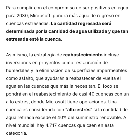
Para cumplir con el compromiso de ser positivos en agua
para 2030; Microsoft pondrá más agua de regreso en
cuencas estresadas.
La cantidad regresada será
determinada por la cantidad de agua utilizada y que tan
estresada esté la cuenca.
Asimismo, la estrategia de
reabastecimiento
incluye
inversiones en proyectos como restauración de
humedales y la eliminación de superficies impermeables
como asfalto, que ayudarán a reabastecer de vuelta el
agua en las cuencas que más la necesitan. El foco se
pondrá en el reabastecimiento de casi 40 cuencas con un
alto estrés, donde Microsoft tiene operaciones. Una
cuenca es considerada con “
alto estrés
” si la cantidad de
agua retirada excede el 40% del suministro renovable. A
nivel mundial, hay 4.717 cuencas que caen en esta
categoría.