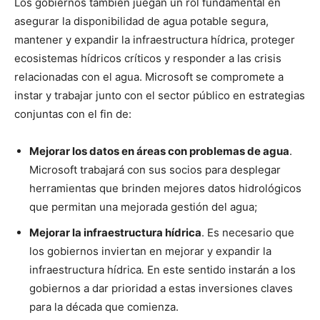
Los gobiernos también juegan un rol fundamental en
asegurar la disponibilidad de agua potable segura,
mantener y expandir la infraestructura hídrica, proteger
ecosistemas hídricos críticos y responder a las crisis
relacionadas con el agua. Microsoft se compromete a
instar y trabajar junto con el sector público en estrategias
conjuntas con el fin de:
Mejorar los datos en áreas con problemas de agua
.
Microsoft trabajará con sus socios para desplegar
herramientas que brinden mejores datos hidrológicos
que permitan una mejorada gestión del agua;
Mejorar la infraestructura hídrica
. Es necesario que
los gobiernos inviertan en mejorar y expandir la
infraestructura hídrica
.
En este sentido instarán a los
gobiernos a dar prioridad a estas inversiones claves
para la década que comienza.