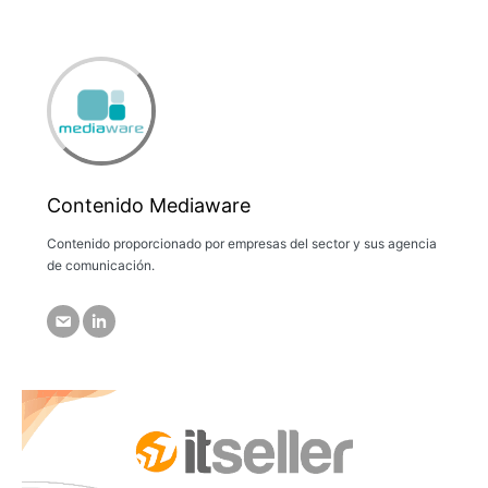
Contenido Mediaware
Contenido proporcionado por empresas del sector y sus agencia
de comunicación.