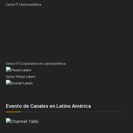
Canal IT Centroamérica
Sector IT Corporativo en Latinoamérica
Sector Retail Latam
Evento de Canales en Latino América