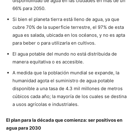
disponibilidad de agua en las ciudades en más de un
66% para 2050.
Si bien el planeta tierra está lleno de agua, ya que
cubre 70% de la superficie terrestre, el 97% de esta
agua es salada, ubicada en los océanos, y no es apta
para beber o para utilizarla en cultivos.
El agua potable del mundo no está distribuida de
manera equitativa o es accesible.
A medida que la población mundial se expande, la
humanidad agota el suministro de agua potable
disponible a una tasa de 4.3 mil millones de metros
cúbicos cada año; la mayoría de los cuales se destina
a usos agrícolas e industriales.
El plan para la década que comienza: ser positivos en
agua para 2030