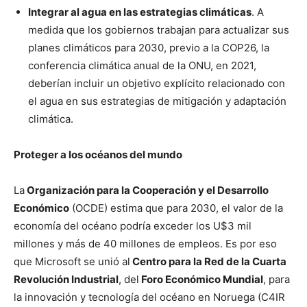
Integrar al agua en las estrategias climáticas
. A
medida que los gobiernos trabajan para actualizar sus
planes climáticos para 2030, previo a la COP26, la
conferencia climática anual de la ONU, en 2021,
deberían incluir un objetivo explícito relacionado con
el agua en sus estrategias de mitigación y adaptación
climática.
Proteger a los océanos del mundo
La
Organización para la Cooperación y el Desarrollo
Económico
(OCDE) estima que para 2030, el valor de la
economía del océano podría exceder los U$3 mil
millones y más de 40 millones de empleos. Es por eso
que Microsoft se unió al
Centro para la Red de la Cuarta
Revolución Industrial
, del
Foro Económico Mundial
, para
la innovación y tecnología del océano en Noruega (C4IR