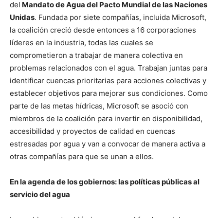
del
Mandato de Agua del Pacto Mundial de las Naciones
Unidas
. Fundada por siete compañías, incluida Microsoft,
la coalición creció desde entonces a 16 corporaciones
líderes en la industria, todas las cuales se
comprometieron a trabajar de manera colectiva en
problemas relacionados con el agua. Trabajan juntas para
identificar cuencas prioritarias para acciones colectivas y
establecer objetivos para mejorar sus condiciones. Como
parte de las metas hídricas, Microsoft se asoció con
miembros de la coalición para invertir en disponibilidad,
accesibilidad y proyectos de calidad en cuencas
estresadas por agua y van a convocar de manera activa a
otras compañías para que se unan a ellos.
En la agenda de los gobiernos: las políticas públicas al
servicio del agua