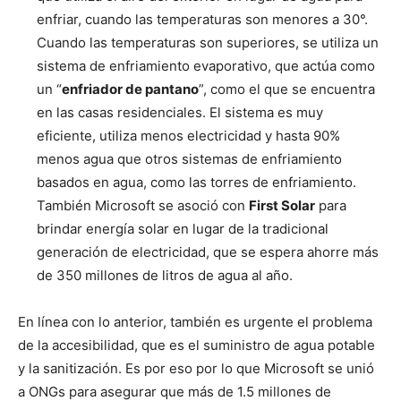
enfriar, cuando las temperaturas son menores a 30°.
Cuando las temperaturas son superiores, se utiliza un
sistema de enfriamiento evaporativo, que actúa como
un “
enfriador de pantano
”, como el que se encuentra
en las casas residenciales. El sistema es muy
eficiente, utiliza menos electricidad y hasta 90%
menos agua que otros sistemas de enfriamiento
basados en agua, como las torres de enfriamiento.
También Microsoft se asoció con
First Solar
para
brindar energía solar en lugar de la tradicional
generación de electricidad, que se espera ahorre más
de 350 millones de litros de agua al año.
En línea con lo anterior, también es urgente el problema
de la accesibilidad, que es el suministro de agua potable
y la sanitización. Es por eso por lo que Microsoft se unió
a ONGs para asegurar que más de 1.5 millones de