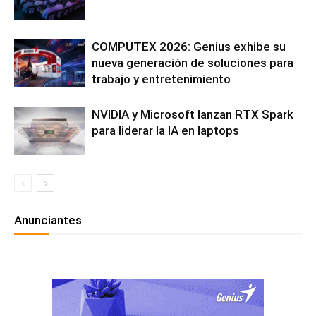
COMPUTEX 2026: Genius exhibe su
nueva generación de soluciones para
trabajo y entretenimiento
NVIDIA y Microsoft lanzan RTX Spark
para liderar la IA en laptops
Anunciantes