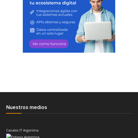
Nuestros medios
Canales IT Argentina