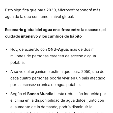
Esto significa que para 2030, Microsoft repondrá más
agua de la que consume a nivel global.
Escenario global del agua en cifras: entre la escasez, el
cuidado intensivo y los cambios de hábito
Hoy, de acuerdo con
ONU-Agua
, más de dos mil
millones de personas carecen de acceso a agua
potable.
A su vez el organismo estima que, para 2050, una de
cada cuatro personas podría vivir en un país afectado
por la escasez crónica de agua potable.
Según el
Banco Mundial
, esta reducción inducida por
el clima en la disponibilidad de agua dulce, junto con
el aumento de la demanda, podría disminuir la