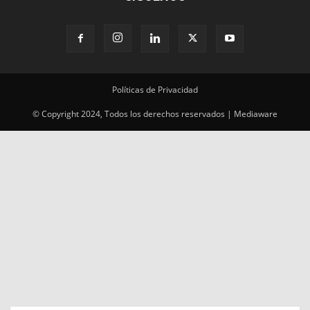
Políticas de Privacidad
© Copyright 2024, Todos los derechos reservados | Mediaware