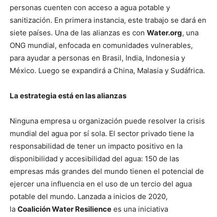
personas cuenten con acceso a agua potable y
sanitización. En primera instancia, este trabajo se dará en
siete países. Una de las alianzas es con
Water.org
, una
ONG mundial, enfocada en comunidades vulnerables,
para ayudar a personas en Brasil, India, Indonesia y
México. Luego se expandirá a China, Malasia y Sudáfrica.
La estrategia está en las alianzas
Ninguna empresa u organización puede resolver la crisis
mundial del agua por sí sola. El sector privado tiene la
responsabilidad de tener un impacto positivo en la
disponibilidad y accesibilidad del agua: 150 de las
empresas más grandes del mundo tienen el potencial de
ejercer una influencia en el uso de un tercio del agua
potable del mundo. Lanzada a inicios de 2020,
la
Coalición Water Resilience
es una iniciativa