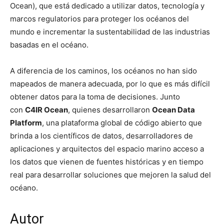
Ocean), que está dedicado a utilizar datos, tecnología y
marcos regulatorios para proteger los océanos del
mundo e incrementar la sustentabilidad de las industrias
basadas en el océano.
A diferencia de los caminos, los océanos no han sido
mapeados de manera adecuada, por lo que es más difícil
obtener datos para la toma de decisiones. Junto
con
C4IR Ocean
, quienes desarrollaron
Ocean Data
Platform
, una plataforma global de código abierto que
brinda a los científicos de datos, desarrolladores de
aplicaciones y arquitectos del espacio marino acceso a
los datos que vienen de fuentes históricas y en tiempo
real para desarrollar soluciones que mejoren la salud del
océano.
Autor