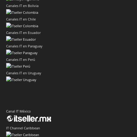
Canales IT en Bolivia
Canales IT en Chile
Canales IT en Ecuador
Canales IT en Paraguay
Canales IT en Perú
Canales IT en Uruguay
Canal IT México
IT Channel Caribbean