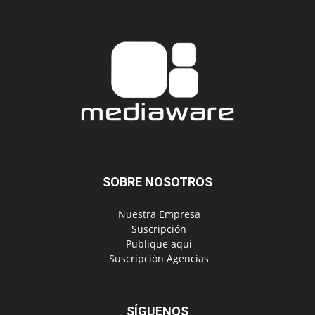
SOBRE NOSOTROS
‎ Nuestra Empresa
‎ Suscripción
‎ Publique aquí
‎ Suscripción Agencias
SÍGUENOS