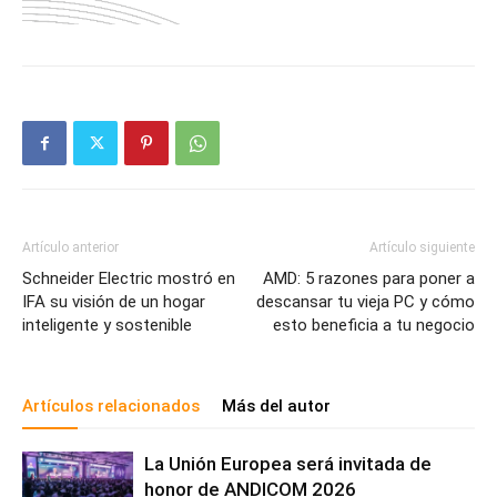
Artículo anterior
Artículo siguiente
Schneider Electric mostró en
AMD: 5 razones para poner a
IFA su visión de un hogar
descansar tu vieja PC y cómo
inteligente y sostenible
esto beneficia a tu negocio
Artículos relacionados
Más del autor
La Unión Europea será invitada de
honor de ANDICOM 2026