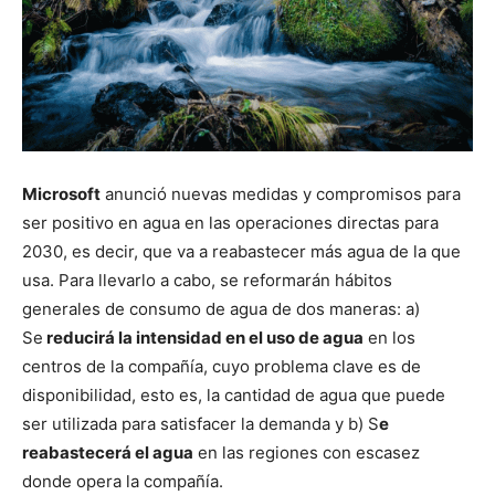
Microsoft
anunció nuevas medidas y compromisos para
ser positivo en agua en las operaciones directas para
2030, es decir, que va a reabastecer más agua de la que
usa. Para llevarlo a cabo, se reformarán hábitos
generales de consumo de agua de dos maneras: a)
Se
reducirá la intensidad en el uso de agua
en los
centros de la compañía, cuyo problema clave es de
disponibilidad, esto es, la cantidad de agua que puede
ser utilizada para satisfacer la demanda y b) S
e
reabastecerá el agua
en las regiones con escasez
donde opera la compañía.