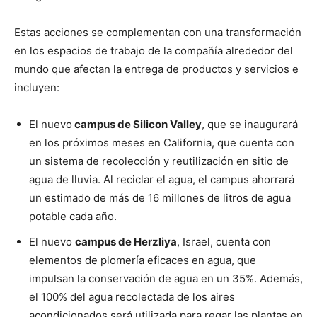
Estas acciones se complementan con una transformación
en los espacios de trabajo de la compañía alrededor del
mundo que afectan la entrega de productos y servicios e
incluyen:
El nuevo
campus de Silicon Valley
, que se inaugurará
en los próximos meses en California, que cuenta con
un sistema de recolección y reutilización en sitio de
agua de lluvia. Al reciclar el agua, el campus ahorrará
un estimado de más de 16 millones de litros de agua
potable cada año.
El nuevo
campus de Herzliya
, Israel, cuenta con
elementos de plomería eficaces en agua, que
impulsan la conservación de agua en un 35%. Además,
el 100% del agua recolectada de los aires
acondicionados será utilizada para regar las plantas en