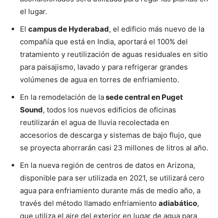
el lugar.
El
campus de Hyderabad
, el edificio más nuevo de la
compañía que está en India, aportará el 100% del
tratamiento y reutilización de aguas residuales en sitio
para paisajismo, lavado y para refrigerar grandes
volúmenes de agua en torres de enfriamiento.
En la remodelación de la
sede central en Puget
Sound
, todos los nuevos edificios de oficinas
reutilizarán el agua de lluvia recolectada en
accesorios de descarga y sistemas de bajo flujo, que
se proyecta ahorrarán casi 23 millones de litros al año.
En la nueva región de centros de datos en Arizona,
disponible para ser utilizada en 2021, se utilizará cero
agua para enfriamiento durante más de medio año, a
través del método llamado enfriamiento
adiabático
,
que utiliza el aire del exterior en lugar de agua para