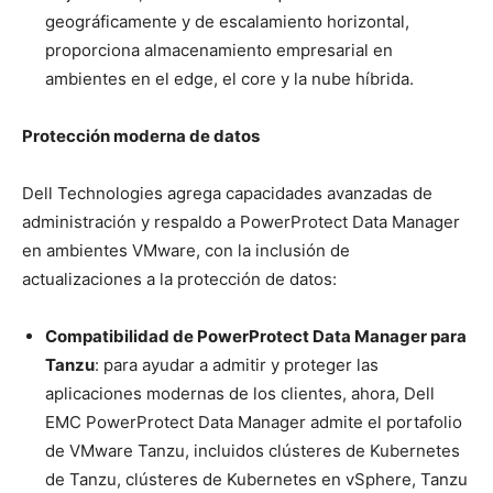
geográficamente y de escalamiento horizontal,
proporciona almacenamiento empresarial en
ambientes en el edge, el core y la nube híbrida.
Protección moderna de datos
Dell Technologies agrega capacidades avanzadas de
administración y respaldo a PowerProtect Data Manager
en ambientes VMware, con la inclusión de
actualizaciones a la protección de datos:
Compatibilidad de PowerProtect Data Manager para
Tanzu
: para ayudar a admitir y proteger las
aplicaciones modernas de los clientes, ahora, Dell
EMC PowerProtect Data Manager admite el portafolio
de VMware Tanzu, incluidos clústeres de Kubernetes
de Tanzu, clústeres de Kubernetes en vSphere, Tanzu