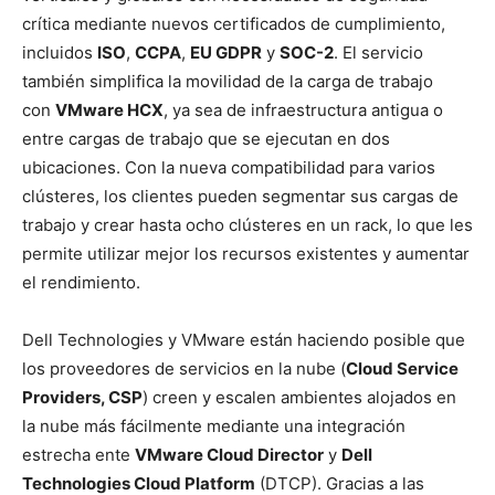
crítica mediante nuevos certificados de cumplimiento,
incluidos
ISO
,
CCPA
,
EU GDPR
y
SOC-2
. El servicio
también simplifica la movilidad de la carga de trabajo
con
VMware HCX
, ya sea de infraestructura antigua o
entre cargas de trabajo que se ejecutan en dos
ubicaciones. Con la nueva compatibilidad para varios
clústeres, los clientes pueden segmentar sus cargas de
trabajo y crear hasta ocho clústeres en un rack, lo que les
permite utilizar mejor los recursos existentes y aumentar
el rendimiento.
Dell Technologies y VMware están haciendo posible que
los proveedores de servicios en la nube (
Cloud Service
Providers, CSP
) creen y escalen ambientes alojados en
la nube más fácilmente mediante una integración
estrecha ente
VMware Cloud Director
y
Dell
Technologies Cloud Platform
(DTCP). Gracias a las