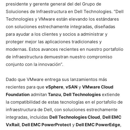
presidente y gerente general del del Grupo de
Soluciones de Infraestructura en Dell Technologies. “Dell
Technologies y VMware están elevando los estándares
con soluciones estrechamente integradas, diseñadas
para ayudar a los clientes y socios a administrar y
proteger mejor las aplicaciones tradicionales y
modernas. Estos avances recientes en nuestro portafolio
de infraestructura demuestran nuestro compromiso
conjunto con la innovación”.
Dado que VMware entrega sus lanzamientos más
recientes para que
vSphere
,
vSAN
y
VMware Cloud
Foundation
admitan
Tanzu
,
Dell Technologies
extiende
la compatibilidad de estas tecnologías en el portafolio de
infraestructura de Dell, con soluciones estrechamente
integradas, incluidas
Dell Technologies Cloud
,
Dell EMC
VxRail
,
Dell EMC PowerProtect
y
Dell EMC PowerEdge
,