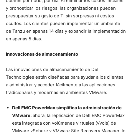
dólares por nodo, por día. Al eliminar los costos iniciales
y pronosticar los riesgos, las organizaciones pueden
presupuestar su gasto de TI sin sorpresas ni costos
ocultos. Los clientes pueden implementar un ambiente
de Tanzu en apenas 14 días y expandir la implementación
en apenas 5 días.
Innovaciones de almacenamiento
Las innovaciones de almacenamiento de Dell
Technologies están diseñadas para ayudar a los clientes
a administrar y acceder fácilmente a las aplicaciones
tradicionales y modernas en ambientes VMware:
Dell EMC PowerMax simplifica la administración de
VMware:
ahora, la replicación de Dell EMC PowerMax
está integrada con volúmenes virtuales (vVols) de
VMware vSphere y VMware Site Recovery Manager, lo