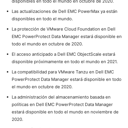
disponibles en todo el mundo en octubre de 2020.
Las actualizaciones de Dell EMC PowerMax ya están
disponibles en todo el mundo.
La protección de VMware Cloud Foundation en Dell
EMC PowerProtect Data Manager estará disponible en
todo el mundo en octubre de 2020.
El acceso anticipado a Dell EMC ObjectScale estará
disponible próximamente en todo el mundo en 2021.
La compatibilidad para VMware Tanzu en Dell EMC
PowerProtect Data Manager estará disponible en todo
el mundo en octubre de 2020.
La administración del almacenamiento basada en
políticas en Dell EMC PowerProtect Data Manager
estará disponible en todo el mundo en noviembre de
2020.