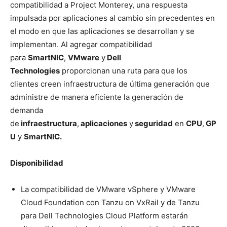
compatibilidad a Project Monterey, una respuesta
impulsada por aplicaciones al cambio sin precedentes en
el modo en que las aplicaciones se desarrollan y se
implementan. Al agregar compatibilidad
para
SmartNIC
,
VMware
y
Dell
Technologies
proporcionan una ruta para que los
clientes creen infraestructura de última generación que
administre de manera eficiente la generación de
demanda
de
infraestructura
,
aplicaciones
y
seguridad
en
CPU
,
GP
U
y
SmartNIC.
Disponibilidad
La compatibilidad de VMware vSphere y VMware
Cloud Foundation con Tanzu on VxRail y de Tanzu
para Dell Technologies Cloud Platform estarán