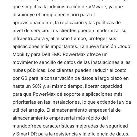
que simplifica la administración de VMware, ya que
disminuye el tiempo necesario para el
aprovisionamiento, la replicación y las políticas de
nivel de servicio. Los clientes pueden modernizar su
infraestructura y, al mismo tiempo, proteger sus
aplicaciones más importantes. La nueva función Cloud
Mobility para Dell EMC PowerMax ofrece un
movimiento sencillo de datos de las instalaciones a las
nubes públicas. Los clientes pueden reducir el costo
por GB para la conservación de datos a largo plazo en
hasta un 50% y, al mismo tiempo, liberar capacidad
para que PowerMax dé soporte a aplicaciones más
prioritarias en las instalaciones, lo que extiende la vida
útil del arreglo. El almacenamiento empresarial de
almacenamiento empresarial más rápido del
mundoofrece características mejoradas de seguridad
y Smart DR para la resistencia y la eficiencia de datos.