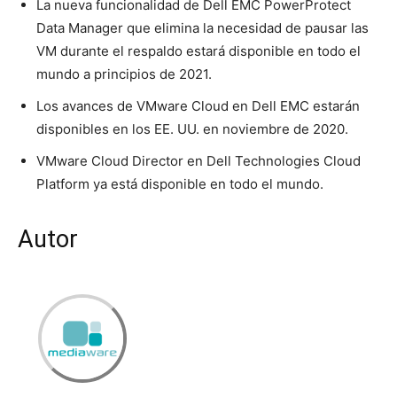
La nueva funcionalidad de Dell EMC PowerProtect
Data Manager que elimina la necesidad de pausar las
VM durante el respaldo estará disponible en todo el
mundo a principios de 2021.
Los avances de VMware Cloud en Dell EMC estarán
disponibles en los EE. UU. en noviembre de 2020.
VMware Cloud Director en Dell Technologies Cloud
Platform ya está disponible en todo el mundo.
Autor