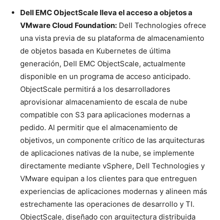
Dell EMC ObjectScale lleva el acceso a objetos a
VMware Cloud Foundation:
Dell Technologies ofrece
una vista previa de su plataforma de almacenamiento
de objetos basada en Kubernetes de última
generación, Dell EMC ObjectScale, actualmente
disponible en un programa de acceso anticipado.
ObjectScale permitirá a los desarrolladores
aprovisionar almacenamiento de escala de nube
compatible con S3 para aplicaciones modernas a
pedido. Al permitir que el almacenamiento de
objetivos, un componente crítico de las arquitecturas
de aplicaciones nativas de la nube, se implemente
directamente mediante vSphere, Dell Technologies y
VMware equipan a los clientes para que entreguen
experiencias de aplicaciones modernas y alineen más
estrechamente las operaciones de desarrollo y TI.
ObjectScale, diseñado con arquitectura distribuida