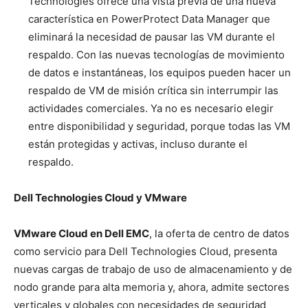
Technologies ofrece una vista previa de una nueva
característica en PowerProtect Data Manager que
eliminará la necesidad de pausar las VM durante el
respaldo. Con las nuevas tecnologías de movimiento
de datos e instantáneas, los equipos pueden hacer un
respaldo de VM de misión crítica sin interrumpir las
actividades comerciales. Ya no es necesario elegir
entre disponibilidad y seguridad, porque todas las VM
están protegidas y activas, incluso durante el
respaldo.
Dell Technologies Cloud y VMware
VMware Cloud en Dell EMC
, la oferta de centro de datos
como servicio para Dell Technologies Cloud, presenta
nuevas cargas de trabajo de uso de almacenamiento y de
nodo grande para alta memoria y, ahora, admite sectores
verticales y globales con necesidades de seguridad