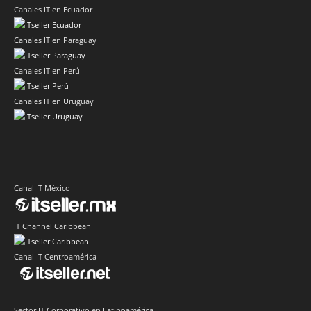
Canales IT en Ecuador
Canales IT en Paraguay
Canales IT en Perú
Canales IT en Uruguay
Canal IT México
IT Channel Caribbean
Canal IT Centroamérica
Sector IT Corporativo en Latinoamérica