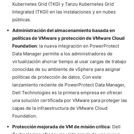
Kubernetes Grid (TKG) y Tanzu Kubernetes Grid
Integrated (TKGI) en las instalaciones y en nubes
públicas.
Administración del almacenamiento basada en
políticas de VMware y protección de VMware Cloud
Foundation
: la nueva integración en PowerProtect
Data Manager permite a los administradores de
virtualización ahorrar tiempo al usar cargas de trabajo
conocidas de su ambiente de vSphere para asignar
políticas de protección de datos. Con este
lanzamiento reciente de PowerProtect Data Manager,
Dell Technologies es la primera empresa en ofrecer
una solución certificada por VMware para proteger las
capas de la infraestructura de VMware Cloud
Foundation.
Protección mejorada de VM de misión crítica
: Dell