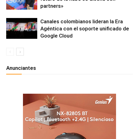
partners»
Canales colombianos lideran la Era
Agéntica con el soporte unificado de
Google Cloud
Anunciantes