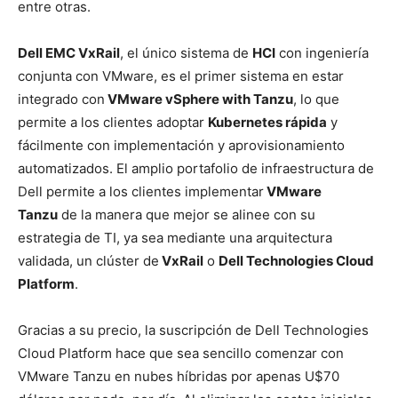
entre otras.
Dell EMC VxRail
, el único sistema de
HCI
con ingeniería
conjunta con VMware, es el primer sistema en estar
integrado con
VMware vSphere with Tanzu
, lo que
permite a los clientes adoptar
Kubernetes rápida
y
fácilmente con implementación y aprovisionamiento
automatizados. El amplio portafolio de infraestructura de
Dell permite a los clientes implementar
VMware
Tanzu
de la manera que mejor se alinee con su
estrategia de TI, ya sea mediante una arquitectura
validada, un clúster de
VxRail
o
Dell Technologies Cloud
Platform
.
Gracias a su precio, la suscripción de Dell Technologies
Cloud Platform hace que sea sencillo comenzar con
VMware Tanzu en nubes híbridas por apenas U$70