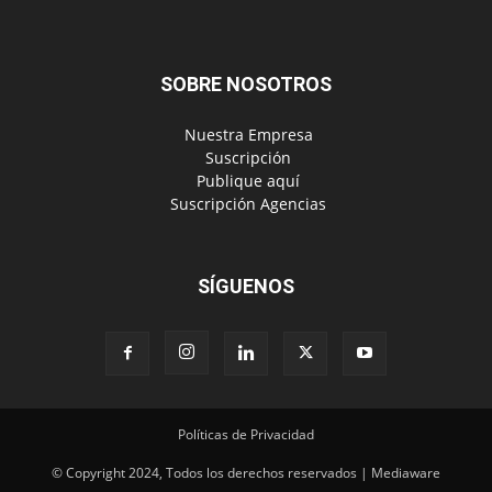
SOBRE NOSOTROS
‎ Nuestra Empresa
‎ Suscripción
‎ Publique aquí
‎ Suscripción Agencias
SÍGUENOS
Políticas de Privacidad
© Copyright 2024, Todos los derechos reservados | Mediaware