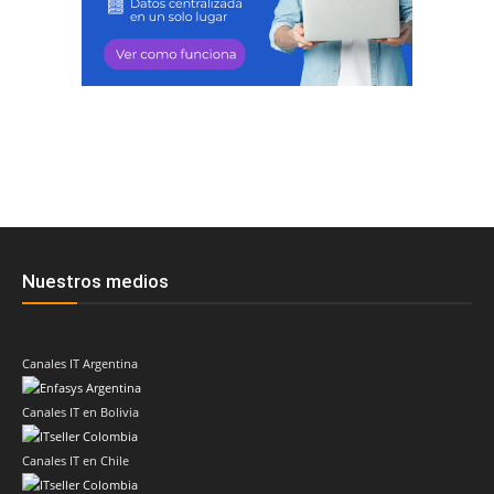
Nuestros medios
Canales IT Argentina
Canales IT en Bolivia
Canales IT en Chile