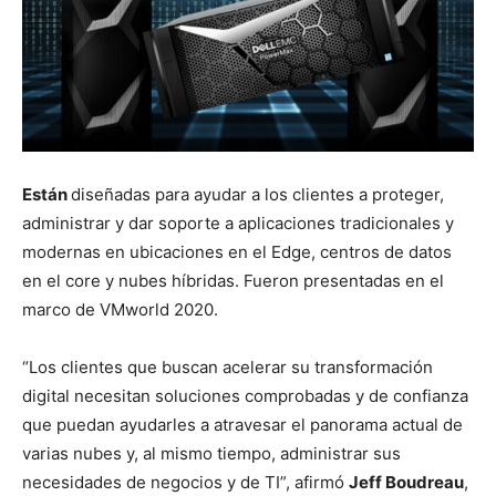
Están
diseñadas para ayudar a los clientes a proteger,
administrar y dar soporte a aplicaciones tradicionales y
modernas en ubicaciones en el Edge, centros de datos
en el core y nubes híbridas. Fueron presentadas en el
marco de VMworld 2020.
“Los clientes que buscan acelerar su transformación
digital necesitan soluciones comprobadas y de confianza
que puedan ayudarles a atravesar el panorama actual de
varias nubes y, al mismo tiempo, administrar sus
necesidades de negocios y de TI”, afirmó
Jeff Boudreau
,