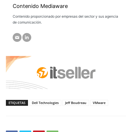
Contenido Mediaware
Contenido proporcionado por empresas del sector y sus agencia
de comunicación.
ETIQUETAS
Dell Technologies
Jeff Boudreau
VMware