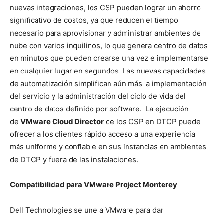
nuevas integraciones, los CSP pueden lograr un ahorro
significativo de costos, ya que reducen el tiempo
necesario para aprovisionar y administrar ambientes de
nube con varios inquilinos, lo que genera centro de datos
en minutos que pueden crearse una vez e implementarse
en cualquier lugar en segundos. Las nuevas capacidades
de automatización simplifican aún más la implementación
del servicio y la administración del ciclo de vida del
centro de datos definido por software. La ejecución
de
VMware Cloud Director
de los CSP en DTCP puede
ofrecer a los clientes rápido acceso a una experiencia
más uniforme y confiable en sus instancias en ambientes
de DTCP y fuera de las instalaciones.
Compatibilidad para VMware Project Monterey
Dell Technologies se une a VMware para dar