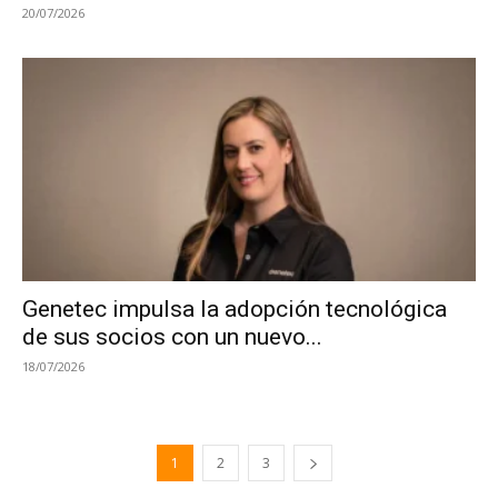
20/07/2026
Genetec impulsa la adopción tecnológica
de sus socios con un nuevo...
18/07/2026
1
2
3