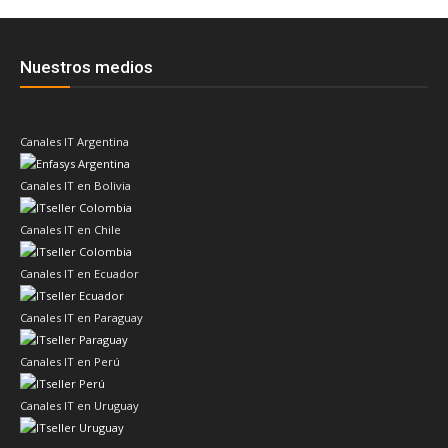
Nuestros medios
Canales IT Argentina
Canales IT en Bolivia
Canales IT en Chile
Canales IT en Ecuador
Canales IT en Paraguay
Canales IT en Perú
Canales IT en Uruguay