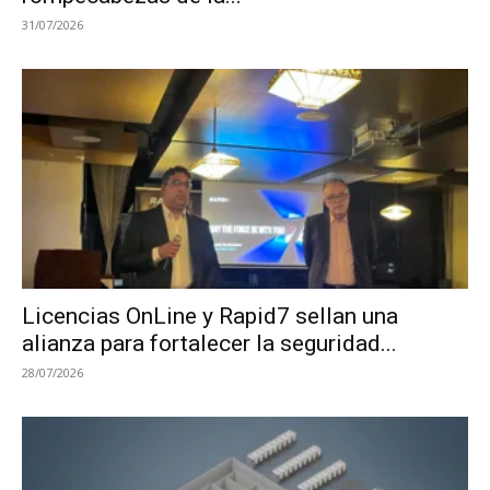
31/07/2026
Licencias OnLine y Rapid7 sellan una
alianza para fortalecer la seguridad...
28/07/2026