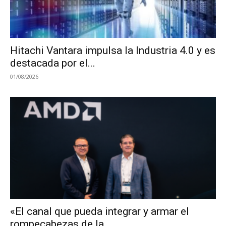
Hitachi Vantara impulsa la Industria 4.0 y es
destacada por el...
01/08/2026
«El canal que pueda integrar y armar el
rompecabezas de la...