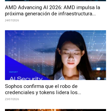
AMD Advancing AI 2026: AMD impulsa la
próxima generación de infraestructura...
24/07/2026
Sophos confirma que el robo de
credenciales y tokens lidera los...
23/07/2026