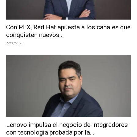
Con PEX, Red Hat apuesta a los canales que
conquisten nuevos...
22/07/2026
Lenovo impulsa el negocio de integradores
con tecnología probada por la...