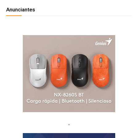
Anunciantes