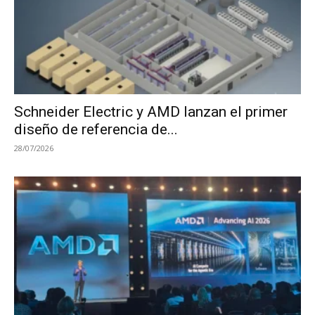
Schneider Electric y AMD lanzan el primer
diseño de referencia de...
28/07/2026