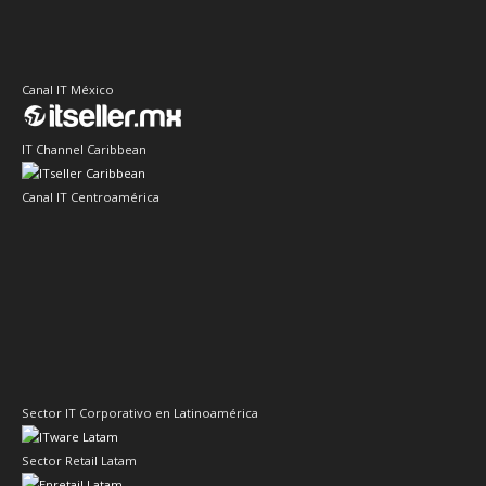
Canal IT México
IT Channel Caribbean
Canal IT Centroamérica
Sector IT Corporativo en Latinoamérica
Sector Retail Latam