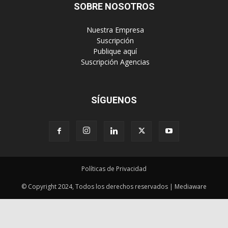
SOBRE NOSOTROS
‎ Nuestra Empresa
‎ Suscripción
‎ Publique aquí
‎ Suscripción Agencias
SÍGUENOS
Políticas de Privacidad
© Copyright 2024, Todos los derechos reservados | Mediaware