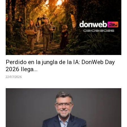
Perdido en la jungla de la IA: DonWeb Day
2026 llega...
22/07/2026