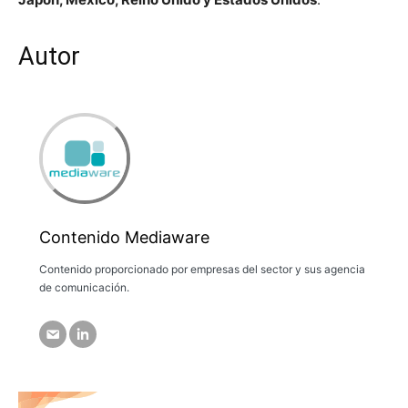
Autor
Contenido Mediaware
Contenido proporcionado por empresas del sector y sus agencia
de comunicación.