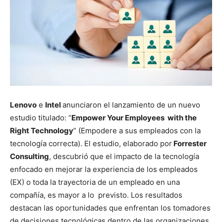
Lenovo
e
Intel
anunciaron el lanzamiento de un nuevo
estudio titulado: “
Empower Your Employees with the
Right Technology
” (Empodere a sus empleados con la
tecnología correcta). El estudio, elaborado por
Forrester
Consulting
, descubrió que el impacto de la tecnología
enfocado en mejorar la experiencia de los empleados
(EX) o toda la trayectoria de un empleado en una
compañía, es mayor a lo previsto. Los resultados
destacan las oportunidades que enfrentan los tomadores
de decisiones tecnológicas dentro de las organizaciones