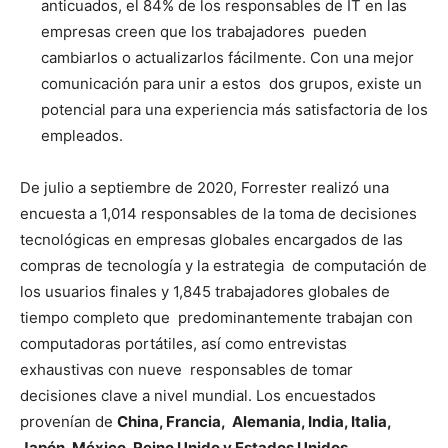
anticuados, el 84% de los responsables de IT en las
empresas creen que los trabajadores pueden
cambiarlos o actualizarlos fácilmente. Con una mejor
comunicación para unir a estos dos grupos, existe un
potencial para una experiencia más satisfactoria de los
empleados.
De julio a septiembre de 2020, Forrester realizó una
encuesta a 1,014 responsables de la toma de decisiones
tecnológicas en empresas globales encargados de las
compras de tecnología y la estrategia de computación de
los usuarios finales y 1,845 trabajadores globales de
tiempo completo que predominantemente trabajan con
computadoras portátiles, así como entrevistas
exhaustivas con nueve responsables de tomar
decisiones clave a nivel mundial. Los encuestados
provenían de
China, Francia, Alemania, India, Italia,
Japón, México, Reino Unido y Estados Unidos
.