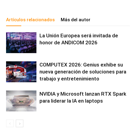
Artículos relacionados
Más del autor
La Unión Europea será invitada de
honor de ANDICOM 2026
COMPUTEX 2026: Genius exhibe su
nueva generación de soluciones para
trabajo y entretenimiento
NVIDIA y Microsoft lanzan RTX Spark
para liderar la IA en laptops