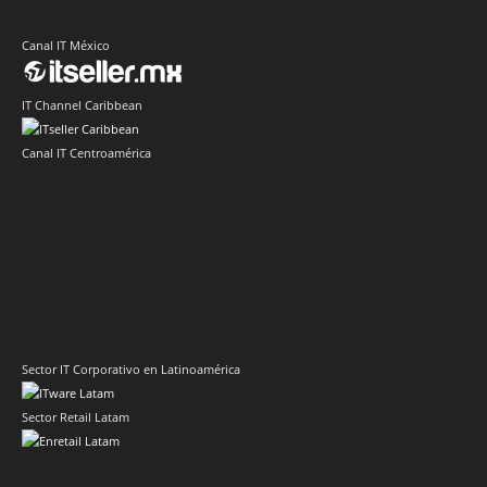
Canal IT México
IT Channel Caribbean
Canal IT Centroamérica
Sector IT Corporativo en Latinoamérica
Sector Retail Latam