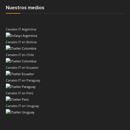
Nuestros medios
Canales IT Argentina
Canales IT en Bolivia
Canales IT en Chile
Canales IT en Ecuador
Canales IT en Paraguay
Canales IT en Perú
Canales IT en Uruguay