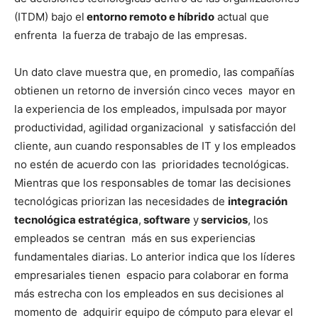
(ITDM) bajo el
entorno remoto e híbrido
actual que
enfrenta la fuerza de trabajo de las empresas.
Un dato clave muestra que, en promedio, las compañías
obtienen un retorno de inversión cinco veces mayor en
la experiencia de los empleados, impulsada por mayor
productividad, agilidad organizacional y satisfacción del
cliente, aun cuando responsables de IT y los empleados
no estén de acuerdo con las prioridades tecnológicas.
Mientras que los responsables de tomar las decisiones
tecnológicas priorizan las necesidades de
integración
tecnológica estratégica
,
software
y
servicios
, los
empleados se centran más en sus experiencias
fundamentales diarias. Lo anterior indica que los líderes
empresariales tienen espacio para colaborar en forma
más estrecha con los empleados en sus decisiones al
momento de adquirir equipo de cómputo para elevar el