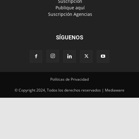
‎ Suscripción
‎ Publique aquí
‎ Suscripción Agencias
SÍGUENOS
Políticas de Privacidad
© Copyright 2024, Todos los derechos reservados | Mediaware