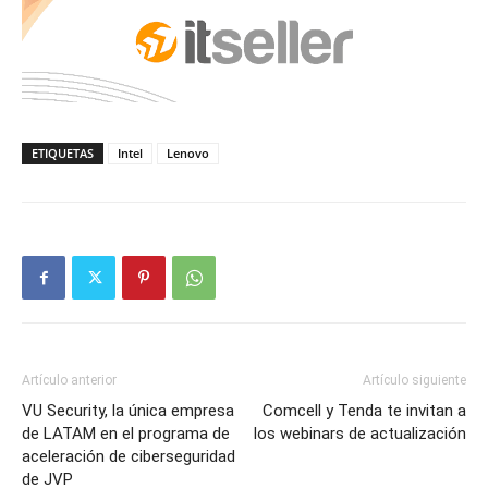
ETIQUETAS
Intel
Lenovo
Artículo anterior
Artículo siguiente
VU Security, la única empresa
Comcell y Tenda te invitan a
de LATAM en el programa de
los webinars de actualización
aceleración de ciberseguridad
de JVP