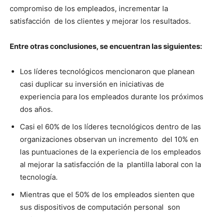
compromiso de los empleados, incrementar la
satisfacción de los clientes y mejorar los resultados.
Entre otras conclusiones, se encuentran las siguientes:
Los líderes tecnológicos mencionaron que planean
casi duplicar su inversión en iniciativas de
experiencia para los empleados durante los próximos
dos años.
Casi el 60% de los líderes tecnológicos dentro de las
organizaciones observan un incremento del 10% en
las puntuaciones de la experiencia de los empleados
al mejorar la satisfacción de la plantilla laboral con la
tecnología.
Mientras que el 50% de los empleados sienten que
sus dispositivos de computación personal son