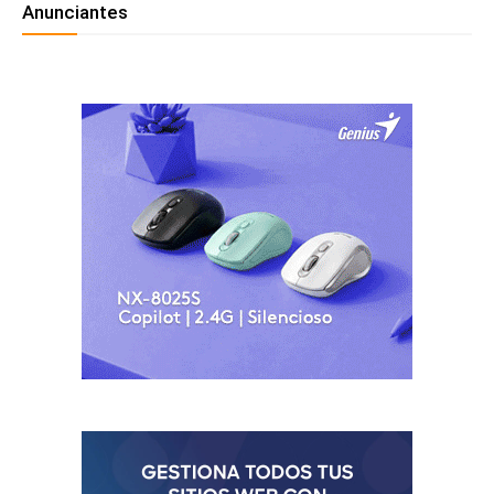
Anunciantes