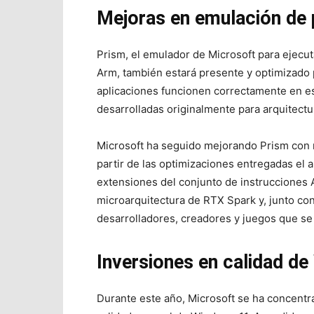
Mejoras en emulación de
Prism, el emulador de Microsoft para ejecu
Arm, también estará presente y optimizado
aplicaciones funcionen correctamente en es
desarrolladas originalmente para arquitectu
Microsoft ha seguido mejorando Prism con 
partir de las optimizaciones entregadas el 
extensiones del conjunto de instrucciones 
microarquitectura de RTX Spark y, junto con
desarrolladores, creadores y juegos que s
Inversiones en calidad d
Durante este año, Microsoft se ha concentra