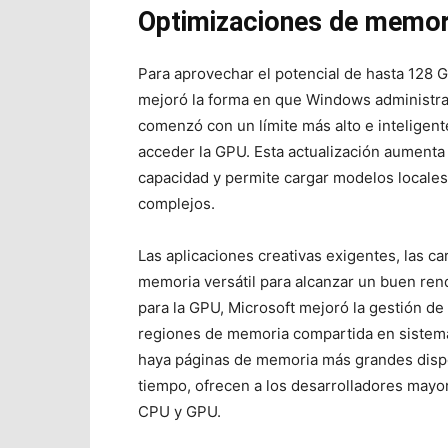
Optimizaciones de memori
Para aprovechar el potencial de hasta 128 
mejoró la forma en que Windows administra 
comenzó con un límite más alto e inteligent
acceder la GPU. Esta actualización aumenta
capacidad y permite cargar modelos locale
complejos.
Las aplicaciones creativas exigentes, las c
memoria versátil para alcanzar un buen re
para la GPU, Microsoft mejoró la gestión d
regiones de memoria compartida en sistem
haya páginas de memoria más grandes dispo
tiempo, ofrecen a los desarrolladores mayor
CPU y GPU.