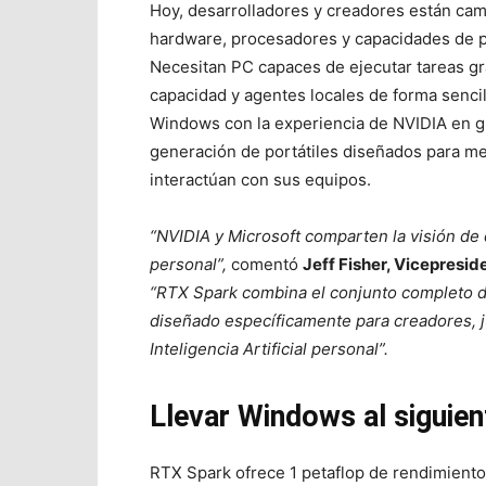
Hoy, desarrolladores y creadores están cam
hardware, procesadores y capacidades de 
Necesitan PC capaces de ejecutar tareas gr
capacidad y agentes locales de forma senci
Windows con la experiencia de NVIDIA en gr
generación de portátiles diseñados para me
interactúan con sus equipos.
“NVIDIA y Microsoft comparten la visión de 
personal”,
comentó
Jeff Fisher, Vicepresi
“RTX Spark combina el conjunto completo d
diseñado específicamente para creadores, ju
Inteligencia Artificial personal”.
Llevar Windows al siguien
RTX Spark ofrece 1 petaflop de rendimiento