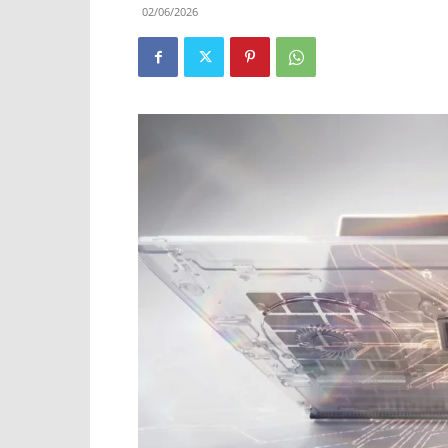
02/06/2026