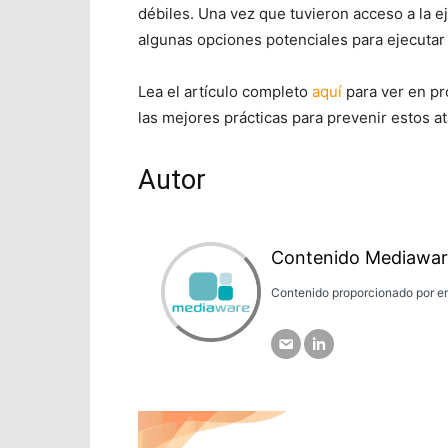
débiles. Una vez que tuvieron acceso a la 
algunas opciones potenciales para ejecutar
Lea el artículo completo
aquí
para ver en pr
las mejores prácticas para prevenir estos a
Autor
Contenido Mediawar
Contenido proporcionado por em