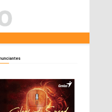
nunciantes