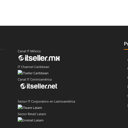
P
Canal IT México
IT Channel Caribbean
Canal IT Centroamérica
Sector IT Corporativo en Latinoamérica
Sector Retail Latam