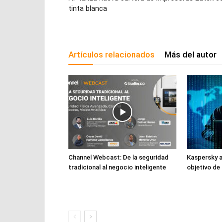
tinta blanca
Artículos relacionados
Más del autor
Channel Webcast: De la seguridad
Kaspersky a
tradicional al negocio inteligente
objetivo de