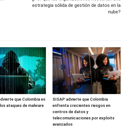
estrategia sólida de gestión de datos en la
nube?
dvierte que Colombia es
SISAP advierte que Colombia
 los ataques de malware
enfrenta crecientes riesgos en
centros de datos y
telecomunicaciones por exploits
avanzados