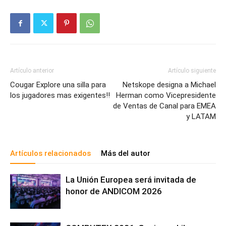
Artículo anterior
Artículo siguiente
Cougar Explore una silla para
Netskope designa a Michael
los jugadores mas exigentes!!
Herman como Vicepresidente
de Ventas de Canal para EMEA
y LATAM
Artículos relacionados
Más del autor
La Unión Europea será invitada de
honor de ANDICOM 2026