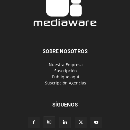
SOBRE NOSOTROS
‎ Nuestra Empresa
‎ Suscripción
‎ Publique aquí
‎ Suscripción Agencias
SÍGUENOS