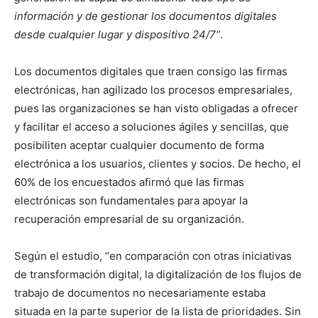
información y de gestionar los documentos digitales
desde cualquier lugar y dispositivo 24/7’’
.
Los documentos digitales que traen consigo las firmas
electrónicas, han agilizado los procesos empresariales,
pues las organizaciones se han visto obligadas a ofrecer
y facilitar el acceso a soluciones ágiles y sencillas, que
posibiliten aceptar cualquier documento de forma
electrónica a los usuarios, clientes y socios. De hecho, el
60% de los encuestados afirmó que las firmas
electrónicas son fundamentales para apoyar la
recuperación empresarial de su organización.
Según el estudio, “en comparación con otras iniciativas
de transformación digital, la digitalización de los flujos de
trabajo de documentos no necesariamente estaba
situada en la parte superior de la lista de prioridades. Sin