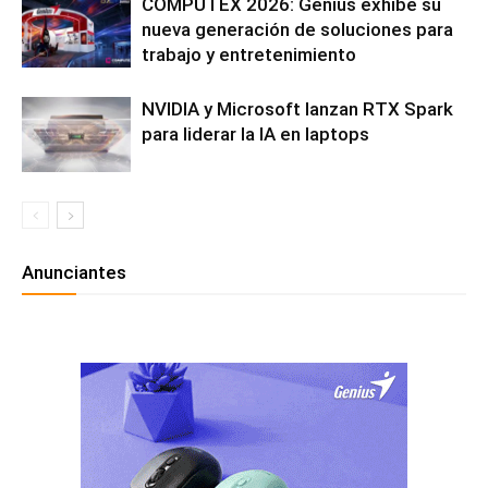
COMPUTEX 2026: Genius exhibe su
nueva generación de soluciones para
trabajo y entretenimiento
NVIDIA y Microsoft lanzan RTX Spark
para liderar la IA en laptops
Anunciantes