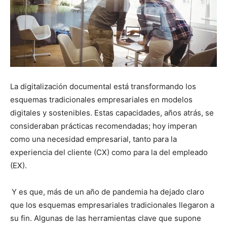
La digitalización documental está transformando los
esquemas tradicionales empresariales en modelos
digitales y sostenibles. Estas capacidades, años atrás, se
consideraban prácticas recomendadas; hoy imperan
como una necesidad empresarial, tanto para la
experiencia del cliente (CX) como para la del empleado
(EX).
Y es que, más de un año de pandemia ha dejado claro
que los esquemas empresariales tradicionales llegaron a
su fin. Algunas de las herramientas clave que supone