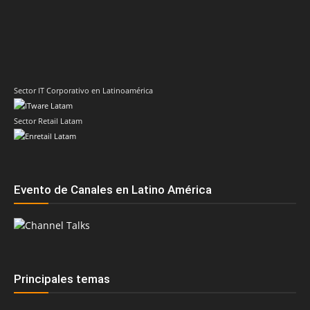
Sector IT Corporativo en Latinoamérica
Sector Retail Latam
Evento de Canales en Latino América
Principales temas