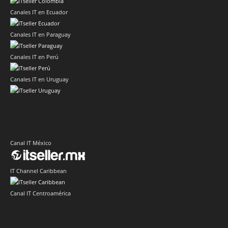
Canales IT en Ecuador
Canales IT en Paraguay
Canales IT en Perú
Canales IT en Uruguay
Canal IT México
IT Channel Caribbean
Canal IT Centroamérica