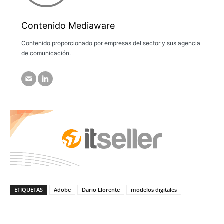
Contenido Mediaware
Contenido proporcionado por empresas del sector y sus agencia
de comunicación.
ETIQUETAS
Adobe
Dario Llorente
modelos digitales