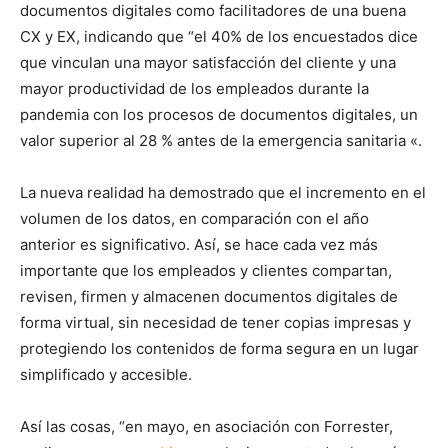
documentos digitales como facilitadores de una buena
CX y EX, indicando que “el 40% de los encuestados dice
que vinculan una mayor satisfacción del cliente y una
mayor productividad de los empleados durante la
pandemia con los procesos de documentos digitales, un
valor superior al 28 % antes de la emergencia sanitaria «.
La nueva realidad ha demostrado que el incremento en el
volumen de los datos, en comparación con el año
anterior es significativo. Así, se hace cada vez más
importante que los empleados y clientes compartan,
revisen, firmen y almacenen documentos digitales de
forma virtual, sin necesidad de tener copias impresas y
protegiendo los contenidos de forma segura en un lugar
simplificado y accesible.
Así las cosas, “en mayo, en asociación con Forrester,