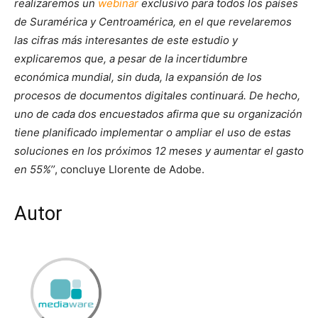
realizaremos un
webinar
exclusivo para todos los países
de Suramérica y Centroamérica, en el que revelaremos
las cifras más interesantes de este estudio y
explicaremos que, a pesar de la incertidumbre
económica mundial, sin duda, la expansión de los
procesos de documentos digitales continuará. De hecho,
uno de cada dos encuestados afirma que su organización
tiene planificado implementar o ampliar el uso de estas
soluciones en los próximos 12 meses y aumentar el gasto
en 55%’’
, concluye Llorente de Adobe.
Autor