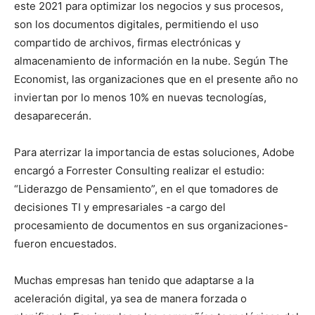
este 2021 para optimizar los negocios y sus procesos,
son los documentos digitales, permitiendo el uso
compartido de archivos, firmas electrónicas y
almacenamiento de información en la nube. Según The
Economist, las organizaciones que en el presente año no
inviertan por lo menos 10% en nuevas tecnologías,
desaparecerán.
Para aterrizar la importancia de estas soluciones, Adobe
encargó a Forrester Consulting realizar el estudio:
“Liderazgo de Pensamiento”, en el que tomadores de
decisiones TI y empresariales -a cargo del
procesamiento de documentos en sus organizaciones-
fueron encuestados.
Muchas empresas han tenido que adaptarse a la
aceleración digital, ya sea de manera forzada o