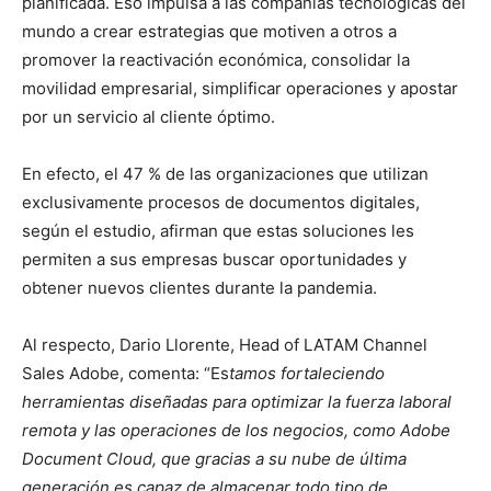
planificada. Eso impulsa a las compañías tecnológicas del
mundo a crear estrategias que motiven a otros a
promover la reactivación económica, consolidar la
movilidad empresarial, simplificar operaciones y apostar
por un servicio al cliente óptimo.
En efecto, el 47 % de las organizaciones que utilizan
exclusivamente procesos de documentos digitales,
según el estudio, afirman que estas soluciones les
permiten a sus empresas buscar oportunidades y
obtener nuevos clientes durante la pandemia.
Al respecto, Dario Llorente, Head of LATAM Channel
Sales Adobe, comenta: “Es
tamos fortaleciendo
herramientas diseñadas para optimizar la fuerza laboral
remota y las operaciones de los negocios, como Adobe
Document Cloud, que gracias a su nube de última
generación es capaz de almacenar todo tipo de