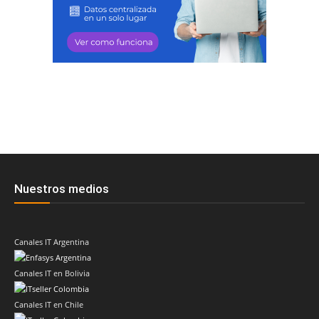
Nuestros medios
Canales IT Argentina
Canales IT en Bolivia
Canales IT en Chile