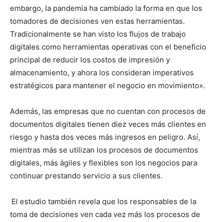
embargo, la pandemia ha cambiado la forma en que los
tomadores de decisiones ven estas herramientas.
Tradicionalmente se han visto los flujos de trabajo
digitales como herramientas operativas con el beneficio
principal de reducir los costos de impresión y
almacenamiento, y ahora los consideran imperativos
estratégicos para mantener el negocio en movimiento».
Además, las empresas que no cuentan con procesos de
documentos digitales tienen diez veces más clientes en
riesgo y hasta dos veces más ingresos en peligro. Así,
mientras más se utilizan los procesos de documentos
digitales, más ágiles y flexibles son los negocios para
continuar prestando servicio a sus clientes.
El estudio también revela que los responsables de la
toma de decisiones ven cada vez más los procesos de