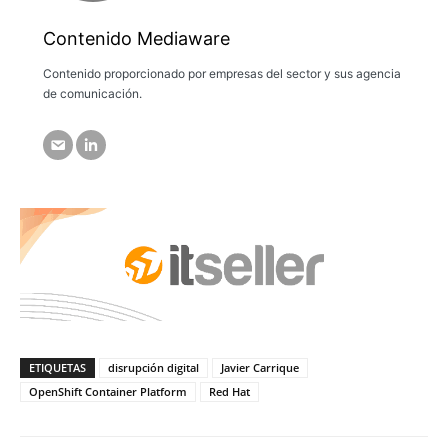
Contenido Mediaware
Contenido proporcionado por empresas del sector y sus agencia
de comunicación.
ETIQUETAS
disrupción digital
Javier Carrique
OpenShift Container Platform
Red Hat