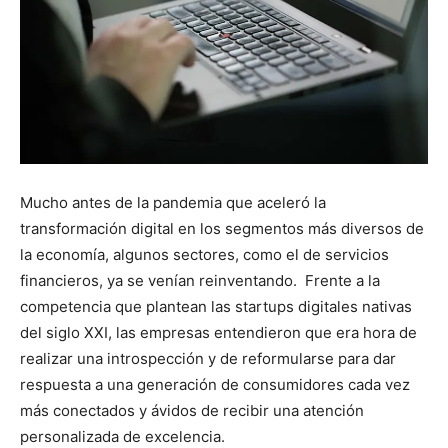
Mucho antes de la pandemia que aceleró la
transformación digital en los segmentos más diversos de
la economía, algunos sectores, como el de servicios
financieros, ya se venían reinventando. Frente a la
competencia que plantean las startups digitales nativas
del siglo XXI, las empresas entendieron que era hora de
realizar una introspección y de reformularse para dar
respuesta a una generación de consumidores cada vez
más conectados y ávidos de recibir una atención
personalizada de excelencia.