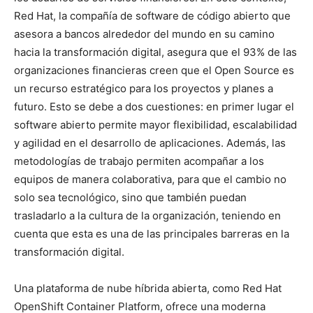
Red Hat, la compañía de software de código abierto que
asesora a bancos alrededor del mundo en su camino
hacia la transformación digital, asegura que el 93% de las
organizaciones financieras creen que el Open Source es
un recurso estratégico para los proyectos y planes a
futuro. Esto se debe a dos cuestiones: en primer lugar el
software abierto permite mayor flexibilidad, escalabilidad
y agilidad en el desarrollo de aplicaciones. Además, las
metodologías de trabajo permiten acompañar a los
equipos de manera colaborativa, para que el cambio no
solo sea tecnológico, sino que también puedan
trasladarlo a la cultura de la organización, teniendo en
cuenta que esta es una de las principales barreras en la
transformación digital.
Una plataforma de nube híbrida abierta, como Red Hat
OpenShift Container Platform, ofrece una moderna