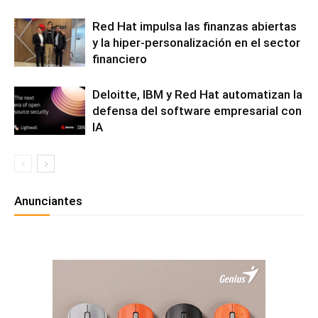
Red Hat impulsa las finanzas abiertas
y la hiper-personalización en el sector
financiero
Deloitte, IBM y Red Hat automatizan la
defensa del software empresarial con
IA
Anunciantes