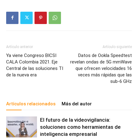
Artículo anterior
Artículo siguiente
Ya viene Congreso BICSI
Datos de Ookla Speedtest
CALA Colombia 2021. Eje
revelan ondas de 5G mmWave
Central de las soluciones TI
que ofrecen velocidades 16
de la nueva era
veces más rápidas que las
sub-6 GHz
Artículos relacionados
Más del autor
El futuro de la videovigilancia:
soluciones como herramientas de
inteligencia empresarial