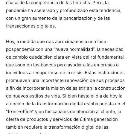
causa de la competencia de las fintechs. Pero, la
pandemia ha acelerado y profundizado esta tendencia,
con un gran aumento de la bancarización y de las
transacciones digitales.
Hoy, a medida que nos aproximamos a una fase
pospandemia con una “nueva normalidad”, la necesidad
de cambio queda bien clara en vista del rol fundamental
que asumen los bancos para ayudar a las empresas e
individuos a recuperarse de la crisis. Estas instituciones
promueven una importante renovación de sus procesos
a fin de incorporar la misión de asistir en la construcción
de nuevos estilos de vida. Si bien hasta el día de hoy la
atención de la transformación digital estaba puesta en el
“front-office” y en los canales de atención al cliente, la
oferta de productos y servicios de última generación
también requiere la transformación digital de las