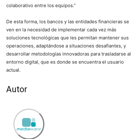
colaborativo entre los equipos.”
De esta forma, los bancos y las entidades financieras se
ven en la necesidad de implementar cada vez más
soluciones tecnológicas que les permitan mantener sus
operaciones, adaptándose a situaciones desafiantes, y
desarrollar metodologías innovadoras para trasladarse al
entorno digital, que es donde se encuentra el usuario
actual.
Autor