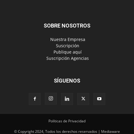
SOBRE NOSOTROS
‎ Nuestra Empresa
‎ Suscripción
‎ Publique aquí
‎ Suscripción Agencias
SÍGUENOS
Políticas de Privacidad
© Copyright 2024, Todos los derechos reservados | Mediaware