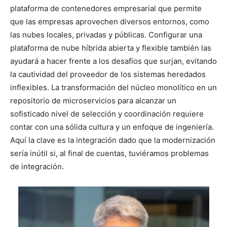
plataforma de contenedores empresarial que permite
que las empresas aprovechen diversos entornos, como
las nubes locales, privadas y públicas. Configurar una
plataforma de nube híbrida abierta y flexible también las
ayudará a hacer frente a los desafíos que surjan, evitando
la cautividad del proveedor de los sistemas heredados
inflexibles. La transformación del núcleo monolítico en un
repositorio de microservicios para alcanzar un
sofisticado nivel de selección y coordinación requiere
contar con una sólida cultura y un enfoque de ingeniería.
Aquí la clave es la integración dado que la modernización
sería inútil si, al final de cuentas, tuviéramos problemas
de integración.