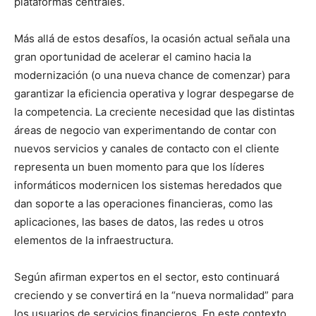
plataformas centrales.
Más allá de estos desafíos, la ocasión actual señala una
gran oportunidad de acelerar el camino hacia la
modernización (o una nueva chance de comenzar) para
garantizar la eficiencia operativa y lograr despegarse de
la competencia. La creciente necesidad que las distintas
áreas de negocio van experimentando de contar con
nuevos servicios y canales de contacto con el cliente
representa un buen momento para que los líderes
informáticos modernicen los sistemas heredados que
dan soporte a las operaciones financieras, como las
aplicaciones, las bases de datos, las redes u otros
elementos de la infraestructura.
Según afirman expertos en el sector, esto continuará
creciendo y se convertirá en la “nueva normalidad” para
los usuarios de servicios financieros. En este contexto,