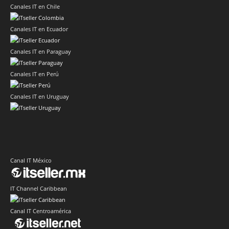
Canales IT en Chile
Canales IT en Ecuador
Canales IT en Paraguay
Canales IT en Perú
Canales IT en Uruguay
Canal IT México
IT Channel Caribbean
Canal IT Centroamérica