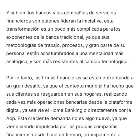
Y si bien, los bancos y las compañías de servicios
financieros son quienes lideran la iniciativa, esta
transformación es un poco más complicada para los
exponentes de la banca tradicional, ya que sus
metodologías de trabajo, procesos, y gran parte de su
personal están acostumbrados a una mentalidad más
analógica, y son más resistentes al cambio tecnológico.
Por lo tanto, las firmas financieras se están enfrentando a
un gran desafío, ya que el contexto mundial ha hecho que
sus clientes se resguarden en sus hogares, realizando
cada vez más operaciones bancarias desde la plataforma
digital, ya sea vía el Home Banking o directamente por la
App. Esta creciente demanda no es algo nuevo, ya que
viene siendo impulsada por las propias compañías
financieras desde hace un tiempo, principalmente a