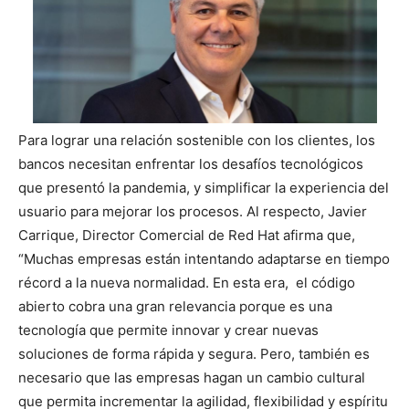
Para lograr una relación sostenible con los clientes, los
bancos necesitan enfrentar los desafíos tecnológicos
que presentó la pandemia, y simplificar la experiencia del
usuario para mejorar los procesos. Al respecto, Javier
Carrique, Director Comercial de Red Hat afirma que,
“Muchas empresas están intentando adaptarse en tiempo
récord a la nueva normalidad. En esta era, el código
abierto cobra una gran relevancia porque es una
tecnología que permite innovar y crear nuevas
soluciones de forma rápida y segura. Pero, también es
necesario que las empresas hagan un cambio cultural
que permita incrementar la agilidad, flexibilidad y espíritu