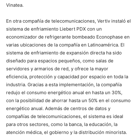
Vinatea.
En otra compañía de telecomunicaciones, Vertiv instaló el
sistema de enfriamiento Liebert PDX con un
economizador de refrigerante bombeado Econophase en
varias ubicaciones de la compañía en Latinoamérica. El
sistema de enfriamiento de expansión directa ha sido
diseñado para espacios pequeños, como salas de
servidores y armarios de red, y ofrece la mayor
eficiencia, protección y capacidad por espacio en toda la
industria. Gracias a esta implementación, la compañía
redujo el consumo energético anual en hasta un 30%,
con la posibilidad de ahorrar hasta un 50% en el consumo
energético anual. Además de centros de datos y
compañías de telecomunicaciones, el sistema es ideal
para otros sectores, como la banca, la educación, la
atención médica, el gobierno y la distribución minorista.