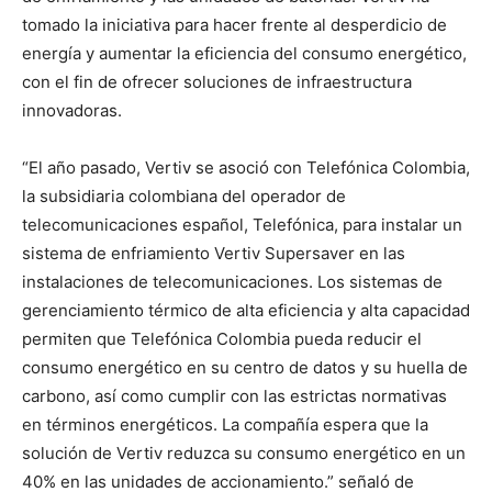
tomado la iniciativa para hacer frente al desperdicio de
energía y aumentar la eficiencia del consumo energético,
con el fin de ofrecer soluciones de infraestructura
innovadoras.
“El año pasado, Vertiv se asoció con Telefónica Colombia,
la subsidiaria colombiana del operador de
telecomunicaciones español, Telefónica, para instalar un
sistema de enfriamiento Vertiv Supersaver en las
instalaciones de telecomunicaciones. Los sistemas de
gerenciamiento térmico de alta eficiencia y alta capacidad
permiten que Telefónica Colombia pueda reducir el
consumo energético en su centro de datos y su huella de
carbono, así como cumplir con las estrictas normativas
en términos energéticos. La compañía espera que la
solución de Vertiv reduzca su consumo energético en un
40% en las unidades de accionamiento.” señaló de