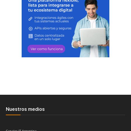
Nuestros medios
Canales IT Argentina