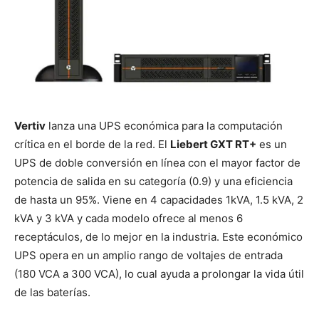
Vertiv
lanza una UPS económica para la computación
crítica en el borde de la red. El
Liebert GXT RT+
es un
UPS de doble conversión en línea con el mayor factor de
potencia de salida en su categoría (0.9) y una eficiencia
de hasta un 95%. Viene en 4 capacidades 1kVA, 1.5 kVA, 2
kVA y 3 kVA y cada modelo ofrece al menos 6
receptáculos, de lo mejor en la industria. Este económico
UPS opera en un amplio rango de voltajes de entrada
(180 VCA a 300 VCA), lo cual ayuda a prolongar la vida útil
de las baterías.