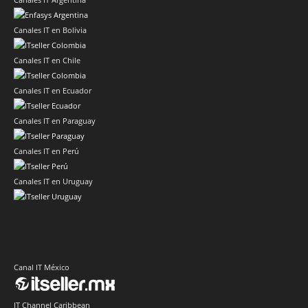
Canales IT en Bolivia
Canales IT en Chile
Canales IT en Ecuador
Canales IT en Paraguay
Canales IT en Perú
Canales IT en Uruguay
Canal IT México
IT Channel Caribbean