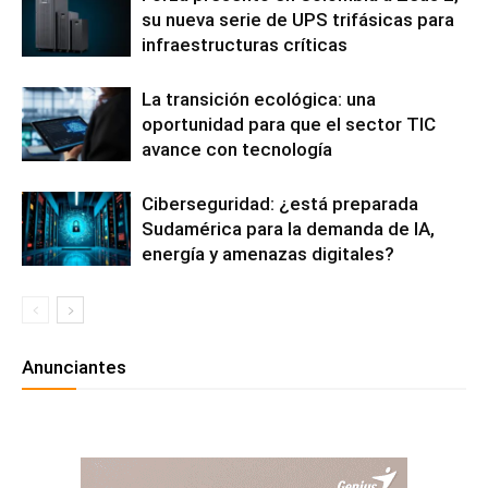
su nueva serie de UPS trifásicas para
infraestructuras críticas
La transición ecológica: una
oportunidad para que el sector TIC
avance con tecnología
Ciberseguridad: ¿está preparada
Sudamérica para la demanda de IA,
energía y amenazas digitales?
Anunciantes