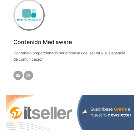
Contenido Mediaware
Contenido proporcionado por empresas del sector y sus agencia
de comunicación.