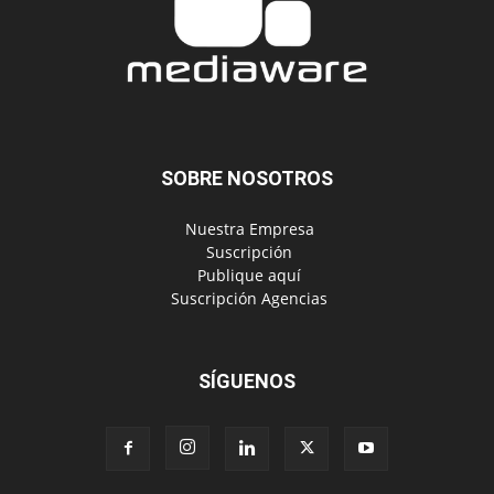
SOBRE NOSOTROS
‎ Nuestra Empresa
‎ Suscripción
‎ Publique aquí
‎ Suscripción Agencias
SÍGUENOS