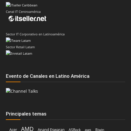
Canal IT Centroamérica
Sector IT Corporativo en Latinoamérica
Sector Retail Latam
Evento de Canales en Latino América
Principales temas
AMD
Acer
Anand Eswaran
ASRock
aws
Biwin