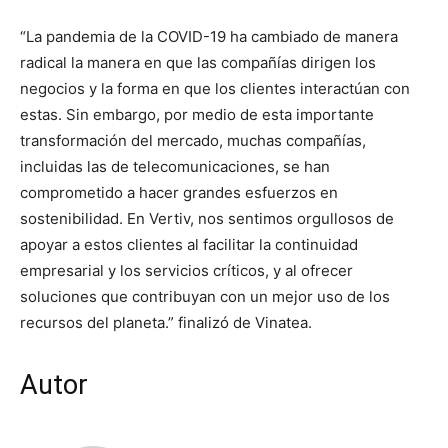
“La pandemia de la COVID-19 ha cambiado de manera
radical la manera en que las compañías dirigen los
negocios y la forma en que los clientes interactúan con
estas. Sin embargo, por medio de esta importante
transformación del mercado, muchas compañías,
incluidas las de telecomunicaciones, se han
comprometido a hacer grandes esfuerzos en
sostenibilidad. En Vertiv, nos sentimos orgullosos de
apoyar a estos clientes al facilitar la continuidad
empresarial y los servicios críticos, y al ofrecer
soluciones que contribuyan con un mejor uso de los
recursos del planeta.” finalizó de Vinatea.
Autor