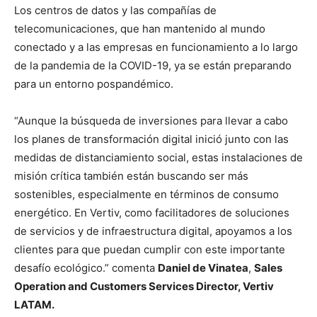
Los centros de datos y las compañías de
telecomunicaciones, que han mantenido al mundo
conectado y a las empresas en funcionamiento a lo largo
de la pandemia de la COVID-19, ya se están preparando
para un entorno pospandémico.
“Aunque la búsqueda de inversiones para llevar a cabo
los planes de transformación digital inició junto con las
medidas de distanciamiento social, estas instalaciones de
misión crítica también están buscando ser más
sostenibles, especialmente en términos de consumo
energético. En Vertiv, como facilitadores de soluciones
de servicios y de infraestructura digital, apoyamos a los
clientes para que puedan cumplir con este importante
desafío ecológico.” comenta
Daniel de Vinatea
,
Sales
Operation and Customers Services Director, Vertiv
LATAM.