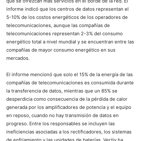
que se ofrezcan más servicios en el borde de la red. El
informe indicó que los centros de datos representan el
5-10% de los costos energéticos de los operadores de
telecomunicaciones, aunque las compañías de
telecomunicaciones representan 2-3% del consumo
energético total a nivel mundial y se encuentran entre las
compañías de mayor consumo energético en sus
mercados.
El informe mencionó que solo el 15% de la energía de las
compañías de telecomunicaciones es consumida durante
la transferencia de datos, mientras que un 85% se
desperdicia como consecuencia de la pérdida de calor
generada por los amplificadores de potencia y el equipo
en reposo, cuando no hay transmisión de datos en
progreso. Entre los responsables se incluyen las
ineficiencias asociadas a los rectificadores, los sistemas
de enfriamiento y las unidades de baterías. Vertiv ha