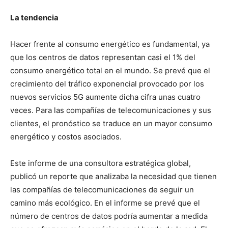
La tendencia
Hacer frente al consumo energético es fundamental, ya
que los centros de datos representan casi el 1% del
consumo energético total en el mundo. Se prevé que el
crecimiento del tráfico exponencial provocado por los
nuevos servicios 5G aumente dicha cifra unas cuatro
veces. Para las compañías de telecomunicaciones y sus
clientes, el pronóstico se traduce en un mayor consumo
energético y costos asociados.
Este informe de una consultora estratégica global,
publicó un reporte que analizaba la necesidad que tienen
las compañías de telecomunicaciones de seguir un
camino más ecológico. En el informe se prevé que el
número de centros de datos podría aumentar a medida