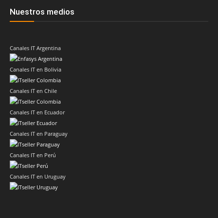
Nuestros medios
Canales IT Argentina
Canales IT en Bolivia
Canales IT en Chile
Canales IT en Ecuador
Canales IT en Paraguay
Canales IT en Perú
Canales IT en Uruguay