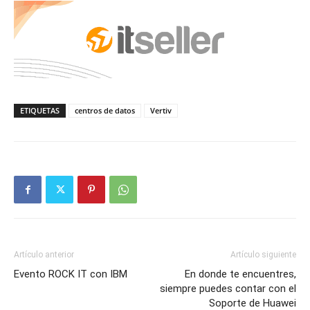
ETIQUETAS
centros de datos
Vertiv
Artículo anterior
Artículo siguiente
Evento ROCK IT con IBM
En donde te encuentres,
siempre puedes contar con el
Soporte de Huawei