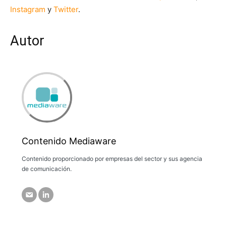
Instagram
y
Twitter
.
Autor
Contenido Mediaware
Contenido proporcionado por empresas del sector y sus agencia
de comunicación.