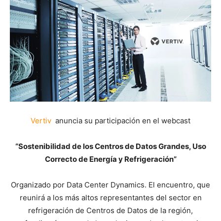
Vertiv
anuncia su participación en el webcast
“Sostenibilidad de los Centros de Datos Grandes, Uso
Correcto de Energía y Refrigeración”
Organizado por Data Center Dynamics. El encuentro, que
reunirá a los más altos representantes del sector en
refrigeración de Centros de Datos de la región,