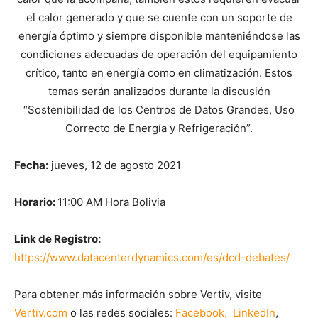
el calor generado y que se cuente con un soporte de
energía óptimo y siempre disponible manteniéndose las
condiciones adecuadas de operación del equipamiento
crítico, tanto en energía como en climatización. Estos
temas serán analizados durante la discusión
“Sostenibilidad de los Centros de Datos Grandes, Uso
Correcto de Energía y Refrigeración”.
Fecha:
jueves, 12 de agosto 2021
Horario:
11:00 AM Hora Bolivia
Link de Registro:
https://www.datacenterdynamics.com/es/dcd-debates/
Para obtener más información sobre Vertiv, visite
Vertiv.com
o las redes sociales:
Facebook,
LinkedIn
,