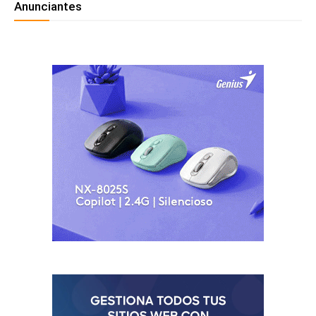
Anunciantes