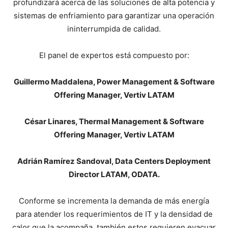
profundizará acerca de las soluciones de alta potencia y
sistemas de enfriamiento para garantizar una operación
ininterrumpida de calidad.
El panel de expertos está compuesto por:
Guillermo Maddalena, Power Management & Software
Offering Manager, Vertiv LATAM
César Linares, Thermal Management & Software
Offering Manager, Vertiv LATAM
Adrián Ramírez Sandoval, Data Centers Deployment
Director LATAM, ODATA.
Conforme se incrementa la demanda de más energía
para atender los requerimientos de IT y la densidad de
calor que la acompaña, también estos requieren evacuar