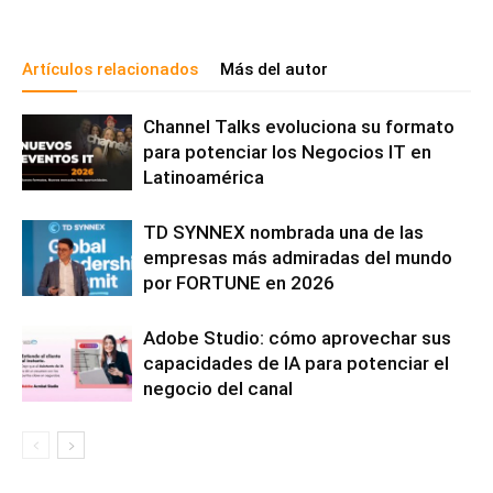
Artículos relacionados
Más del autor
Channel Talks evoluciona su formato
para potenciar los Negocios IT en
Latinoamérica
TD SYNNEX nombrada una de las
empresas más admiradas del mundo
por FORTUNE en 2026
Adobe Studio: cómo aprovechar sus
capacidades de IA para potenciar el
negocio del canal