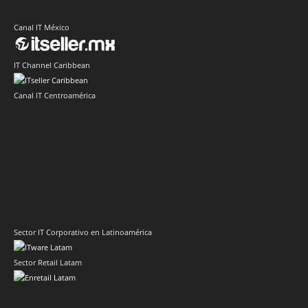
Canal IT México
IT Channel Caribbean
Canal IT Centroamérica
Sector IT Corporativo en Latinoamérica
Sector Retail Latam