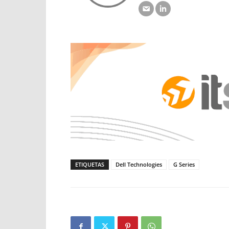
ETIQUETAS
Dell Technologies
G Series