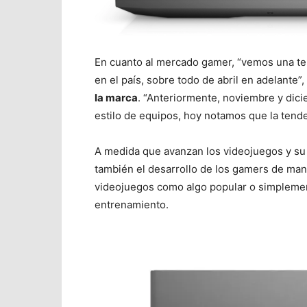
En cuanto al mercado gamer, “vemos una ten
en el país, sobre todo de abril en adelante”,
la marca
. “Anteriormente, noviembre y di
estilo de equipos, hoy notamos que la tend
A medida que avanzan los videojuegos y su
también el desarrollo de los gamers de man
videojuegos como algo popular o simpleme
entrenamiento.