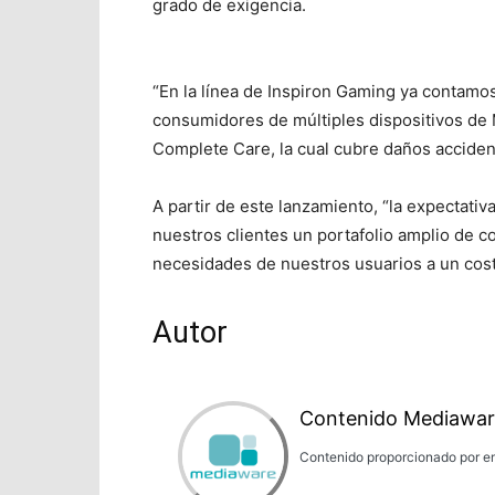
grado de exigencia.
“En la línea de Inspiron Gaming ya contamo
consumidores de múltiples dispositivos de M
Complete Care, la cual cubre daños accident
A partir de este lanzamiento, “la expectati
nuestros clientes un portafolio amplio de 
necesidades de nuestros usuarios a un costo
Autor
Contenido Mediawar
Contenido proporcionado por em