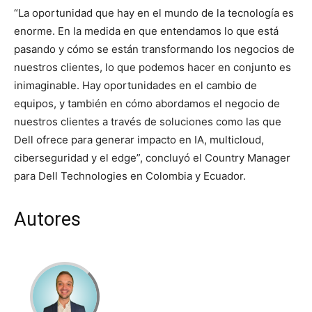
“La oportunidad que hay en el mundo de la tecnología es
enorme. En la medida en que entendamos lo que está
pasando y cómo se están transformando los negocios de
nuestros clientes, lo que podemos hacer en conjunto es
inimaginable. Hay oportunidades en el cambio de
equipos, y también en cómo abordamos el negocio de
nuestros clientes a través de soluciones como las que
Dell ofrece para generar impacto en IA, multicloud,
ciberseguridad y el edge”, concluyó el Country Manager
para Dell Technologies en Colombia y Ecuador.
Autores