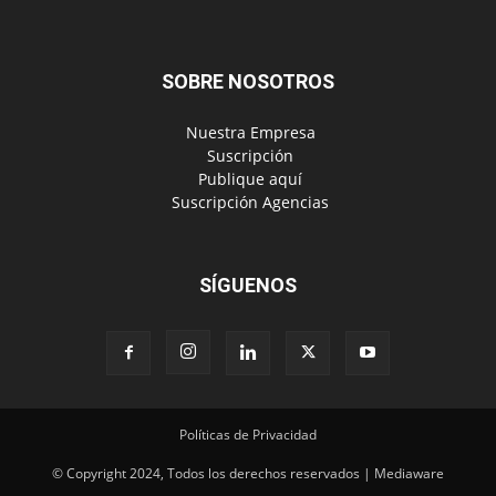
‎ Suscripción
‎ Publique aquí
‎ Suscripción Agencias
SÍGUENOS
Políticas de Privacidad
© Copyright 2024, Todos los derechos reservados | Mediaware