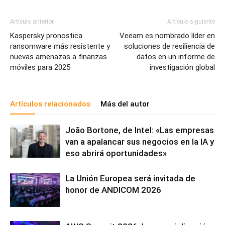
Artículo anterior
Artículo siguiente
Kaspersky pronostica
Veeam es nombrado líder en
ransomware más resistente y
soluciones de resiliencia de
nuevas amenazas a finanzas
datos en un informe de
móviles para 2025
investigación global
Artículos relacionados
Más del autor
João Bortone, de Intel: «Las empresas
van a apalancar sus negocios en la IA y
eso abrirá oportunidades»
La Unión Europea será invitada de
honor de ANDICOM 2026