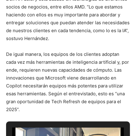
socios de negocios, entre ellos AMD. “Lo que estamos
haciendo con ellos es muy importante para abordar y
entregar soluciones que puedan atender las necesidades
de nuestros clientes en cada tendencia, como lo es la IA”,
sostuvo Hernández.
De igual manera, los equipos de los clientes adoptan
cada vez más herramientas de inteligencia artificial y, por
ende, requieren nuevas capacidades de cómputo. Las
innovaciones que Microsoft viene desarrollando en
Copilot necesitarán equipos más potentes para utilizar
esas herramientas. Según el entrevistado, esto es “una
gran oportunidad de Tech Refresh de equipos para el
2025”.