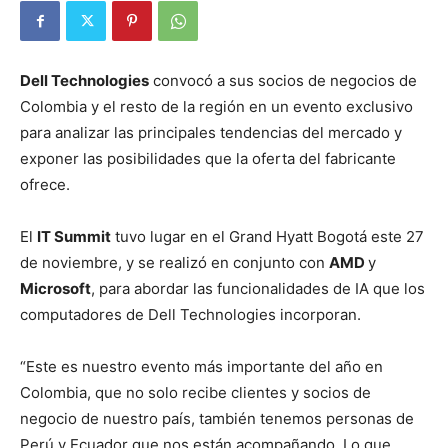
Dell Technologies
convocó a sus socios de negocios de
Colombia y el resto de la región en un evento exclusivo
para analizar las principales tendencias del mercado y
exponer las posibilidades que la oferta del fabricante
ofrece.
El
IT Summit
tuvo lugar en el Grand Hyatt Bogotá este 27
de noviembre, y se realizó en conjunto con
AMD
y
Microsoft
, para abordar las funcionalidades de IA que los
computadores de Dell Technologies incorporan.
“Este es nuestro evento más importante del año en
Colombia, que no solo recibe clientes y socios de
negocio de nuestro país, también tenemos personas de
Perú y Ecuador que nos están acompañando. Lo que