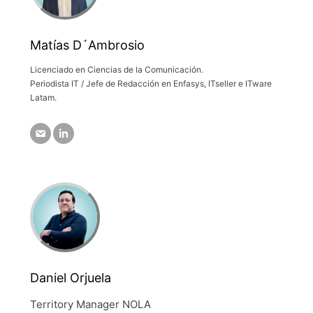
Matías D´Ambrosio
Licenciado en Ciencias de la Comunicación.
Periodista IT / Jefe de Redacción en Enfasys, ITseller e ITware
Latam.
Daniel Orjuela
Territory Manager NOLA