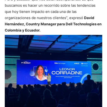
buscamos es hacer un recorrido sobre las tendencias
que hoy tienen impacto en cada una de las
organizaciones de nuestros clientes”, expresó
David
Hernández, Country Manager para Dell Technologies en
Colombia y Ecuador.