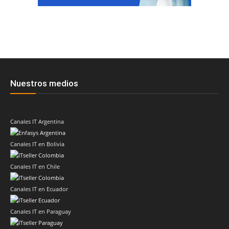
Nuestros medios
Canales IT Argentina
Canales IT en Bolivia
Canales IT en Chile
Canales IT en Ecuador
Canales IT en Paraguay