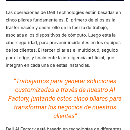
Las operaciones de Dell Technologies están basadas en
cinco pilares fundamentales. El primero de ellos es la
trasformación y desarrollo de la fuerza de trabajo,
asociada a los dispositivos de cómputo. Luego está la
ciberseguridad, para prevenir incidentes en los equipos
de los clientes. El tercer pilar es el multicloud, seguido
por el edge, y finalmente la inteligencia artificial, que
integran en cada una de estas instancias.
“Trabajamos para generar soluciones
customizadas a través de nuestro AI
Factory, juntando estos cinco pilares para
transformar los negocios de nuestros
clientes”
Dell AI Factory está basado en tecnologías de diferentes