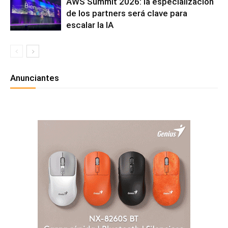
AWS Summit 2026: la especialización
de los partners será clave para
escalar la IA
Anunciantes