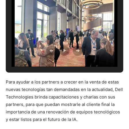
Para ayudar a los partners a crecer en la venta de estas
nuevas tecnologías tan demandadas en la actualidad, Dell
Technologies brinda capacitaciones y charlas con sus
partners, para que puedan mostrarle al cliente final la
importancia de una renovación de equipos tecnológicos
y estar listos para el futuro de la IA.