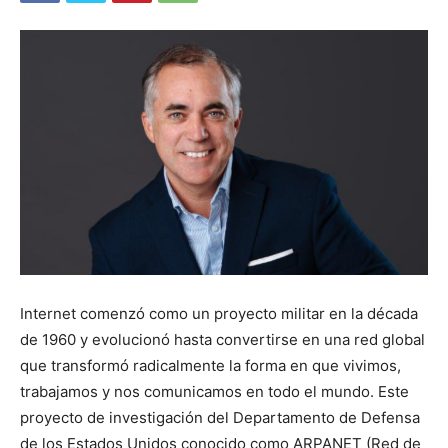
Internet comenzó como un proyecto militar en la década
de 1960 y evolucionó hasta convertirse en una red global
que transformó radicalmente la forma en que vivimos,
trabajamos y nos comunicamos en todo el mundo. Este
proyecto de investigación del Departamento de Defensa
de los Estados Unidos conocido como ARPANET (Red de