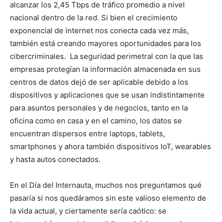
alcanzar los 2,45 Tbps de tráfico promedio a nivel
nacional dentro de la red. Si bien el crecimiento
exponencial de internet nos conecta cada vez más,
también está creando mayores oportunidades para los
cibercriminales. La seguridad perimetral con la que las
empresas protegían la información almacenada en sus
centros de datos dejó de ser aplicable debido a los
dispositivos y aplicaciones que se usan indistintamente
para asuntos personales y de negocios, tanto en la
oficina como en casa y en el camino, los datos se
encuentran dispersos entre laptops, tablets,
smartphones y ahora también dispositivos IoT, wearables
y hasta autos conectados.
En el Día del Internauta, muchos nos preguntamos qué
pasaría si nos quedáramos sin este valioso elemento de
la vida actual, y ciertamente sería caótico: se