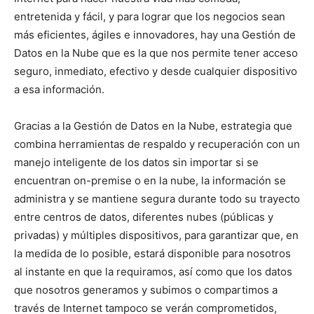
entretenida y fácil, y para lograr que los negocios sean
más eficientes, ágiles e innovadores, hay una Gestión de
Datos en la Nube que es la que nos permite tener acceso
seguro, inmediato, efectivo y desde cualquier dispositivo
a esa información.
Gracias a la Gestión de Datos en la Nube, estrategia que
combina herramientas de respaldo y recuperación con un
manejo inteligente de los datos sin importar si se
encuentran on-premise o en la nube, la información se
administra y se mantiene segura durante todo su trayecto
entre centros de datos, diferentes nubes (públicas y
privadas) y múltiples dispositivos, para garantizar que, en
la medida de lo posible, estará disponible para nosotros
al instante en que la requiramos, así como que los datos
que nosotros generamos y subimos o compartimos a
través de Internet tampoco se verán comprometidos,