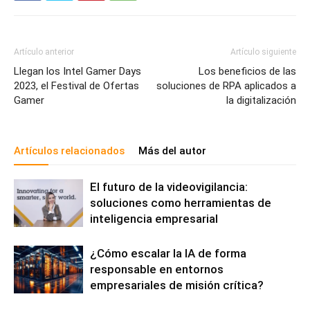
Artículo anterior
Artículo siguiente
Llegan los Intel Gamer Days
Los beneficios de las
2023, el Festival de Ofertas
soluciones de RPA aplicados a
Gamer
la digitalización
Artículos relacionados
Más del autor
El futuro de la videovigilancia:
soluciones como herramientas de
inteligencia empresarial
¿Cómo escalar la IA de forma
responsable en entornos
empresariales de misión crítica?