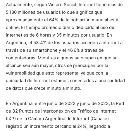
Actualmente, según We are Social, Internet tiene más de
5.180 millones de usuarios lo que significa que
aproximadamente el 64% de la población mundial está
online. El tiempo promedio diario dedicado al uso de
internet es de 6 horas y 35 minutos por usuario. En
Argentina, el 53.4% de los usuarios acceden a internet a
través de su smartphone y el 46.6% a través de
computadoras. Mientras algunos se ocupan en que su
alcance sea aún mayor, otros se preocupan por la
vulnerabilidad que esto representa, ya que con la
ubicuidad de Internet estamos conectados a una cantidad
de datos que crece minuto a minuto.
En Argentina, entre junio de 2022 y junio de 2023, la Red
de 32 Puntos de Interconexión de Tráfico de Internet
(IXP) de la Cámara Argentina de Internet (Cabase)
registró un incremento cercano al 24%, llegando a