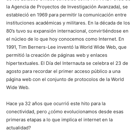
la Agencia de Proyectos de Investigación Avanzada), se
estableció en 1969 para permitir la comunicación entre
instituciones académicas y militares. En la década de los
80’s tuvo su expansión internacional, convirtiéndose en
el núcleo de lo que hoy conocemos como Internet. En
1991, Tim Berners-Lee inventó la World Wide Web, que
permitió la creación de páginas web y enlaces
hipertextuales. El Día del Internauta se celebra el 23 de
agosto para recordar el primer acceso público a una
página web con el conjunto de protocolos de la World
Wide Web.
Hace ya 32 años que ocurrió este hito para la
conectividad, pero ¿cómo evolucionamos desde esas
primeras etapas a lo que implica el internet en la
actualidad?