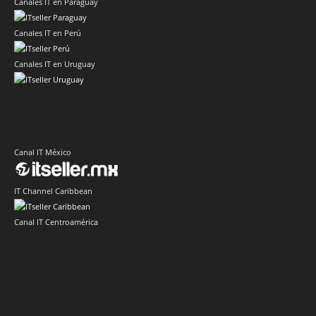
Canales IT en Paraguay
Canales IT en Perú
Canales IT en Uruguay
Canal IT México
IT Channel Caribbean
Canal IT Centroamérica