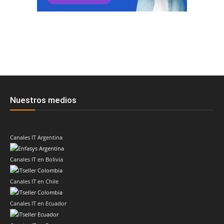
Nuestros medios
Canales IT Argentina
Canales IT en Bolivia
Canales IT en Chile
Canales IT en Ecuador