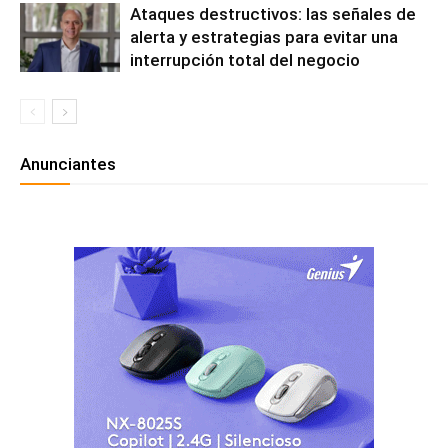
Ataques destructivos: las señales de
alerta y estrategias para evitar una
interrupción total del negocio
Anunciantes