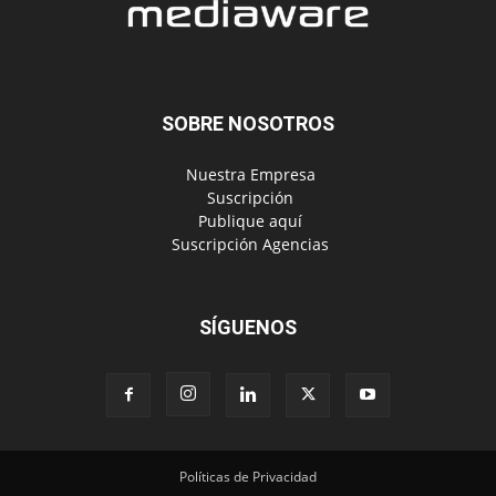
SOBRE NOSOTROS
‎ Nuestra Empresa
‎ Suscripción
‎ Publique aquí
‎ Suscripción Agencias
SÍGUENOS
Políticas de Privacidad