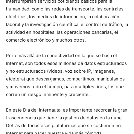
interrumpirían servicios cotidianos básicos para la
humanidad, como las redes de transporte, las centrales
eléctricas, los medios de información, la colaboración
laboral y la investigación científica, el control de tráfico, la
actividad en hospitales, las operaciones bancarias, el
comercio electrónico y muchos otros.
Pero más allá de la conectividad en la que se basa el
Internet, son todos esos millones de datos estructurados
y no estructurados (videos, voz sobre IP, imágenes,
etcétera) que descargamos, compartimos, manipulamos
y movemos todo el tiempo, para múltiples fines, los que
corren un riesgo inminente y creciente.
En este Día del Internauta, es importante recordar la gran
trascendencia que tiene la gestión de datos en la nube.
Detrás de todas esas plataformas que se sostienen en
Internet para hacer nuestra vida más cómoda,