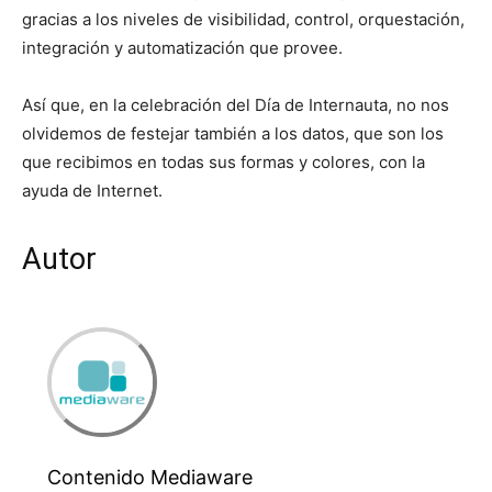
gracias a los niveles de visibilidad, control, orquestación,
integración y automatización que provee.
Así que, en la celebración del Día de Internauta, no nos
olvidemos de festejar también a los datos, que son los
que recibimos en todas sus formas y colores, con la
ayuda de Internet.
Autor
Contenido Mediaware