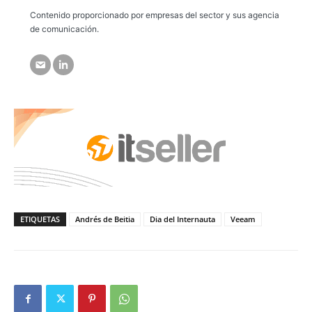
Contenido proporcionado por empresas del sector y sus agencia
de comunicación.
ETIQUETAS
Andrés de Beitia
Dia del Internauta
Veeam